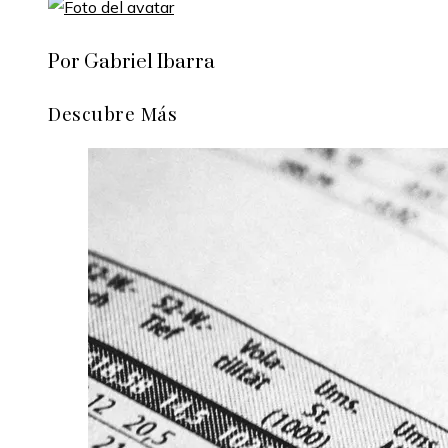
Por Gabriel Ibarra
Descubre Más