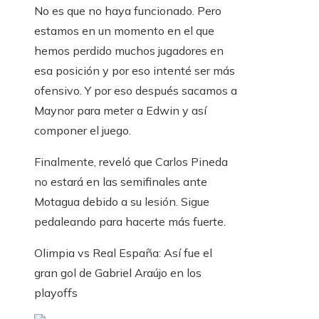
No es que no haya funcionado. Pero
estamos en un momento en el que
hemos perdido muchos jugadores en
esa posición y por eso intenté ser más
ofensivo. Y por eso después sacamos a
Maynor para meter a Edwin y así
componer el juego.
Finalmente, reveló que Carlos Pineda
no estará en las semifinales ante
Motagua debido a su lesión. Sigue
pedaleando para hacerte más fuerte.
Olimpia vs Real España: Así fue el
gran gol de Gabriel Araújo en los
playoffs