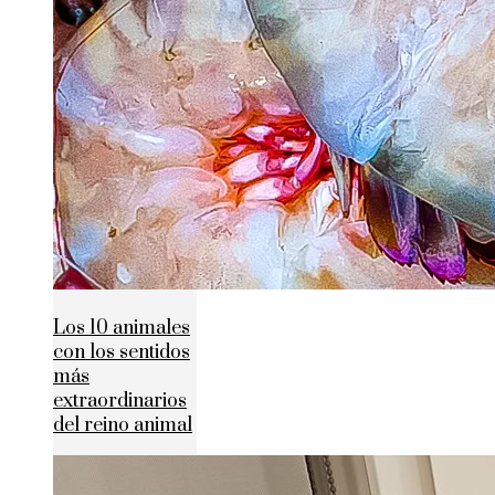
Los 10 animales
con los sentidos
más
extraordinarios
del reino animal