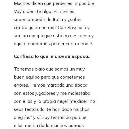
Muchos dicen que perder es imposible.
Voy a decirte algo. El Inter es
supercampeón de Italia y ¿sabes
contra quién perdió? Con Sassuolo y
son un equipo que está en descenso y
aquí no podemos perder contra nadie.
Confiesa lo que le dice su esposa…
Tenemos claro que somos un muy
buen equipo pero que cometemos
errores. Hemos marcado una época
con estos jugadores y me molestaba
con ellos y la propia mujer me dice: “no
seas testarudo, te han dado muchas
alegrías” y sí, soy testarudo porque
ellos me ha dado muchos buenos