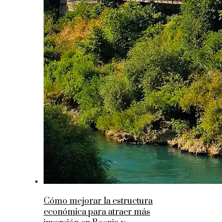
Cómo mejorar la estructura
económica para atraer más