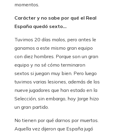
momentos.
Carácter y no sabe por qué el Real
España quedó sexto…
Tuvimos 20 días malos, pero antes le
ganamos a este mismo gran equipo
con diez hombres. Porque son un gran
equipo y no sé cómo terminaron
sextos si juegan muy bien. Pero luego
tuvimos varias lesiones, además de los
nueve jugadores que han estado en la
Selección, sin embargo, hoy Jorge hizo
un gran partido.
No tienen por qué darnos por muertos.
Aquella vez dijeron que España jugó