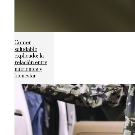
Comer
saludable
explicado: la
relación entre
nutrientes y
bienestar