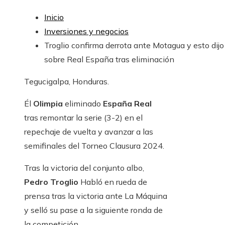
Inicio
Inversiones y negocios
Troglio confirma derrota ante Motagua y esto dijo
sobre Real España tras eliminación
Tegucigalpa, Honduras.
Él
Olimpia
eliminado
España Real
tras remontar la serie (3-2) en el
repechaje de vuelta y avanzar a las
semifinales del Torneo Clausura 2024.
Tras la victoria del conjunto albo,
Pedro Troglio
Habló en rueda de
prensa tras la victoria ante La Máquina
y selló su pase a la siguiente ronda de
la competición.