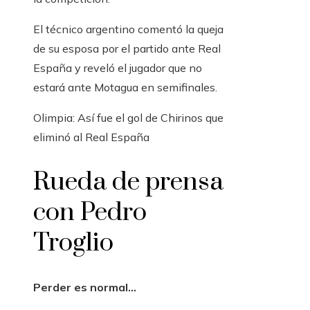
El técnico argentino comentó la queja
de su esposa por el partido ante Real
España y reveló el jugador que no
estará ante Motagua en semifinales.
Olimpia: Así fue el gol de Chirinos que
eliminó al Real España
Rueda de prensa
con Pedro
Troglio
Perder es normal…