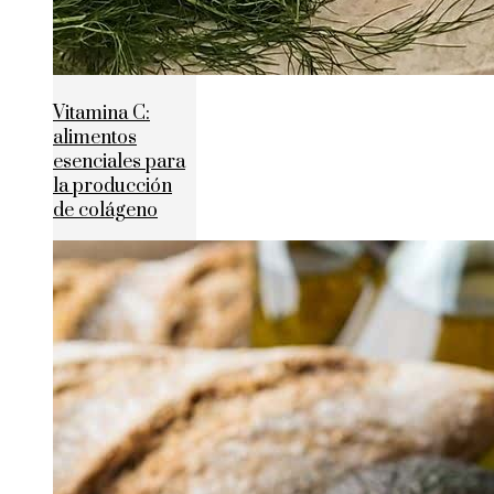
Vitamina C:
alimentos
esenciales para
la producción
de colágeno