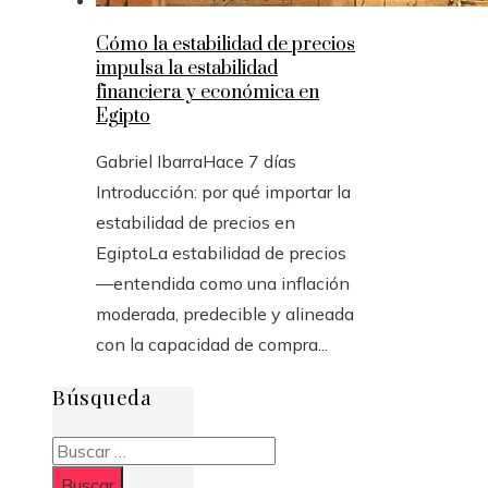
Cómo la estabilidad de precios
impulsa la estabilidad
financiera y económica en
Egipto
Gabriel Ibarra
Hace 7 días
Introducción: por qué importar la
estabilidad de precios en
EgiptoLa estabilidad de precios
—entendida como una inflación
moderada, predecible y alineada
con la capacidad de compra...
Búsqueda
Buscar: