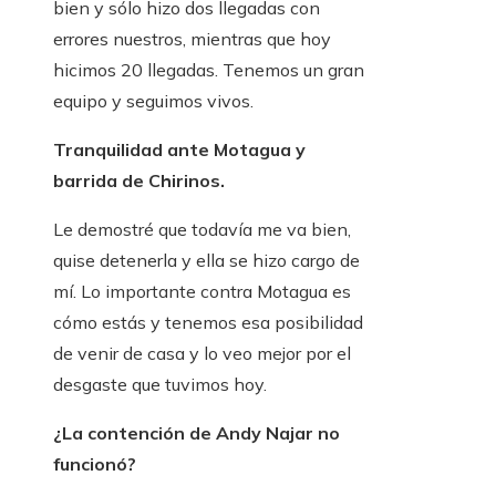
bien y sólo hizo dos llegadas con
errores nuestros, mientras que hoy
hicimos 20 llegadas. Tenemos un gran
equipo y seguimos vivos.
Tranquilidad ante Motagua y
barrida de Chirinos.
Le demostré que todavía me va bien,
quise detenerla y ella se hizo cargo de
mí. Lo importante contra Motagua es
cómo estás y tenemos esa posibilidad
de venir de casa y lo veo mejor por el
desgaste que tuvimos hoy.
¿La contención de Andy Najar no
funcionó?