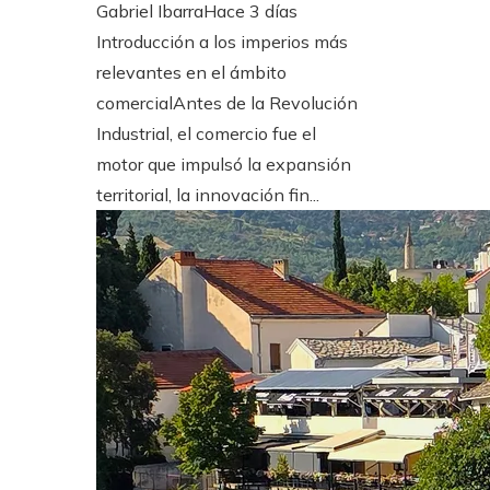
Gabriel Ibarra
Hace 3 días
Introducción a los imperios más
relevantes en el ámbito
comercialAntes de la Revolución
Industrial, el comercio fue el
motor que impulsó la expansión
territorial, la innovación fin...