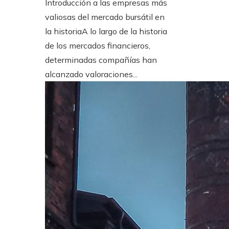
Introducción a las empresas más
valiosas del mercado bursátil en
la historiaA lo largo de la historia
de los mercados financieros,
determinadas compañías han
alcanzado valoraciones...