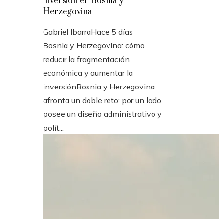
inversión en Bosnia y
Herzegovina
Gabriel Ibarra
Hace 5 días
Bosnia y Herzegovina: cómo
reducir la fragmentación
económica y aumentar la
inversiónBosnia y Herzegovina
afronta un doble reto: por un lado,
posee un diseño administrativo y
polít...