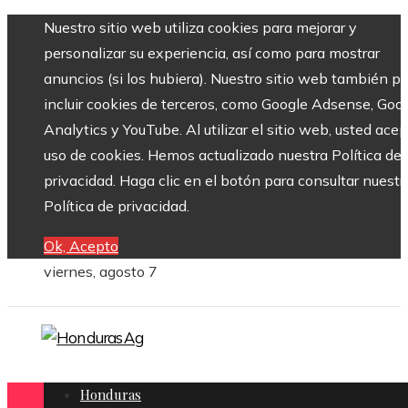
Nuestro sitio web utiliza cookies para mejorar y
personalizar su experiencia, así como para mostrar
anuncios (si los hubiera). Nuestro sitio web también p
incluir cookies de terceros, como Google Adsense, Goo
Analytics y YouTube. Al utilizar el sitio web, usted acep
uso de cookies. Hemos actualizado nuestra Política de
privacidad. Haga clic en el botón para consultar nuestr
Política de privacidad.
Ok, Acepto
viernes, agosto 7
Honduras