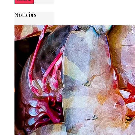
Noticias