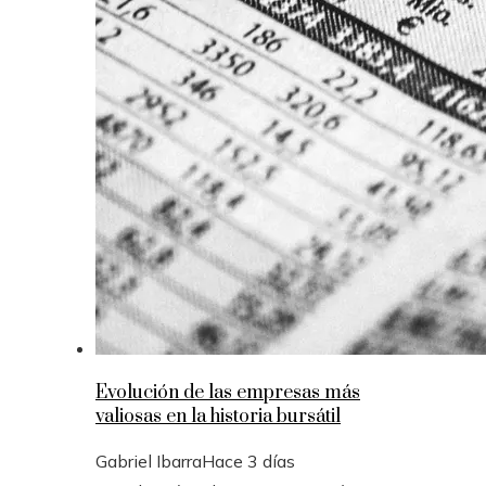
Evolución de las empresas más
valiosas en la historia bursátil
Gabriel Ibarra
Hace 3 días