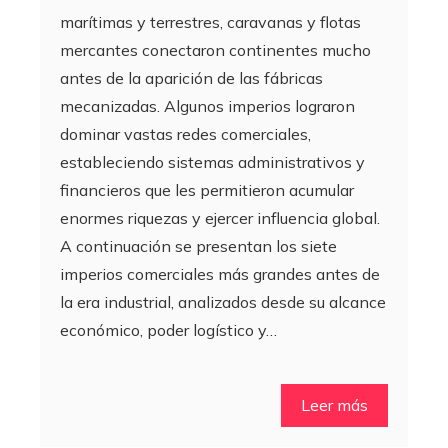
marítimas y terrestres, caravanas y flotas
mercantes conectaron continentes mucho
antes de la aparición de las fábricas
mecanizadas. Algunos imperios lograron
dominar vastas redes comerciales,
estableciendo sistemas administrativos y
financieros que les permitieron acumular
enormes riquezas y ejercer influencia global.
A continuación se presentan los siete
imperios comerciales más grandes antes de
la era industrial, analizados desde su alcance
económico, poder logístico y…
Leer más