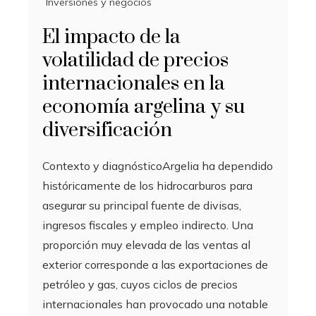
Inversiones y negocios
El impacto de la
volatilidad de precios
internacionales en la
economía argelina y su
diversificación
Contexto y diagnósticoArgelia ha dependido
históricamente de los hidrocarburos para
asegurar su principal fuente de divisas,
ingresos fiscales y empleo indirecto. Una
proporción muy elevada de las ventas al
exterior corresponde a las exportaciones de
petróleo y gas, cuyos ciclos de precios
internacionales han provocado una notable