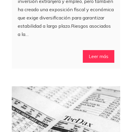
inversión extranjera y empleo, pero también
ha creado una exposición fiscal y económica
que exige diversificación para garantizar
estabilidad a largo plazo.Riesgos asociados
a la…
Leer más