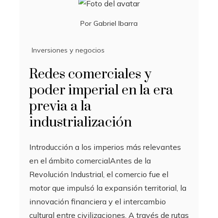
Por
Gabriel Ibarra
Inversiones y negocios
Redes comerciales y
poder imperial en la era
previa a la
industrialización
Introducción a los imperios más relevantes
en el ámbito comercialAntes de la
Revolución Industrial, el comercio fue el
motor que impulsó la expansión territorial, la
innovación financiera y el intercambio
cultural entre civilizaciones. A través de rutas