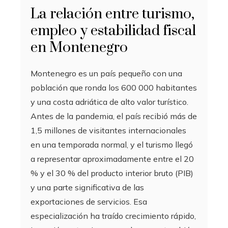
La relación entre turismo,
empleo y estabilidad fiscal
en Montenegro
Montenegro es un país pequeño con una
población que ronda los 600 000 habitantes
y una costa adriática de alto valor turístico.
Antes de la pandemia, el país recibió más de
1,5 millones de visitantes internacionales
en una temporada normal, y el turismo llegó
a representar aproximadamente entre el 20
% y el 30 % del producto interior bruto (PIB)
y una parte significativa de las
exportaciones de servicios. Esa
especialización ha traído crecimiento rápido,