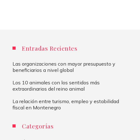
de
entradas
Entradas Recientes
Las organizaciones con mayor presupuesto y
beneficiarios a nivel global
Los 10 animales con los sentidos más
extraordinarios del reino animal
La relación entre turismo, empleo y estabilidad
fiscal en Montenegro
Categorías