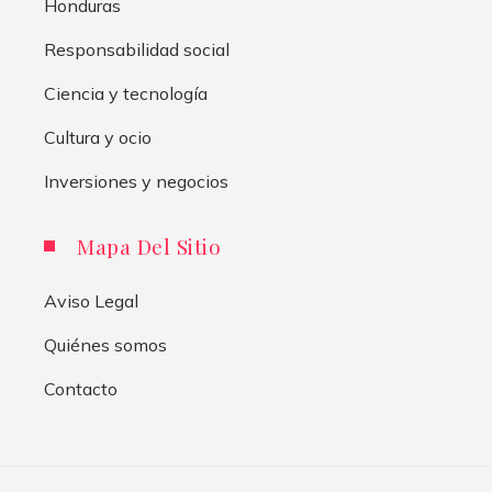
Honduras
Responsabilidad social
Ciencia y tecnología
Cultura y ocio
Inversiones y negocios
Mapa Del Sitio
Aviso Legal
Quiénes somos
Contacto