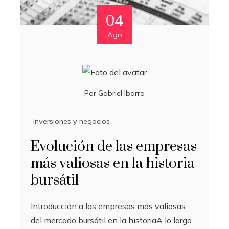
04
Ago
Por
Gabriel Ibarra
Inversiones y negocios
Evolución de las empresas
más valiosas en la historia
bursátil
Introducción a las empresas más valiosas
del mercado bursátil en la historiaA lo largo