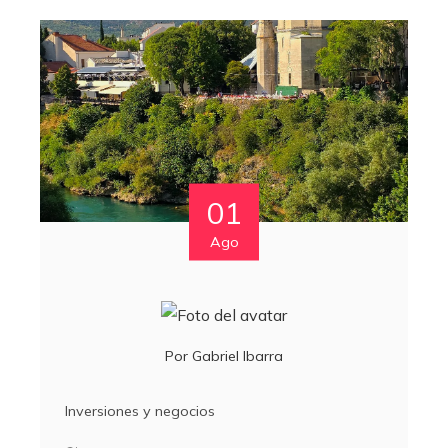
01
Ago
Por
Gabriel Ibarra
Inversiones y negocios