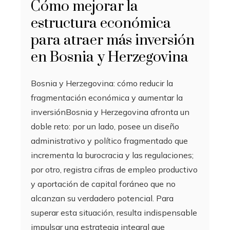
Cómo mejorar la
estructura económica
para atraer más inversión
en Bosnia y Herzegovina
Bosnia y Herzegovina: cómo reducir la
fragmentación económica y aumentar la
inversiónBosnia y Herzegovina afronta un
doble reto: por un lado, posee un diseño
administrativo y político fragmentado que
incrementa la burocracia y las regulaciones;
por otro, registra cifras de empleo productivo
y aportación de capital foráneo que no
alcanzan su verdadero potencial. Para
superar esta situación, resulta indispensable
impulsar una estrategia integral que