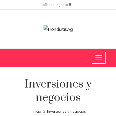
sábado, agosto 8
Inversiones y
negocios
Inicio
Inversiones y negocios