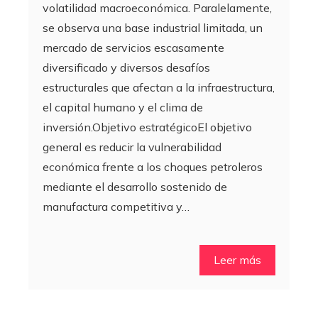
volatilidad macroeconómica. Paralelamente,
se observa una base industrial limitada, un
mercado de servicios escasamente
diversificado y diversos desafíos
estructurales que afectan a la infraestructura,
el capital humano y el clima de
inversión.Objetivo estratégicoEl objetivo
general es reducir la vulnerabilidad
económica frente a los choques petroleros
mediante el desarrollo sostenido de
manufactura competitiva y…
Leer más