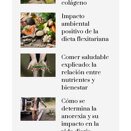
colágeno
Impacto
ambiental
positivo de la
dieta flexitariana
Comer saludable
explicado: la
relación entre
nutrientes y
bienestar
Cómo se
determina la
anorexia y su
impacto en la