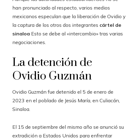
han pronunciado al respecto, varios medios
mexicanos especulan que la liberación de Ovidio y
la captura de los otros dos integrantes
cártel de
sinaloa
Esto se debe al «intercambio» tras varias
negociaciones.
La detención de
Ovidio Guzmán
Ovidio Guzmán fue detenido el 5 de enero de
2023 en el poblado de Jesús María, en Culiacán,
Sinaloa.
El 15 de septiembre del mismo año se anunció su
extradición a Estados Unidos para enfrentar