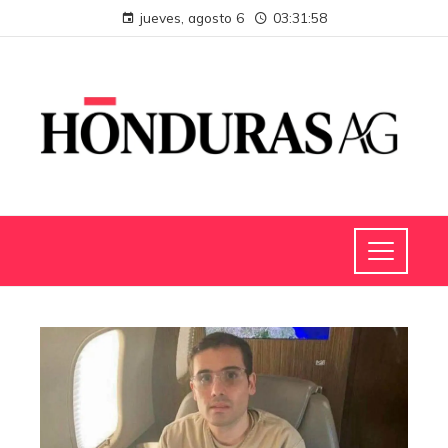
jueves, agosto 6
03:31:58