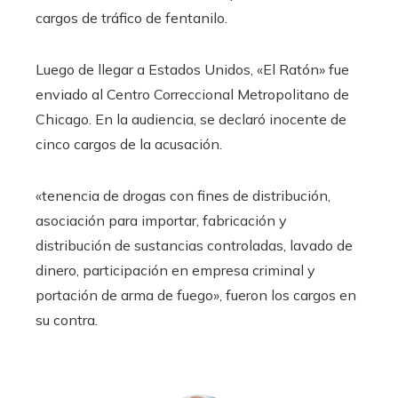
cargos de tráfico de fentanilo.
Luego de llegar a Estados Unidos, «El Ratón» fue
enviado al Centro Correccional Metropolitano de
Chicago. En la audiencia, se declaró inocente de
cinco cargos de la acusación.
«tenencia de drogas con fines de distribución,
asociación para importar, fabricación y
distribución de sustancias controladas, lavado de
dinero, participación en empresa criminal y
portación de arma de fuego», fueron los cargos en
su contra.