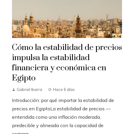
Cómo la estabilidad de precios
impulsa la estabilidad
financiera y económica en
Egipto
Gabriel Ibarra
Hace 6 días
Introducción: por qué importar la estabilidad de
precios en EgiptoLa estabilidad de precios —
entendida como una inflación moderada,
predecible y alineada con la capacidad de
compra...