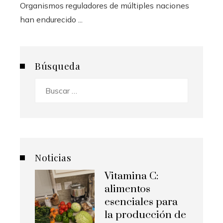
Organismos reguladores de múltiples naciones
han endurecido ...
Búsqueda
Buscar:
Noticias
Vitamina C:
alimentos
esenciales para
la producción de