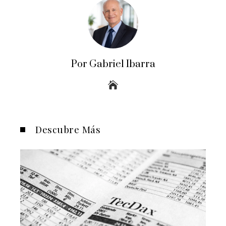
Por Gabriel Ibarra
Descubre Más