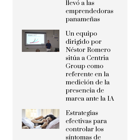
llevó a las
emprendedoras
panameñas
Un equipo
dirigido por
Néstor Romero
sitúa a Centria
Group como
referente en la
medición de la
presencia de
marca ante la IA
Estrategias
efectivas para
controlar los
síntomas de