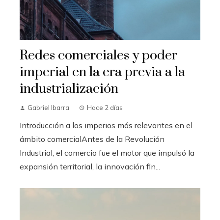
Redes comerciales y poder
imperial en la era previa a la
industrialización
Gabriel Ibarra
Hace 2 días
Introducción a los imperios más relevantes en el
ámbito comercialAntes de la Revolución
Industrial, el comercio fue el motor que impulsó la
expansión territorial, la innovación fin...