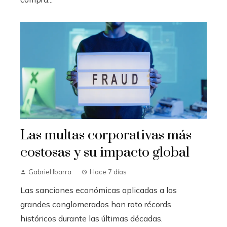
Las multas corporativas más
costosas y su impacto global
Gabriel Ibarra
Hace 7 días
Las sanciones económicas aplicadas a los
grandes conglomerados han roto récords
históricos durante las últimas décadas.