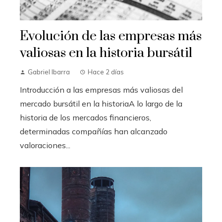
Evolución de las empresas más
valiosas en la historia bursátil
Gabriel Ibarra
Hace 2 días
Introducción a las empresas más valiosas del
mercado bursátil en la historiaA lo largo de la
historia de los mercados financieros,
determinadas compañías han alcanzado
valoraciones...