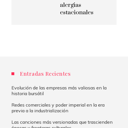
alergias
estacionales
Entradas Recientes
Evolución de las empresas más valiosas en la
historia bursátil
Redes comerciales y poder imperial en la era
previa a la industrialización
Las canciones más versionadas que trascienden
épocas y fronteras culturales