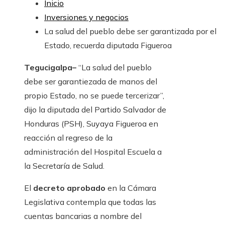
Inicio
Inversiones y negocios
La salud del pueblo debe ser garantizada por el
Estado, recuerda diputada Figueroa
Tegucigalpa–
“La salud del pueblo
debe ser garantiezada de manos del
propio Estado, no se puede tercerizar”,
dijo la diputada del Partido Salvador de
Honduras (PSH), Suyaya Figueroa en
reacción al regreso de la
administración del Hospital Escuela a
la Secretaría de Salud.
El
decreto aprobado
en la Cámara
Legislativa contempla que todas las
cuentas bancarias a nombre del