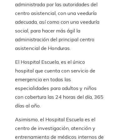
administrada por las autoridades del
centro asistencial, con una veeduría
adecuada, así como con una veeduría
social, para hacer más ágil la
administración del principal centro
asistencial de Honduras.
El Hospital Escuela, es el único
hospital que cuenta con servicio de
emergencia en todas las
especialidades para adultos y niños
con cobertura las 24 horas del día, 365
días al año.
Asimismo, el Hospital Escuela es el
centro de investigación, atención y
entrenamiento de médicos internos de