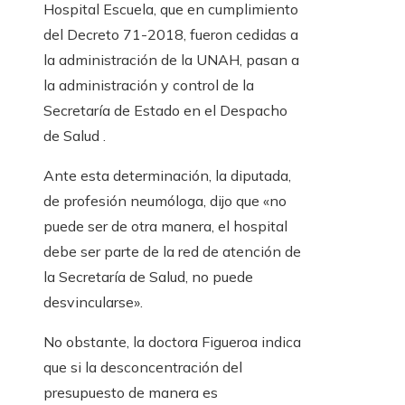
Hospital Escuela, que en cumplimiento
del Decreto 71-2018, fueron cedidas a
la administración de la UNAH, pasan a
la administración y control de la
Secretaría de Estado en el Despacho
de Salud .
Ante esta determinación, la diputada,
de profesión neumóloga, dijo que «no
puede ser de otra manera, el hospital
debe ser parte de la red de atención de
la Secretaría de Salud, no puede
desvincularse».
No obstante, la doctora Figueroa indica
que si la desconcentración del
presupuesto de manera es