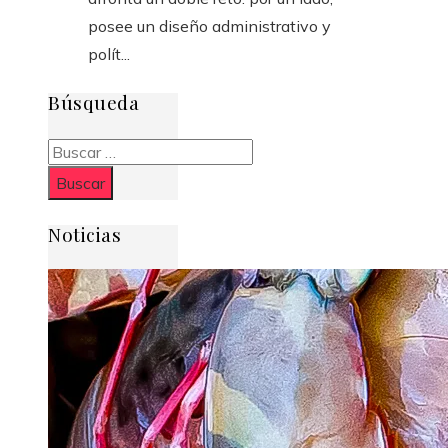
posee un diseño administrativo y
polít...
Búsqueda
Buscar:
Noticias