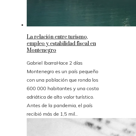
La relación entre turismo,
empleo y estabilidad fiscal en
Montenegro
Gabriel Ibarra
Hace 2 días
Montenegro es un país pequeño
con una población que ronda los
600 000 habitantes y una costa
adriática de alto valor turístico.
Antes de la pandemia, el país
recibió más de 1,5 mil...