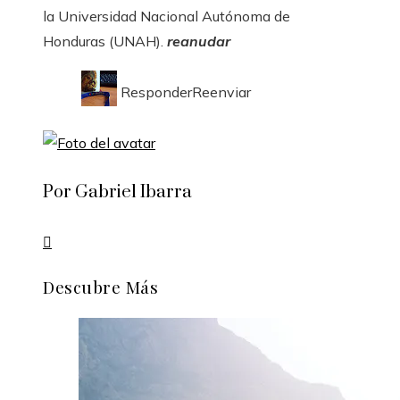
la Universidad Nacional Autónoma de
Honduras (UNAH).
reanudar
ResponderReenviar
Por Gabriel Ibarra
Descubre Más