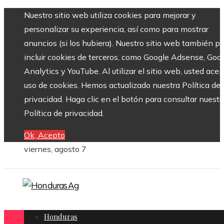
Nuestro sitio web utiliza cookies para mejorar y
personalizar su experiencia, así como para mostrar
anuncios (si los hubiera). Nuestro sitio web también p
incluir cookies de terceros, como Google Adsense, Goo
Analytics y YouTube. Al utilizar el sitio web, usted acep
uso de cookies. Hemos actualizado nuestra Política de
privacidad. Haga clic en el botón para consultar nuestr
Política de privacidad.
Ok, Acepto
viernes, agosto 7
Honduras