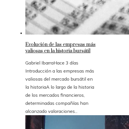
Evolución de las empresas más
valiosas en la historia bursátil
Gabriel Ibarra
Hace 3 días
Introducción a las empresas más
valiosas del mercado bursátil en
la historiaA lo largo de la historia
de los mercados financieros,
determinadas compañías han
alcanzado valoraciones...