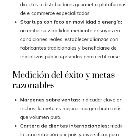
directas a distribuidores gourmet o plataformas
de e‑commerce especializadas.
Startups con foco en movilidad o energía:
acreditar su viabilidad mediante ensayos en
condiciones reales, establecer alianzas con
fabricantes tradicionales y beneficiarse de
iniciativas público‑privadas para certificarse.
Medición del éxito y metas
razonables
Márgenes sobre ventas:
indicador clave en
nichos; la meta es mejorar margen bruto más
que volumen puro.
Cartera de clientes internacionales:
medir
la concentración por país y diversificar para