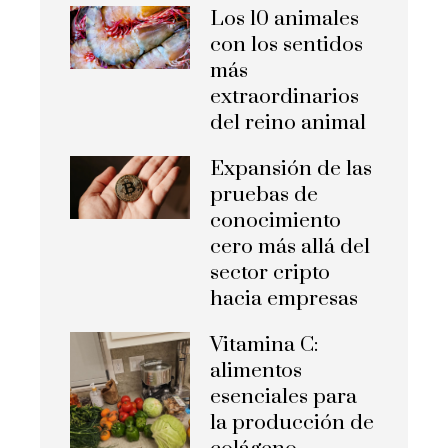
Los 10 animales
con los sentidos
más
extraordinarios
del reino animal
Expansión de las
pruebas de
conocimiento
cero más allá del
sector cripto
hacia empresas
Vitamina C:
alimentos
esenciales para
la producción de