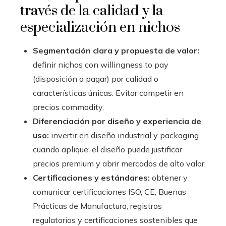
través de la calidad y la
especialización en nichos
Segmentación clara y propuesta de valor:
definir nichos con willingness to pay
(disposición a pagar) por calidad o
características únicas. Evitar competir en
precios commodity.
Diferenciación por diseño y experiencia de
uso:
invertir en diseño industrial y packaging
cuando aplique; el diseño puede justificar
precios premium y abrir mercados de alto valor.
Certificaciones y estándares:
obtener y
comunicar certificaciones ISO, CE, Buenas
Prácticas de Manufactura, registros
regulatorios y certificaciones sostenibles que