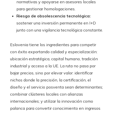
normativas y apoyarse en asesores locales
para gestionar homologaciones.
Riesgo de obsolescencia tecnológica:
sostener una inversión permanente en I+D
junto con una vigilancia tecnológica constante.
Eslovenia tiene los ingredientes para competir
con éxito exportando calidad y especialización:
ubicación estratégica, capital humano, tradición
industrial y acceso a la UE. La ruta no pasa por
bajar precios, sino por elevar valor: identificar
nichos donde la precisión, la certificación, el
diseño y el servicio posventa sean determinantes;
combinar clústeres locales con alianzas
internacionales; y utilizar la innovación como
palanca para convertir conocimiento en ingresos