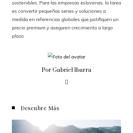
sostenibles. Para las empresas eslovenas, la tarea
es convertir pequeñas series y soluciones a
medida en referencias globales que justifiquen un
precio premium y aseguren crecimiento a largo
plazo.
Por Gabriel Ibarra
Descubre Más