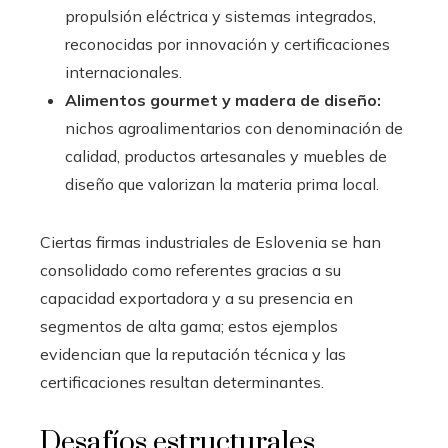
propulsión eléctrica y sistemas integrados,
reconocidas por innovación y certificaciones
internacionales.
Alimentos gourmet y madera de diseño:
nichos agroalimentarios con denominación de
calidad, productos artesanales y muebles de
diseño que valorizan la materia prima local.
Ciertas firmas industriales de Eslovenia se han
consolidado como referentes gracias a su
capacidad exportadora y a su presencia en
segmentos de alta gama; estos ejemplos
evidencian que la reputación técnica y las
certificaciones resultan determinantes.
Desafíos estructurales