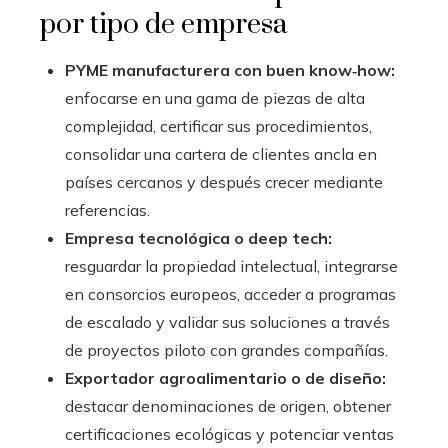
por tipo de empresa
PYME manufacturera con buen know‑how:
enfocarse en una gama de piezas de alta
complejidad, certificar sus procedimientos,
consolidar una cartera de clientes ancla en
países cercanos y después crecer mediante
referencias.
Empresa tecnológica o deep tech:
resguardar la propiedad intelectual, integrarse
en consorcios europeos, acceder a programas
de escalado y validar sus soluciones a través
de proyectos piloto con grandes compañías.
Exportador agroalimentario o de diseño:
destacar denominaciones de origen, obtener
certificaciones ecológicas y potenciar ventas