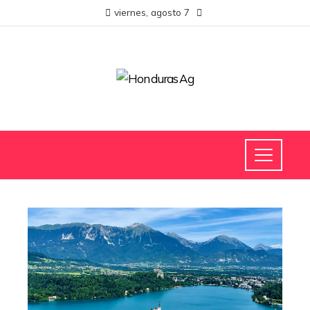
viernes, agosto 7