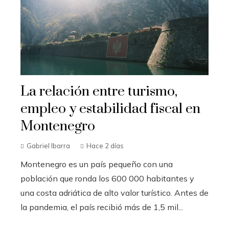
La relación entre turismo,
empleo y estabilidad fiscal en
Montenegro
Gabriel Ibarra
Hace 2 días
Montenegro es un país pequeño con una
población que ronda los 600 000 habitantes y
una costa adriática de alto valor turístico. Antes de
la pandemia, el país recibió más de 1,5 mil...