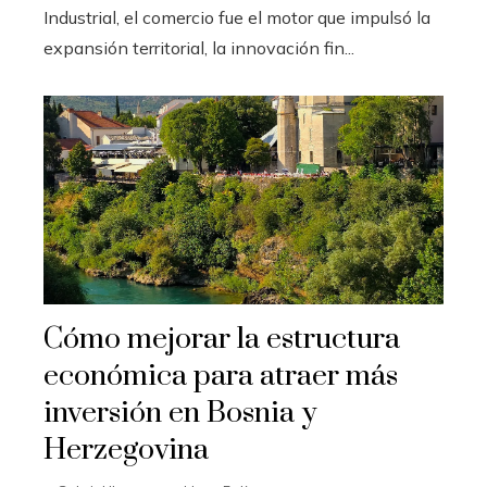
Industrial, el comercio fue el motor que impulsó la
expansión territorial, la innovación fin...
Cómo mejorar la estructura
económica para atraer más
inversión en Bosnia y
Herzegovina