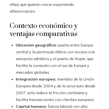
ellas) que quieran crecer exportando
diferenciación.
Contexto económico y
ventajas comparativas
Ubicación geográfica:
puerta entre Europa
central y la península itálica, con acceso a la
autopista adriática y el puerto de Koper, que
facilita la conexión con el sur de Europa y
mercados globales.
Integración europea:
miembro de la Unión
Europea desde 2004 y de la zona euro desde
2007; esto reduce la fricción cambiaria y
facilita transacciones con clientes europeos.
Capital humano:
fuerza laboral con alta