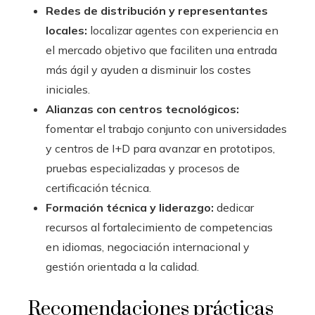
Redes de distribución y representantes
locales:
localizar agentes con experiencia en
el mercado objetivo que faciliten una entrada
más ágil y ayuden a disminuir los costes
iniciales.
Alianzas con centros tecnológicos:
fomentar el trabajo conjunto con universidades
y centros de I+D para avanzar en prototipos,
pruebas especializadas y procesos de
certificación técnica.
Formación técnica y liderazgo:
dedicar
recursos al fortalecimiento de competencias
en idiomas, negociación internacional y
gestión orientada a la calidad.
Recomendaciones prácticas