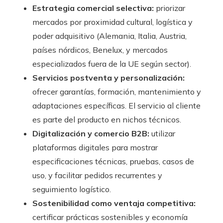
Estrategia comercial selectiva:
priorizar
mercados por proximidad cultural, logística y
poder adquisitivo (Alemania, Italia, Austria,
países nórdicos, Benelux, y mercados
especializados fuera de la UE según sector).
Servicios postventa y personalización:
ofrecer garantías, formación, mantenimiento y
adaptaciones específicas. El servicio al cliente
es parte del producto en nichos técnicos.
Digitalización y comercio B2B:
utilizar
plataformas digitales para mostrar
especificaciones técnicas, pruebas, casos de
uso, y facilitar pedidos recurrentes y
seguimiento logístico.
Sostenibilidad como ventaja competitiva:
certificar prácticas sostenibles y economía