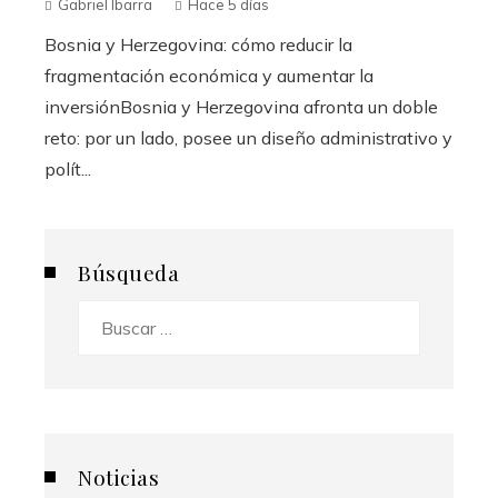
Gabriel Ibarra
Hace 5 días
Bosnia y Herzegovina: cómo reducir la
fragmentación económica y aumentar la
inversiónBosnia y Herzegovina afronta un doble
reto: por un lado, posee un diseño administrativo y
polít...
Búsqueda
Buscar:
Noticias