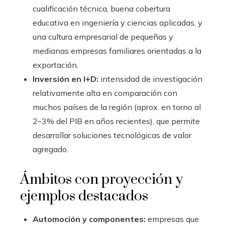
cualificación técnica, buena cobertura
educativa en ingeniería y ciencias aplicadas, y
una cultura empresarial de pequeñas y
medianas empresas familiares orientadas a la
exportación.
Inversión en I+D:
intensidad de investigación
relativamente alta en comparación con
muchos países de la región (aprox. en torno al
2–3% del PIB en años recientes), que permite
desarrollar soluciones tecnológicas de valor
agregado.
Ámbitos con proyección y
ejemplos destacados
Automoción y componentes:
empresas que