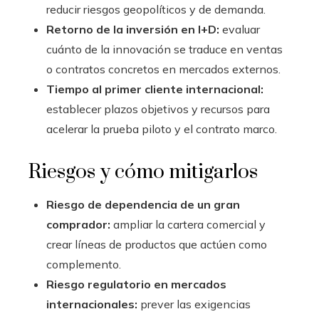
reducir riesgos geopolíticos y de demanda.
Retorno de la inversión en I+D:
evaluar
cuánto de la innovación se traduce en ventas
o contratos concretos en mercados externos.
Tiempo al primer cliente internacional:
establecer plazos objetivos y recursos para
acelerar la prueba piloto y el contrato marco.
Riesgos y cómo mitigarlos
Riesgo de dependencia de un gran
comprador:
ampliar la cartera comercial y
crear líneas de productos que actúen como
complemento.
Riesgo regulatorio en mercados
internacionales:
prever las exigencias