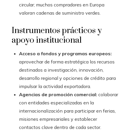
circular; muchos compradores en Europa
valoran cadenas de suministro verdes.
Instrumentos prácticos y
apoyo institucional
Acceso a fondos y programas europeos:
aprovechar de forma estratégica los recursos
destinados a investigación, innovación,
desarrollo regional y opciones de crédito para
impulsar la actividad exportadora.
Agencias de promoción comercial:
colaborar
con entidades especializadas en la
internacionalización para participar en ferias,
misiones empresariales y establecer
contactos clave dentro de cada sector.