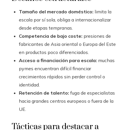
Tamaño del mercado doméstico:
limita la
escala por sí sola, obliga a internacionalizar
desde etapas tempranas.
Competencia de bajo coste:
presiones de
fabricantes de Asia oriental o Europa del Este
en productos poco diferenciados.
Acceso a financiación para escala:
muchas
pymes encuentran difícil financiar
crecimientos rápidos sin perder control o
identidad.
Retención de talento:
fuga de especialistas
hacia grandes centros europeos o fuera de la
UE.
Tácticas para destacar a