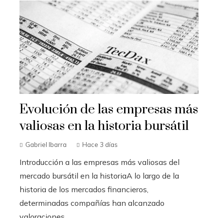
Evolución de las empresas más
valiosas en la historia bursátil
Gabriel Ibarra
Hace 3 días
Introducción a las empresas más valiosas del
mercado bursátil en la historiaA lo largo de la
historia de los mercados financieros,
determinadas compañías han alcanzado
valoraciones...