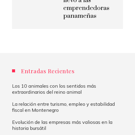
llevó a las
emprendedoras
panameñas
Entradas Recientes
Los 10 animales con los sentidos más
extraordinarios del reino animal
La relación entre turismo, empleo y estabilidad
fiscal en Montenegro
Evolución de las empresas más valiosas en la
historia bursátil