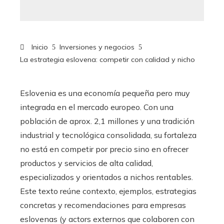
Inicio
Inversiones y negocios
La estrategia eslovena: competir con calidad y nicho
Eslovenia es una economía pequeña pero muy
integrada en el mercado europeo. Con una
población de aprox. 2,1 millones y una tradición
industrial y tecnológica consolidada, su fortaleza
no está en competir por precio sino en ofrecer
productos y servicios de alta calidad,
especializados y orientados a nichos rentables.
Este texto reúne contexto, ejemplos, estrategias
concretas y recomendaciones para empresas
eslovenas (y actors externos que colaboren con