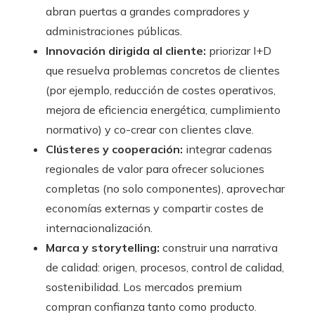
abran puertas a grandes compradores y
administraciones públicas.
Innovación dirigida al cliente:
priorizar I+D
que resuelva problemas concretos de clientes
(por ejemplo, reducción de costes operativos,
mejora de eficiencia energética, cumplimiento
normativo) y co-crear con clientes clave.
Clústeres y cooperación:
integrar cadenas
regionales de valor para ofrecer soluciones
completas (no solo componentes), aprovechar
economías externas y compartir costes de
internacionalización.
Marca y storytelling:
construir una narrativa
de calidad: origen, procesos, control de calidad,
sostenibilidad. Los mercados premium
compran confianza tanto como producto.