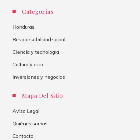
Categorías
Honduras
Responsabilidad social
Ciencia y tecnología
Cultura y ocio
Inversiones y negocios
Mapa Del Sitio
Aviso Legal
Quiénes somos
Contacto