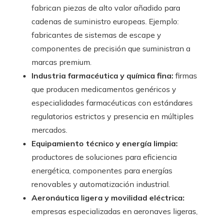
fabrican piezas de alto valor añadido para
cadenas de suministro europeas. Ejemplo:
fabricantes de sistemas de escape y
componentes de precisión que suministran a
marcas premium.
Industria farmacéutica y química fina:
firmas
que producen medicamentos genéricos y
especialidades farmacéuticas con estándares
regulatorios estrictos y presencia en múltiples
mercados.
Equipamiento técnico y energía limpia:
productores de soluciones para eficiencia
energética, componentes para energías
renovables y automatización industrial.
Aeronáutica ligera y movilidad eléctrica:
empresas especializadas en aeronaves ligeras,