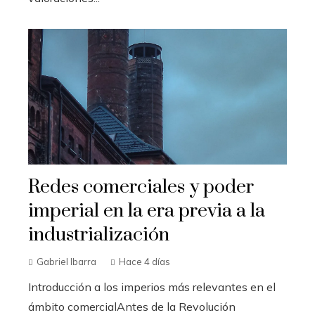
Redes comerciales y poder
imperial en la era previa a la
industrialización
Gabriel Ibarra
Hace 4 días
Introducción a los imperios más relevantes en el
ámbito comercialAntes de la Revolución