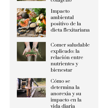
colágeno
Impacto
ambiental
positivo de la
dieta flexitariana
Comer saludable
explicado: la
relación entre
nutrientes y
bienestar
Cómo se
determina la
anorexia y su
impacto en la
vida diaria