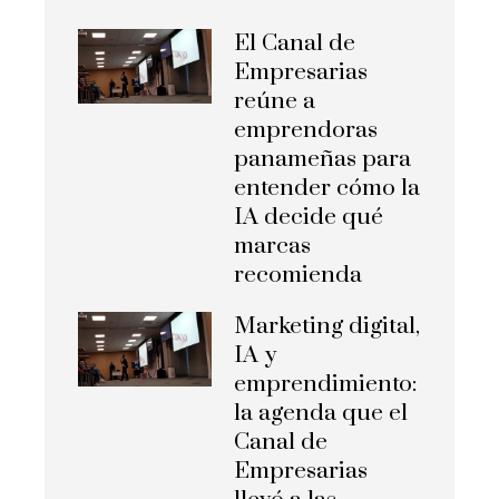
El Canal de
Empresarias
reúne a
emprendoras
panameñas para
entender cómo la
IA decide qué
marcas
recomienda
Marketing digital,
IA y
emprendimiento:
la agenda que el
Canal de
Empresarias