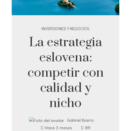
INVERSIONES Y NEGOCIOS
La estrategia
eslovena:
competir con
calidad y
nicho
Gabriel Ibarra
Hace 3 meses
89