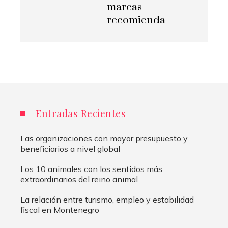
marcas
recomienda
Entradas Recientes
Las organizaciones con mayor presupuesto y
beneficiarios a nivel global
Los 10 animales con los sentidos más
extraordinarios del reino animal
La relación entre turismo, empleo y estabilidad
fiscal en Montenegro