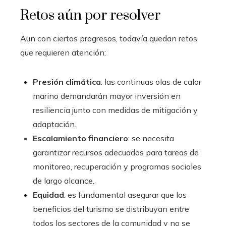
Retos aún por resolver
Aun con ciertos progresos, todavía quedan retos
que requieren atención:
Presión climática
: las continuas olas de calor
marino demandarán mayor inversión en
resiliencia junto con medidas de mitigación y
adaptación.
Escalamiento financiero
: se necesita
garantizar recursos adecuados para tareas de
monitoreo, recuperación y programas sociales
de largo alcance.
Equidad
: es fundamental asegurar que los
beneficios del turismo se distribuyan entre
todos los sectores de la comunidad y no se