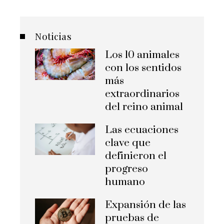
Noticias
Los 10 animales
con los sentidos
más
extraordinarios
del reino animal
Las ecuaciones
clave que
definieron el
progreso
humano
Expansión de las
pruebas de