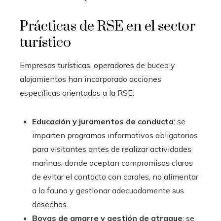
Prácticas de RSE en el sector
turístico
Empresas turísticas, operadores de buceo y
alojamientos han incorporado acciones
específicas orientadas a la RSE:
Educación y juramentos de conducta
: se
imparten programas informativos obligatorios
para visitantes antes de realizar actividades
marinas, donde aceptan compromisos claros
de evitar el contacto con corales, no alimentar
a la fauna y gestionar adecuadamente sus
desechos.
Boyas de amarre y gestión de atraque
: se