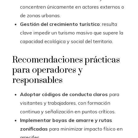
concentren únicamente en actores externos o
de zonas urbanas.
Gestión del crecimiento turístico
: resulta
clave impedir un turismo masivo que supere la
capacidad ecológica y social del territorio.
Recomendaciones prácticas
para operadores y
responsables
Adoptar códigos de conducta claros
para
visitantes y trabajadores, con formación
continua y señalización en puntos críticos.
Implementar boyas de amarre y rutas
zonificadas
para minimizar impacto físico en
arrecifes.