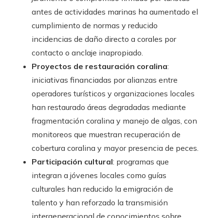
antes de actividades marinas ha aumentado el
cumplimiento de normas y reducido
incidencias de daño directo a corales por
contacto o anclaje inapropiado.
Proyectos de restauración coralina
:
iniciativas financiadas por alianzas entre
operadores turísticos y organizaciones locales
han restaurado áreas degradadas mediante
fragmentación coralina y manejo de algas, con
monitoreos que muestran recuperación de
cobertura coralina y mayor presencia de peces.
Participación cultural
: programas que
integran a jóvenes locales como guías
culturales han reducido la emigración de
talento y han reforzado la transmisión
intergeneracional de conocimientos sobre