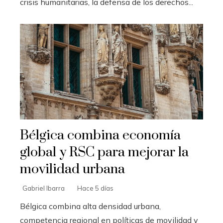
crisis humanitarias, la defensa de los derechos...
Bélgica combina economía
global y RSC para mejorar la
movilidad urbana
Gabriel Ibarra
Hace 5 días
Bélgica combina alta densidad urbana,
competencia regional en políticas de movilidad y