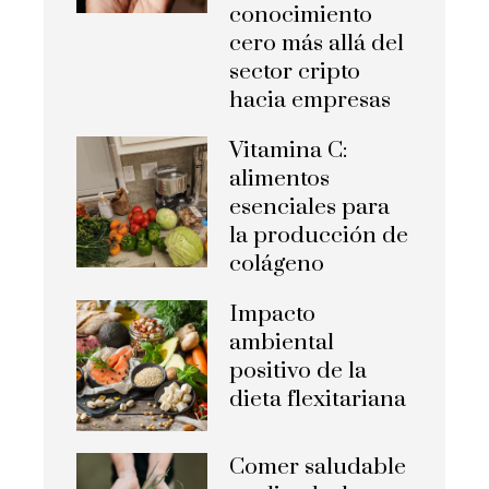
conocimiento
cero más allá del
sector cripto
hacia empresas
Vitamina C:
alimentos
esenciales para
la producción de
colágeno
Impacto
ambiental
positivo de la
dieta flexitariana
Comer saludable