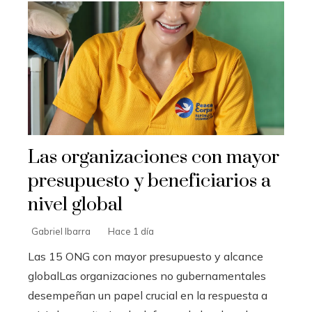
Las organizaciones con mayor
presupuesto y beneficiarios a
nivel global
Gabriel Ibarra
Hace 1 día
Las 15 ONG con mayor presupuesto y alcance
globalLas organizaciones no gubernamentales
desempeñan un papel crucial en la respuesta a