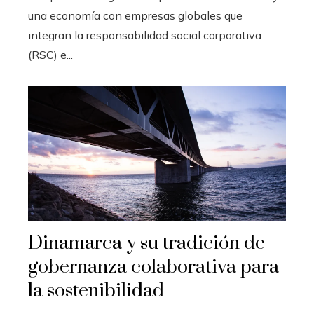
una economía con empresas globales que
integran la responsabilidad social corporativa
(RSC) e...
Dinamarca y su tradición de
gobernanza colaborativa para
la sostenibilidad