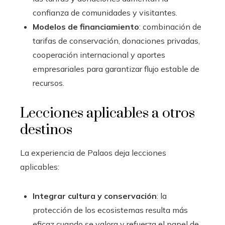
confianza de comunidades y visitantes.
Modelos de financiamiento
: combinación de
tarifas de conservación, donaciones privadas,
cooperación internacional y aportes
empresariales para garantizar flujo estable de
recursos.
Lecciones aplicables a otros
destinos
La experiencia de Palaos deja lecciones
aplicables:
Integrar cultura y conservación
: la
protección de los ecosistemas resulta más
eficaz cuando se valora y refuerza el papel de