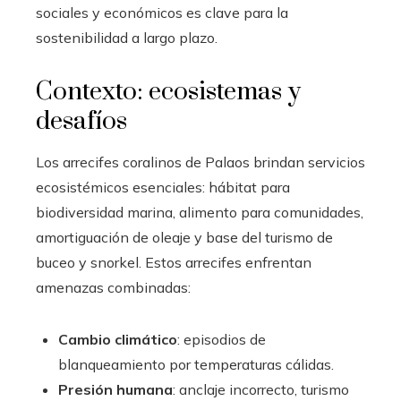
sociales y económicos es clave para la
sostenibilidad a largo plazo.
Contexto: ecosistemas y
desafíos
Los arrecifes coralinos de Palaos brindan servicios
ecosistémicos esenciales: hábitat para
biodiversidad marina, alimento para comunidades,
amortiguación de oleaje y base del turismo de
buceo y snorkel. Estos arrecifes enfrentan
amenazas combinadas:
Cambio climático
: episodios de
blanqueamiento por temperaturas cálidas.
Presión humana
: anclaje incorrecto, turismo