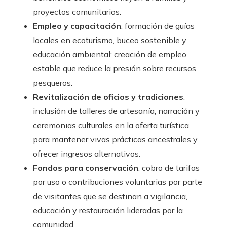
proyectos comunitarios.
Empleo y capacitación
: formación de guías
locales en ecoturismo, buceo sostenible y
educación ambiental; creación de empleo
estable que reduce la presión sobre recursos
pesqueros.
Revitalización de oficios y tradiciones
:
inclusión de talleres de artesanía, narración y
ceremonias culturales en la oferta turística
para mantener vivas prácticas ancestrales y
ofrecer ingresos alternativos.
Fondos para conservación
: cobro de tarifas
por uso o contribuciones voluntarias por parte
de visitantes que se destinan a vigilancia,
educación y restauración lideradas por la
comunidad.