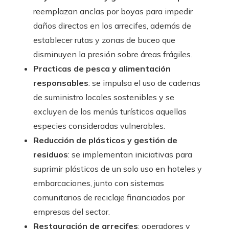
reemplazan anclas por boyas para impedir
daños directos en los arrecifes, además de
establecer rutas y zonas de buceo que
disminuyen la presión sobre áreas frágiles.
Practicas de pesca y alimentación
responsables
: se impulsa el uso de cadenas
de suministro locales sostenibles y se
excluyen de los menús turísticos aquellas
especies consideradas vulnerables.
Reducción de plásticos y gestión de
residuos
: se implementan iniciativas para
suprimir plásticos de un solo uso en hoteles y
embarcaciones, junto con sistemas
comunitarios de reciclaje financiados por
empresas del sector.
Restauración de arrecifes
: operadores y