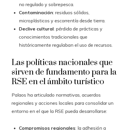
no regulado y sobrepesca.
Contaminación
: residuos sólidos,
microplásticos y escorrentía desde tierra.
Declive cultural
: pérdida de prácticas y
conocimientos tradicionales que
históricamente regulaban el uso de recursos.
Las políticas nacionales que
sirven de fundamento para la
RSE en el ámbito turístico
Palaos ha articulado normativas, acuerdos
regionales y acciones locales para consolidar un
entorno en el que la RSE pueda desarrollarse:
Compromisos regionales
: la adhesión a