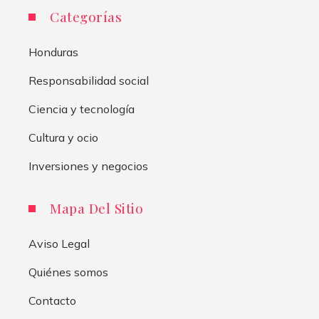
Categorías
Honduras
Responsabilidad social
Ciencia y tecnología
Cultura y ocio
Inversiones y negocios
Mapa Del Sitio
Aviso Legal
Quiénes somos
Contacto