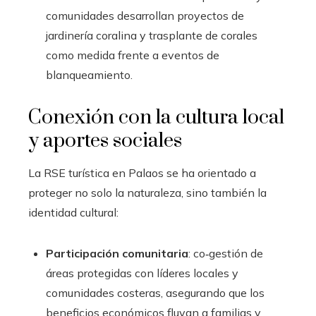
comunidades desarrollan proyectos de
jardinería coralina y trasplante de corales
como medida frente a eventos de
blanqueamiento.
Conexión con la cultura local
y aportes sociales
La RSE turística en Palaos se ha orientado a
proteger no solo la naturaleza, sino también la
identidad cultural:
Participación comunitaria
: co‑gestión de
áreas protegidas con líderes locales y
comunidades costeras, asegurando que los
beneficios económicos fluyan a familias y