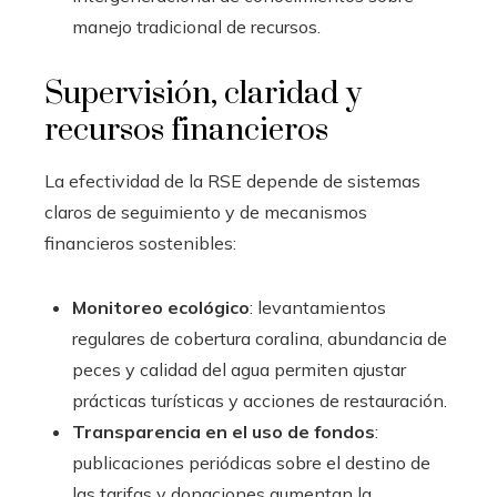
manejo tradicional de recursos.
Supervisión, claridad y
recursos financieros
La efectividad de la RSE depende de sistemas
claros de seguimiento y de mecanismos
financieros sostenibles:
Monitoreo ecológico
: levantamientos
regulares de cobertura coralina, abundancia de
peces y calidad del agua permiten ajustar
prácticas turísticas y acciones de restauración.
Transparencia en el uso de fondos
:
publicaciones periódicas sobre el destino de
las tarifas y donaciones aumentan la