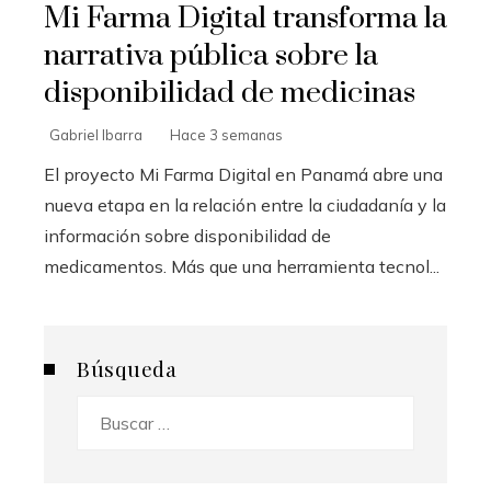
Mi Farma Digital transforma la
narrativa pública sobre la
disponibilidad de medicinas
Gabriel Ibarra
Hace 3 semanas
El proyecto Mi Farma Digital en Panamá abre una
nueva etapa en la relación entre la ciudadanía y la
información sobre disponibilidad de
medicamentos. Más que una herramienta tecnol...
Búsqueda
Buscar: