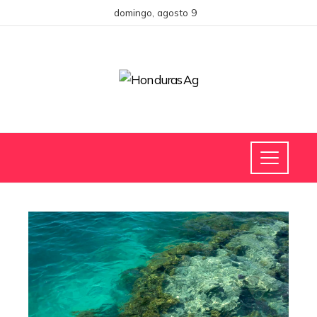
domingo, agosto 9