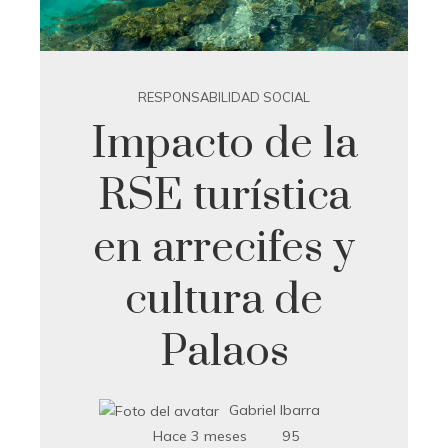
RESPONSABILIDAD SOCIAL
Impacto de la
RSE turística
en arrecifes y
cultura de
Palaos
Gabriel Ibarra
Hace 3 meses
95