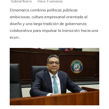
Gabriel Ibarra
Hace 3 semanas
Dinamarca combina políticas públicas
ambiciosas, cultura empresarial orientada al
diseño y una larga tradición de gobernanza
colaborativa para impulsar la transición hacia una
econ...