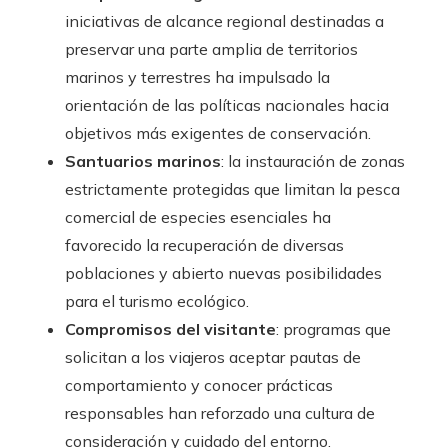
iniciativas de alcance regional destinadas a
preservar una parte amplia de territorios
marinos y terrestres ha impulsado la
orientación de las políticas nacionales hacia
objetivos más exigentes de conservación.
Santuarios marinos
: la instauración de zonas
estrictamente protegidas que limitan la pesca
comercial de especies esenciales ha
favorecido la recuperación de diversas
poblaciones y abierto nuevas posibilidades
para el turismo ecológico.
Compromisos del visitante
: programas que
solicitan a los viajeros aceptar pautas de
comportamiento y conocer prácticas
responsables han reforzado una cultura de
consideración y cuidado del entorno.