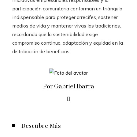
participación comunitaria conforman un triángulo
indispensable para proteger arrecifes, sostener
medios de vida y mantener vivas las tradiciones,
recordando que la sostenibilidad exige
compromiso continuo, adaptación y equidad en la
distribución de beneficios.
Por Gabriel Ibarra
Descubre Más