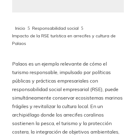
Inicio
Responsabilidad social
Impacto de la RSE turística en arrecifes y cultura de
Palaos
Palaos es un ejemplo relevante de cómo el
turismo responsable, impulsado por políticas
públicas y prácticas empresariales con
responsabilidad social empresarial (RSE), puede
simultáneamente conservar ecosistemas marinos
frágiles y revitalizar la cultura local. En un
archipiélago donde los arrecifes coralinos
sostienen la pesca, el turismo y la protección
costera, la integración de objetivos ambientales,