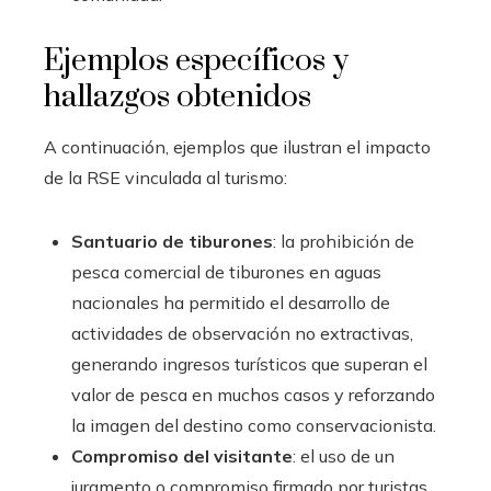
Ejemplos específicos y
hallazgos obtenidos
A continuación, ejemplos que ilustran el impacto
de la RSE vinculada al turismo:
Santuario de tiburones
: la prohibición de
pesca comercial de tiburones en aguas
nacionales ha permitido el desarrollo de
actividades de observación no extractivas,
generando ingresos turísticos que superan el
valor de pesca en muchos casos y reforzando
la imagen del destino como conservacionista.
Compromiso del visitante
: el uso de un
juramento o compromiso firmado por turistas