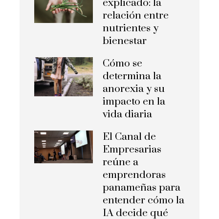
explicado: la
relación entre
nutrientes y
bienestar
Cómo se
determina la
anorexia y su
impacto en la
vida diaria
El Canal de
Empresarias
reúne a
emprendoras
panameñas para
entender cómo la
IA decide qué