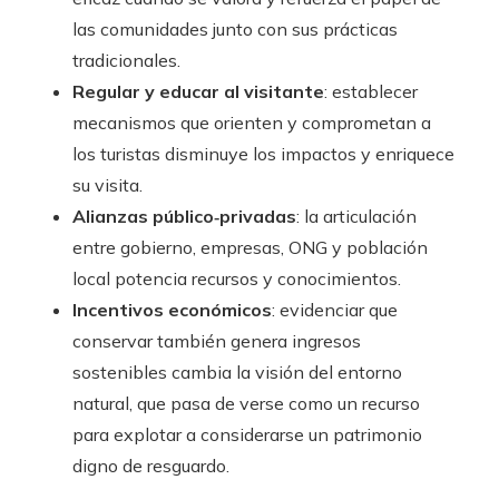
las comunidades junto con sus prácticas
tradicionales.
Regular y educar al visitante
: establecer
mecanismos que orienten y comprometan a
los turistas disminuye los impactos y enriquece
su visita.
Alianzas público‑privadas
: la articulación
entre gobierno, empresas, ONG y población
local potencia recursos y conocimientos.
Incentivos económicos
: evidenciar que
conservar también genera ingresos
sostenibles cambia la visión del entorno
natural, que pasa de verse como un recurso
para explotar a considerarse un patrimonio
digno de resguardo.