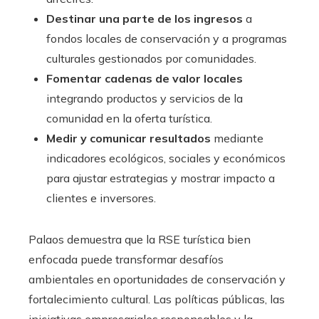
Destinar una parte de los ingresos
a
fondos locales de conservación y a programas
culturales gestionados por comunidades.
Fomentar cadenas de valor locales
integrando productos y servicios de la
comunidad en la oferta turística.
Medir y comunicar resultados
mediante
indicadores ecológicos, sociales y económicos
para ajustar estrategias y mostrar impacto a
clientes e inversores.
Palaos demuestra que la RSE turística bien
enfocada puede transformar desafíos
ambientales en oportunidades de conservación y
fortalecimiento cultural. Las políticas públicas, las
iniciativas empresariales responsables y la