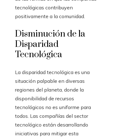
tecnológicas contribuyen
positivamente a la comunidad.
Disminución de la
Disparidad
Tecnológica
La disparidad tecnológica es una
situación palpable en diversas
regiones del planeta, donde la
disponibilidad de recursos
tecnológicos no es uniforme para
todos. Las compañías del sector
tecnológico están desarrollando
iniciativas para mitigar esta