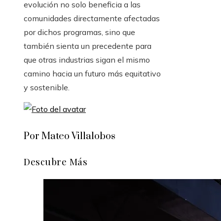
evolución no solo beneficia a las
comunidades directamente afectadas
por dichos programas, sino que
también sienta un precedente para
que otras industrias sigan el mismo
camino hacia un futuro más equitativo
y sostenible.
Por Mateo Villalobos
Descubre Más