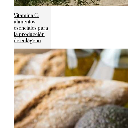
Vitamina C:
alimentos
esenciales para
la producción
de colágeno