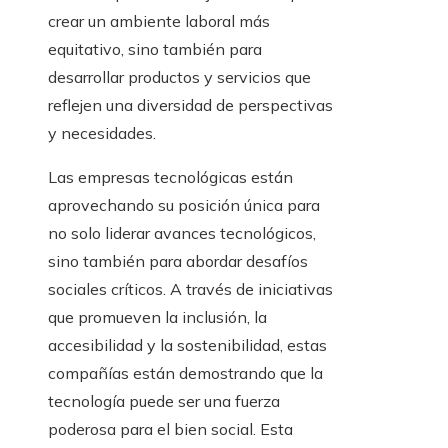
crear un ambiente laboral más
equitativo, sino también para
desarrollar productos y servicios que
reflejen una diversidad de perspectivas
y necesidades.
Las empresas tecnológicas están
aprovechando su posición única para
no solo liderar avances tecnológicos,
sino también para abordar desafíos
sociales críticos. A través de iniciativas
que promueven la inclusión, la
accesibilidad y la sostenibilidad, estas
compañías están demostrando que la
tecnología puede ser una fuerza
poderosa para el bien social. Esta