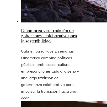
Dinamarca y su tradición de
gobernanza colaborativa para
la sostenibilidad
Gabriel Ibarra
Hace 2 semanas
Dinamarca combina políticas
públicas ambiciosas, cultura
empresarial orientada al diseño y
una larga tradición de
gobernanza colaborativa para
impulsar la transición hacia una
econ...