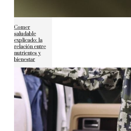
Comer
saludable
explicado: la
relación entre
nutrientes y
bienestar