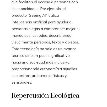
que facilitan el acceso a personas con
discapacidades. Por ejemplo, el
producto “Seeing AI” utiliza
inteligencia artificial para ayudar a
personas ciegas a comprender mejor el
mundo que las rodea, describiendo
visualmente personas, texto y objetos.
Esta tecnología no solo es un avance
técnico sino un paso significativo
hacia una sociedad más inclusiva,
proporcionando autonomía a aquellos
que enfrentan barreras físicas y
sensoriales.
Repercusión Ecológica