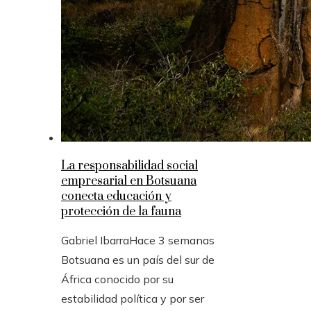
La responsabilidad social
empresarial en Botsuana
conecta educación y
protección de la fauna
Gabriel Ibarra
Hace 3 semanas
Botsuana es un país del sur de
África conocido por su
estabilidad política y por ser