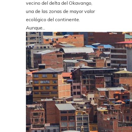
vecino del delta del Okavango,
una de las zonas de mayor valor
ecológico del continente.
Aunque...