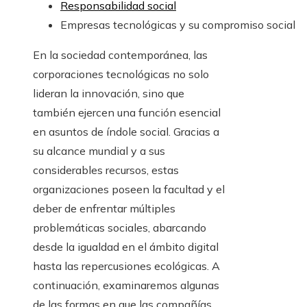
Responsabilidad social
Empresas tecnológicas y su compromiso social
En la sociedad contemporánea, las
corporaciones tecnológicas no solo
lideran la innovación, sino que
también ejercen una función esencial
en asuntos de índole social. Gracias a
su alcance mundial y a sus
considerables recursos, estas
organizaciones poseen la facultad y el
deber de enfrentar múltiples
problemáticas sociales, abarcando
desde la igualdad en el ámbito digital
hasta las repercusiones ecológicas. A
continuación, examinaremos algunas
de las formas en que las compañías