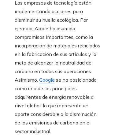
Las empresas de tecnología están
implementando acciones para
disminuir su huella ecológica. Por
ejemplo, Apple ha asumido
compromisos importantes, como la
incorporación de materiales reciclados
en la fabricación de sus artículos y la
meta de alcanzar la neutralidad de
carbono en todas sus operaciones.
Asimismo,
Google
se ha posicionado
como uno de los principales
adquirentes de energía renovable a
nivel global, lo que representa un
aporte considerable a la disminución
de las emisiones de carbono en el
sector industrial.