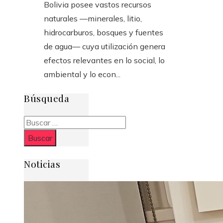
Bolivia posee vastos recursos
naturales —minerales, litio,
hidrocarburos, bosques y fuentes
de agua— cuya utilización genera
efectos relevantes en lo social, lo
ambiental y lo econ...
Búsqueda
Buscar:
Noticias