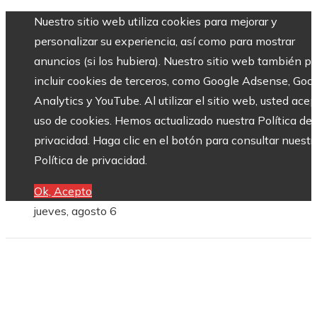
Nuestro sitio web utiliza cookies para mejorar y
personalizar su experiencia, así como para mostrar
anuncios (si los hubiera). Nuestro sitio web también p
incluir cookies de terceros, como Google Adsense, Goo
Analytics y YouTube. Al utilizar el sitio web, usted acep
uso de cookies. Hemos actualizado nuestra Política de
privacidad. Haga clic en el botón para consultar nuestr
Política de privacidad.
Ok, Acepto
jueves, agosto 6