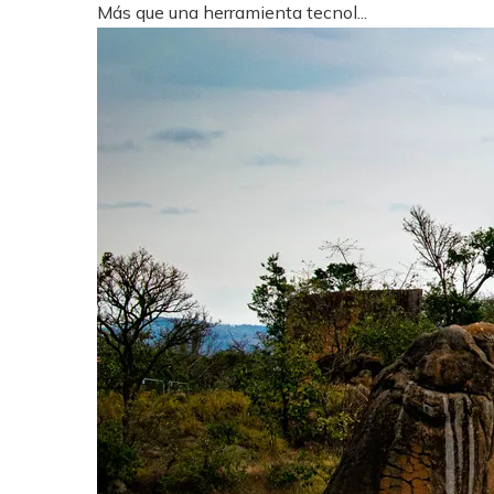
Más que una herramienta tecnol...