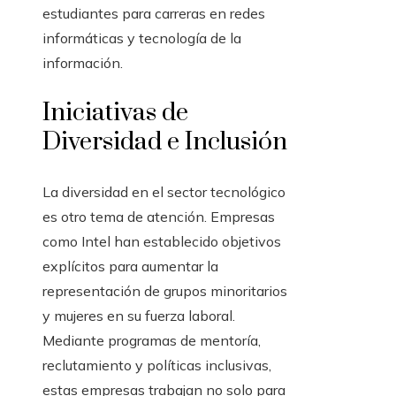
estudiantes para carreras en redes
informáticas y tecnología de la
información.
Iniciativas de
Diversidad e Inclusión
La diversidad en el sector tecnológico
es otro tema de atención. Empresas
como Intel han establecido objetivos
explícitos para aumentar la
representación de grupos minoritarios
y mujeres en su fuerza laboral.
Mediante programas de mentoría,
reclutamiento y políticas inclusivas,
estas empresas trabajan no solo para