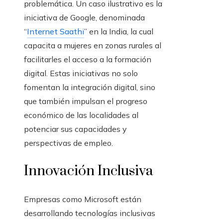
problemática. Un caso ilustrativo es la
iniciativa de Google, denominada
“
Internet Saathi
” en la India, la cual
capacita a mujeres en zonas rurales al
facilitarles el acceso a la formación
digital. Estas iniciativas no solo
fomentan la integración digital, sino
que también impulsan el progreso
económico de las localidades al
potenciar sus capacidades y
perspectivas de empleo.
Innovación Inclusiva
Empresas como Microsoft están
desarrollando tecnologías inclusivas