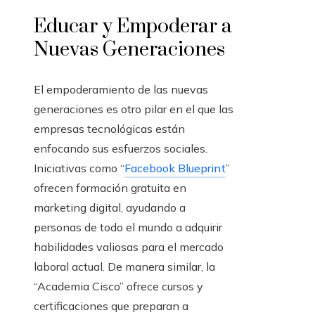
Educar y Empoderar a
Nuevas Generaciones
El empoderamiento de las nuevas
generaciones es otro pilar en el que las
empresas tecnológicas están
enfocando sus esfuerzos sociales.
Iniciativas como “
Facebook Blueprint
”
ofrecen formación gratuita en
marketing digital, ayudando a
personas de todo el mundo a adquirir
habilidades valiosas para el mercado
laboral actual. De manera similar, la
“Academia Cisco” ofrece cursos y
certificaciones que preparan a