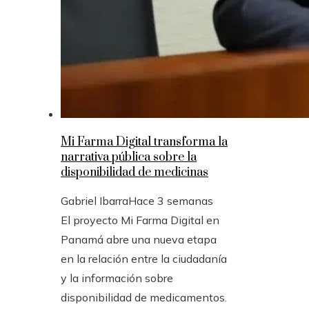
Mi Farma Digital transforma la
narrativa pública sobre la
disponibilidad de medicinas
Gabriel Ibarra
Hace 3 semanas
El proyecto Mi Farma Digital en
Panamá abre una nueva etapa
en la relación entre la ciudadanía
y la información sobre
disponibilidad de medicamentos.