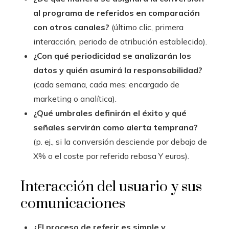
al programa de referidos en comparación
con otros canales?
(último clic, primera
interacción, periodo de atribución establecido).
¿Con qué periodicidad se analizarán los
datos y quién asumirá la responsabilidad?
(cada semana, cada mes; encargado de
marketing o analítica).
¿Qué umbrales definirán el éxito y qué
señales servirán como alerta temprana?
(p. ej., si la conversión desciende por debajo de
X% o el coste por referido rebasa Y euros).
Interacción del usuario y sus
comunicaciones
¿El proceso de referir es simple y