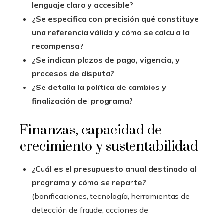
lenguaje claro y accesible?
¿Se especifica con precisión qué constituye
una referencia válida y cómo se calcula la
recompensa?
¿Se indican plazos de pago, vigencia, y
procesos de disputa?
¿Se detalla la política de cambios y
finalización del programa?
Finanzas, capacidad de
crecimiento y sustentabilidad
¿Cuál es el presupuesto anual destinado al
programa y cómo se reparte?
(bonificaciones, tecnología, herramientas de
detección de fraude, acciones de