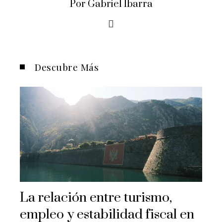
Por Gabriel Ibarra
Descubre Más
La relación entre turismo,
empleo y estabilidad fiscal en