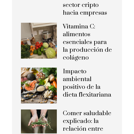
sector cripto
hacia empresas
Vitamina C:
alimentos
esenciales para
la producción de
colágeno
Impacto
ambiental
positivo de la
dieta flexitariana
Comer saludable
explicado: la
relación entre