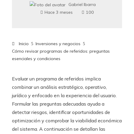
Gabriel Ibarra
Hace 3 meses
100
Inicio
Inversiones y negocios
Cómo revisar programas de referidos: preguntas
esenciales y condiciones
Evaluar un programa de referidos implica
combinar un análisis estratégico, operativo,
jurídico y enfocado en la experiencia del usuario.
Formular las preguntas adecuadas ayuda a
detectar riesgos, identificar oportunidades de
optimización y comprobar la viabilidad económica
del sistema. A continuación se detallan las