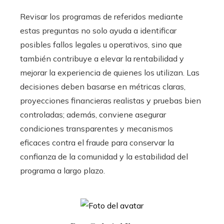
Revisar los programas de referidos mediante
estas preguntas no solo ayuda a identificar
posibles fallos legales u operativos, sino que
también contribuye a elevar la rentabilidad y
mejorar la experiencia de quienes los utilizan. Las
decisiones deben basarse en métricas claras,
proyecciones financieras realistas y pruebas bien
controladas; además, conviene asegurar
condiciones transparentes y mecanismos
eficaces contra el fraude para conservar la
confianza de la comunidad y la estabilidad del
programa a largo plazo.