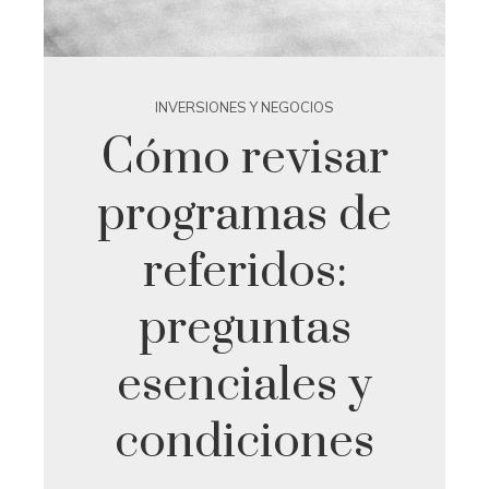
INVERSIONES Y NEGOCIOS
Cómo revisar
programas de
referidos:
preguntas
esenciales y
condiciones