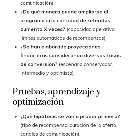
comunicación).
¿De qué manera puede ampliarse el
programa si la cantidad de referidos
aumenta X veces?
(capacidad operativa,
límites automáticos de recompensas).
¿Se han elaborado proyecciones
financieras considerando diversas tasas
de conversión?
(escenario conservador,
intermedio y optimista).
Pruebas, aprendizaje y
optimización
¿Qué hipótesis se van a probar primero?
(tipo de recompensa, duración de la oferta,
canales de comunicación).