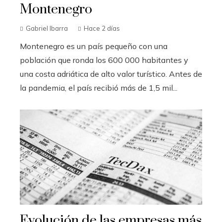
Montenegro
Gabriel Ibarra
Hace 2 días
Montenegro es un país pequeño con una
población que ronda los 600 000 habitantes y
una costa adriática de alto valor turístico. Antes de
la pandemia, el país recibió más de 1,5 mil...
Evolución de las empresas más