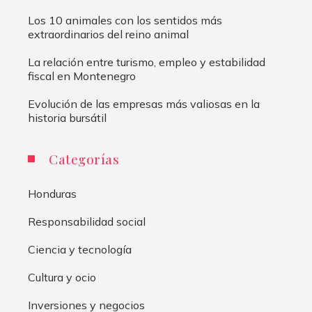
Los 10 animales con los sentidos más
extraordinarios del reino animal
La relación entre turismo, empleo y estabilidad
fiscal en Montenegro
Evolución de las empresas más valiosas en la
historia bursátil
Categorías
Honduras
Responsabilidad social
Ciencia y tecnología
Cultura y ocio
Inversiones y negocios