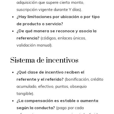
adquisición que supere cierto monto,
suscripción vigente durante Y días).
¿Hay limitaciones por ubicación o por tipo
de producto o servicio?
¿De qué manera se reconoce y asocia la
referencia?
(códigos, enlaces únicos,
validación manual).
Sistema de incentivos
¿Qué clase de incentivo reciben el
referente y el referido?
(bonificación, crédito
acumulado, efectivo, puntos, obsequio
tangible).
¿La compensación es estable o aumenta
según la conducta?
(pago por cada