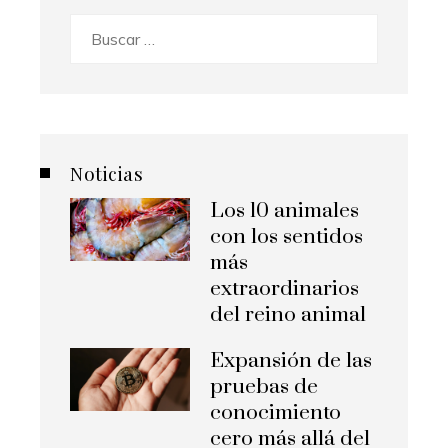
Buscar:
Noticias
Los 10 animales
con los sentidos
más
extraordinarios
del reino animal
Expansión de las
pruebas de
conocimiento
cero más allá del