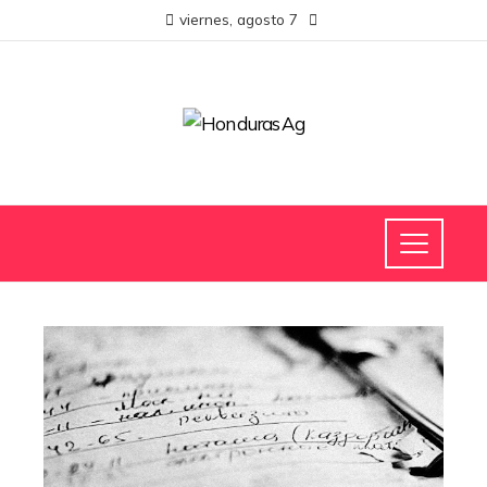
viernes, agosto 7