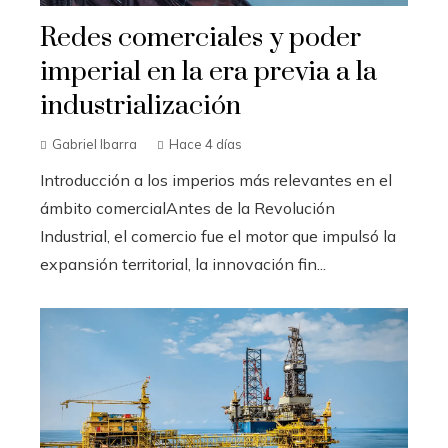
Redes comerciales y poder
imperial en la era previa a la
industrialización
Gabriel Ibarra
Hace 4 días
Introducción a los imperios más relevantes en el
ámbito comercialAntes de la Revolución
Industrial, el comercio fue el motor que impulsó la
expansión territorial, la innovación fin...