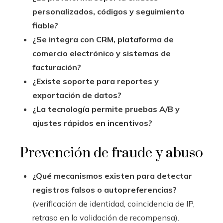
personalizados, códigos y seguimiento
fiable?
¿Se integra con CRM, plataforma de
comercio electrónico y sistemas de
facturación?
¿Existe soporte para reportes y
exportación de datos?
¿La tecnología permite pruebas A/B y
ajustes rápidos en incentivos?
Prevención de fraude y abuso
¿Qué mecanismos existen para detectar
registros falsos o autopreferencias?
(verificación de identidad, coincidencia de IP,
retraso en la validación de recompensa).