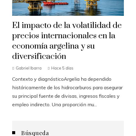
El impacto de la volatilidad de
precios internacionales en la
economía argelina y su
diversificación
Gabriel Ibarra
Hace 5 días
Contexto y diagnósticoArgelia ha dependido
históricamente de los hidrocarburos para asegurar
su principal fuente de divisas, ingresos fiscales y
empleo indirecto. Una proporción mu...
Búsqueda