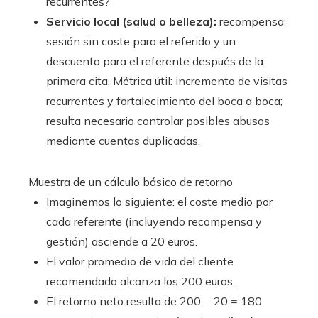
recurrentes?
Servicio local (salud o belleza):
recompensa:
sesión sin coste para el referido y un
descuento para el referente después de la
primera cita. Métrica útil: incremento de visitas
recurrentes y fortalecimiento del boca a boca;
resulta necesario controlar posibles abusos
mediante cuentas duplicadas.
Muestra de un cálculo básico de retorno
Imaginemos lo siguiente: el coste medio por
cada referente (incluyendo recompensa y
gestión) asciende a 20 euros.
El valor promedio de vida del cliente
recomendado alcanza los 200 euros.
El retorno neto resulta de 200 − 20 = 180