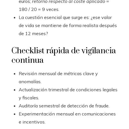
euros;
retorno respecto al coste aplicado
=
180 / 20 = 9 veces.
La cuestión esencial que surge es: ¿ese valor
de vida se mantiene de forma realista después
de 12 meses?
Checklist rápida de vigilancia
continua
Revisión mensual de métricas clave y
anomalías.
Actualización trimestral de condiciones legales
y fiscales.
Auditoría semestral de detección de fraude.
Experimentación mensual en comunicaciones
e incentivos.