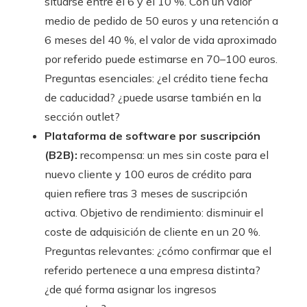
situarse entre el 6 y el 10 %. Con un valor
medio de pedido de 50 euros y una retención a
6 meses del 40 %, el valor de vida aproximado
por referido puede estimarse en 70–100 euros.
Preguntas esenciales: ¿el crédito tiene fecha
de caducidad? ¿puede usarse también en la
sección outlet?
Plataforma de software por suscripción
(B2B):
recompensa: un mes sin coste para el
nuevo cliente y 100 euros de crédito para
quien refiere tras 3 meses de suscripción
activa. Objetivo de rendimiento: disminuir el
coste de adquisición de cliente en un 20 %.
Preguntas relevantes: ¿cómo confirmar que el
referido pertenece a una empresa distinta?
¿de qué forma asignar los ingresos