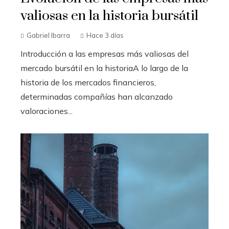
valiosas en la historia bursátil
Gabriel Ibarra
Hace 3 días
Introducción a las empresas más valiosas del
mercado bursátil en la historiaA lo largo de la
historia de los mercados financieros,
determinadas compañías han alcanzado
valoraciones...