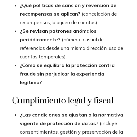
¿Qué políticas de sanción y reversión de
recompensas se aplican?
(cancelación de
recompensas, bloqueo de cuentas).
¿Se revisan patrones anómalos
periódicamente?
(número inusual de
referencias desde una misma dirección, uso de
cuentas temporales).
¿Cómo se equilibra la protección contra
fraude sin perjudicar la experiencia
legítima?
Cumplimiento legal y fiscal
¿Las condiciones se ajustan a la normativa
vigente de protección de datos?
(incluye
consentimientos, gestión y preservación de la