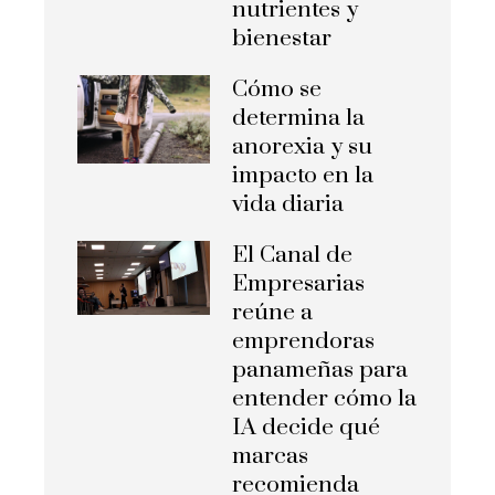
nutrientes y
bienestar
Cómo se
determina la
anorexia y su
impacto en la
vida diaria
El Canal de
Empresarias
reúne a
emprendoras
panameñas para
entender cómo la
IA decide qué
marcas
recomienda