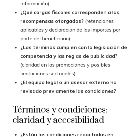
información).
¿Qué cargas fiscales corresponden a las
recompensas otorgadas?
(retenciones
aplicables y declaración de los importes por
parte del beneficiario).
¿Los términos cumplen con la legislación de
competencia y las reglas de publicidad?
(claridad en las promociones y posibles
limitaciones sectoriales).
¿El equipo legal o un asesor externo ha
revisado previamente las condiciones?
Términos y condiciones:
claridad y accesibilidad
¿Están las condiciones redactadas en