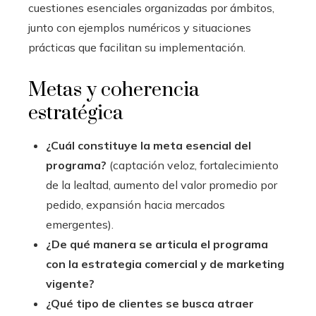
cuestiones esenciales organizadas por ámbitos,
junto con ejemplos numéricos y situaciones
prácticas que facilitan su implementación.
Metas y coherencia
estratégica
¿Cuál constituye la meta esencial del
programa?
(captación veloz, fortalecimiento
de la lealtad, aumento del valor promedio por
pedido, expansión hacia mercados
emergentes).
¿De qué manera se articula el programa
con la estrategia comercial y de marketing
vigente?
¿Qué tipo de clientes se busca atraer