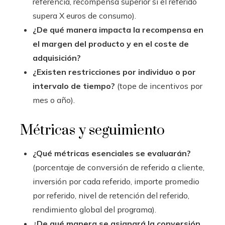
referencia, recompensa superior si el referido
supera X euros de consumo).
¿De qué manera impacta la recompensa en
el margen del producto y en el coste de
adquisición?
¿Existen restricciones por individuo o por
intervalo de tiempo?
(tope de incentivos por
mes o año).
Métricas y seguimiento
¿Qué métricas esenciales se evaluarán?
(porcentaje de conversión de referido a cliente,
inversión por cada referido, importe promedio
por referido, nivel de retención del referido,
rendimiento global del programa).
¿De qué manera se asignará la conversión