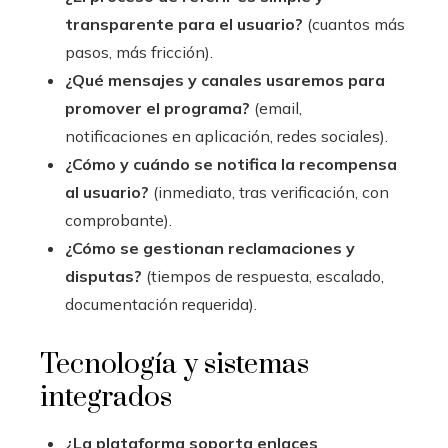
transparente para el usuario?
(cuantos más
pasos, más fricción).
¿Qué mensajes y canales usaremos para
promover el programa?
(email,
notificaciones en aplicación, redes sociales).
¿Cómo y cuándo se notifica la recompensa
al usuario?
(inmediato, tras verificación, con
comprobante).
¿Cómo se gestionan reclamaciones y
disputas?
(tiempos de respuesta, escalado,
documentación requerida).
Tecnología y sistemas
integrados
¿La plataforma soporta enlaces