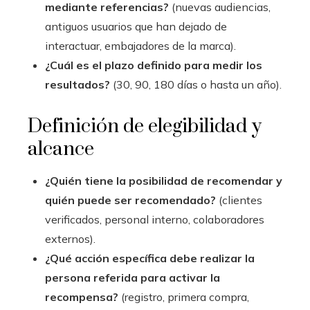
mediante referencias?
(nuevas audiencias,
antiguos usuarios que han dejado de
interactuar, embajadores de la marca).
¿Cuál es el plazo definido para medir los
resultados?
(30, 90, 180 días o hasta un año).
Definición de elegibilidad y
alcance
¿Quién tiene la posibilidad de recomendar y
quién puede ser recomendado?
(clientes
verificados, personal interno, colaboradores
externos).
¿Qué acción específica debe realizar la
persona referida para activar la
recompensa?
(registro, primera compra,