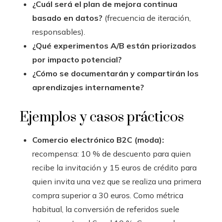
¿Cuál será el plan de mejora continua
basado en datos?
(frecuencia de iteración,
responsables).
¿Qué experimentos A/B están priorizados
por impacto potencial?
¿Cómo se documentarán y compartirán los
aprendizajes internamente?
Ejemplos y casos prácticos
Comercio electrónico B2C (moda):
recompensa: 10 % de descuento para quien
recibe la invitación y 15 euros de crédito para
quien invita una vez que se realiza una primera
compra superior a 30 euros. Como métrica
habitual, la conversión de referidos suele