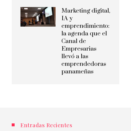
Marketing digital,
IA y
emprendimiento:
la agenda que el
Canal de
Empresarias
llevó a las
emprendedoras
panameñas
Entradas Recientes