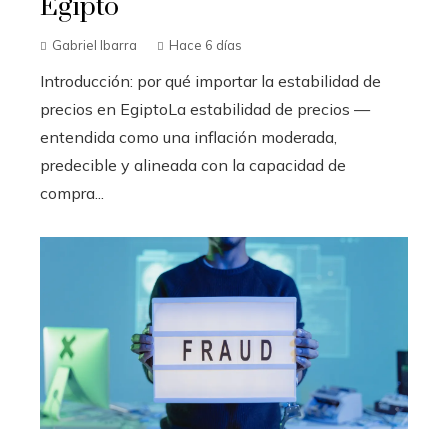
Egipto
Gabriel Ibarra
Hace 6 días
Introducción: por qué importar la estabilidad de
precios en EgiptoLa estabilidad de precios —
entendida como una inflación moderada,
predecible y alineada con la capacidad de
compra...