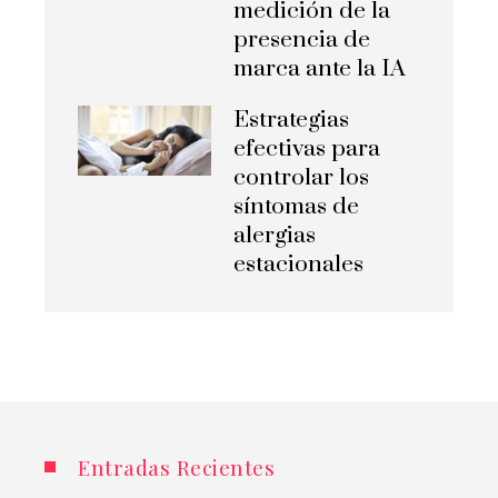
medición de la
presencia de
marca ante la IA
Estrategias
efectivas para
controlar los
síntomas de
alergias
estacionales
Entradas Recientes