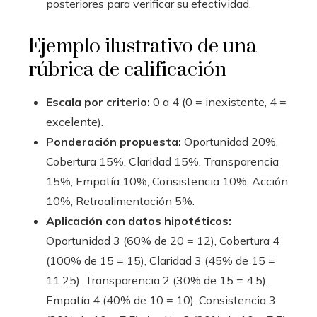
posteriores para verificar su efectividad.
Ejemplo ilustrativo de una
rúbrica de calificación
Escala por criterio:
0 a 4 (0 = inexistente, 4 =
excelente).
Ponderación propuesta:
Oportunidad 20%,
Cobertura 15%, Claridad 15%, Transparencia
15%, Empatía 10%, Consistencia 10%, Acción
10%, Retroalimentación 5%.
Aplicación con datos hipotéticos:
Oportunidad 3 (60% de 20 = 12), Cobertura 4
(100% de 15 = 15), Claridad 3 (45% de 15 =
11.25), Transparencia 2 (30% de 15 = 4.5),
Empatía 4 (40% de 10 = 10), Consistencia 3