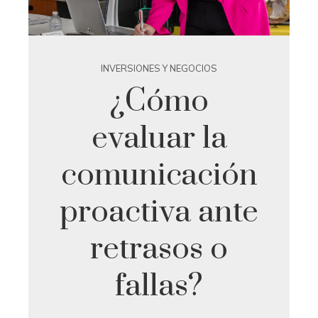
INVERSIONES Y NEGOCIOS
¿Cómo
evaluar la
comunicación
proactiva ante
retrasos o
fallas?