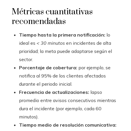
Métricas cuantitativas
recomendadas
Tiempo hasta la primera notificación:
lo
ideal es
< 30 minutos
en incidentes de alta
prioridad; la meta puede adaptarse según el
sector.
Porcentaje de cobertura:
por ejemplo, se
notifica al 95% de los clientes afectados
durante el periodo inicial.
Frecuencia de actualizaciones:
lapso
promedio entre avisos consecutivos mientras
dura el incidente (por ejemplo, cada 60
minutos).
Tiempo medio de resolución comunicativa: