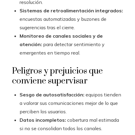
resolución.
Sistemas de retroalimentación integrados:
encuestas automatizadas y buzones de
sugerencias tras el cierre.
Monitoreo de canales sociales y de
atención:
para detectar sentimiento y
emergentes en tiempo real.
Peligros y prejuicios que
conviene supervisar
Sesgo de autosatisfacción:
equipos tienden
a valorar sus comunicaciones mejor de lo que
perciben los usuarios.
Datos incompletos:
cobertura mal estimada
si no se consolidan todos los canales.