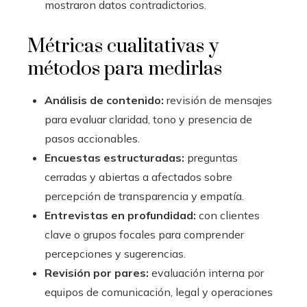
mostraron datos contradictorios.
Métricas cualitativas y
métodos para medirlas
Análisis de contenido:
revisión de mensajes
para evaluar claridad, tono y presencia de
pasos accionables.
Encuestas estructuradas:
preguntas
cerradas y abiertas a afectados sobre
percepción de transparencia y empatía.
Entrevistas en profundidad:
con clientes
clave o grupos focales para comprender
percepciones y sugerencias.
Revisión por pares:
evaluación interna por
equipos de comunicación, legal y operaciones