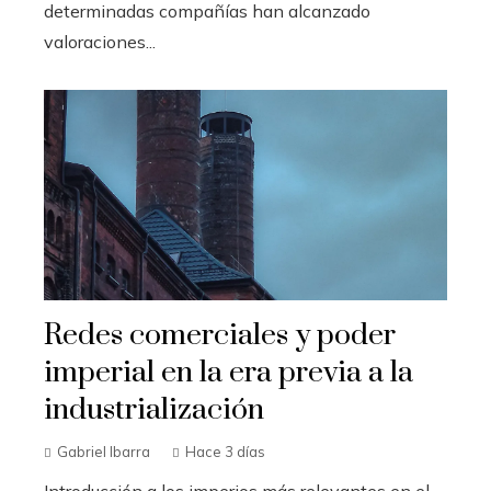
determinadas compañías han alcanzado
valoraciones...
Redes comerciales y poder
imperial en la era previa a la
industrialización
Gabriel Ibarra
Hace 3 días