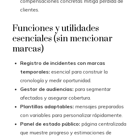
compensaciones concretas mitiga pérdida de
clientes.
Funciones y utilidades
esenciales (sin mencionar
marcas)
Registro de incidentes con marcas
temporales:
esencial para construir la
cronología y medir oportunidad.
Gestor de audiencias:
para segmentar
afectados y asegurar cobertura.
Plantillas adaptables:
mensajes preparados
con variables para personalizar rápidamente.
Panel de estado público:
página centralizada
que muestre progreso y estimaciones de