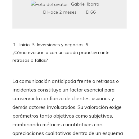
Gabriel Ibarra
Hace 2 meses
66
Inicio
Inversiones y negocios
¿Cómo evaluar la comunicación proactiva ante
retrasos o fallas?
La comunicación anticipada frente a retrasos o
incidentes constituye un factor esencial para
conservar la confianza de clientes, usuarios y
demás actores involucrados. Su valoración exige
parámetros tanto objetivos como subjetivos,
combinando métricas cuantitativas con
apreciaciones cualitativas dentro de un esquema