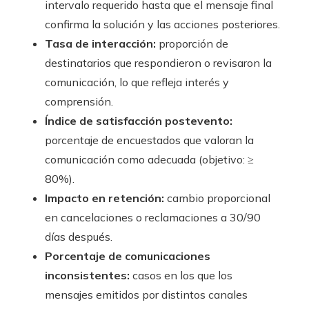
intervalo requerido hasta que el mensaje final
confirma la solución y las acciones posteriores.
Tasa de interacción:
proporción de
destinatarios que respondieron o revisaron la
comunicación, lo que refleja interés y
comprensión.
Índice de satisfacción postevento:
porcentaje de encuestados que valoran la
comunicación como adecuada (objetivo: ≥
80%).
Impacto en retención:
cambio proporcional
en cancelaciones o reclamaciones a 30/90
días después.
Porcentaje de comunicaciones
inconsistentes:
casos en los que los
mensajes emitidos por distintos canales