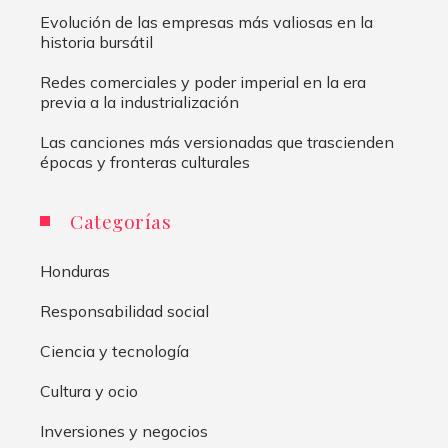
Evolución de las empresas más valiosas en la
historia bursátil
Redes comerciales y poder imperial en la era
previa a la industrialización
Las canciones más versionadas que trascienden
épocas y fronteras culturales
Categorías
Honduras
Responsabilidad social
Ciencia y tecnología
Cultura y ocio
Inversiones y negocios