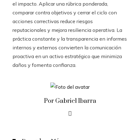
el impacto. Aplicar una rúbrica ponderada,
comparar contra objetivos y cerrar el ciclo con
acciones correctivas reduce riesgos
reputacionales y mejora resiliencia operativa. La
práctica constante y la transparencia en informes
internos y externos convierten la comunicación
proactiva en un activo estratégico que minimiza
daños y fomenta confianza.
Por Gabriel Ibarra