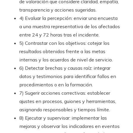
de valoración que considere claridad, empatía,
transparencia y acciones sugeridas.
4) Evaluar la percepción: enviar una encuesta
a una muestra representativa de los afectados
entre 24 y 72 horas tras el incidente.
5) Contrastar con los objetivos: cotejar los
resultados obtenidos frente a las metas
internas y los acuerdos de nivel de servicio.
6) Detectar brechas y causas raíz: integrar
datos y testimonios para identificar fallos en
procedimientos o en la formación.
7) Sugerir acciones correctivas: establecer
ajustes en procesos, guiones y herramientas,
asignando responsables y tiempos límite.
8) Ejecutar y supervisar: implementar las
mejoras y observar los indicadores en eventos