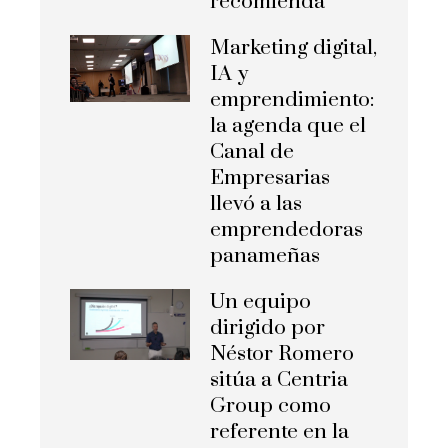
recomienda
Marketing digital,
IA y
emprendimiento:
la agenda que el
Canal de
Empresarias
llevó a las
emprendedoras
panameñas
Un equipo
dirigido por
Néstor Romero
sitúa a Centria
Group como
referente en la