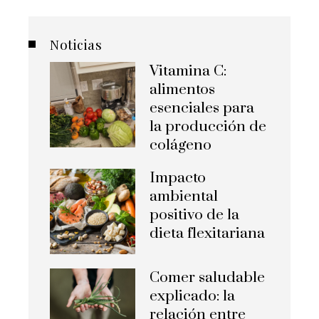
Noticias
Vitamina C:
alimentos
esenciales para
la producción de
colágeno
Impacto
ambiental
positivo de la
dieta flexitariana
Comer saludable
explicado: la
relación entre