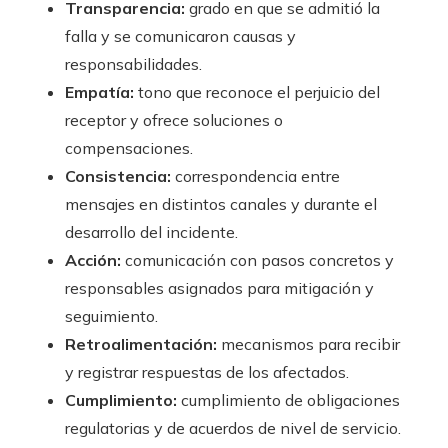
Transparencia:
grado en que se admitió la
falla y se comunicaron causas y
responsabilidades.
Empatía:
tono que reconoce el perjuicio del
receptor y ofrece soluciones o
compensaciones.
Consistencia:
correspondencia entre
mensajes en distintos canales y durante el
desarrollo del incidente.
Acción:
comunicación con pasos concretos y
responsables asignados para mitigación y
seguimiento.
Retroalimentación:
mecanismos para recibir
y registrar respuestas de los afectados.
Cumplimiento:
cumplimiento de obligaciones
regulatorias y de acuerdos de nivel de servicio.