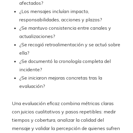
afectados?
¿Los mensajes incluían impacto,
responsabilidades, acciones y plazos?
¿Se mantuvo consistencia entre canales y
actualizaciones?
¿Se recogió retroalimentación y se actuó sobre
ella?
¿Se documentó la cronología completa del
incidente?
¿Se iniciaron mejoras concretas tras la
evaluación?
Una evaluación eficaz combina métricas claras
con juicios cualitativos y pasos repetibles: medir
tiempos y cobertura, analizar la calidad del
mensaje y validar la percepción de quienes sufren