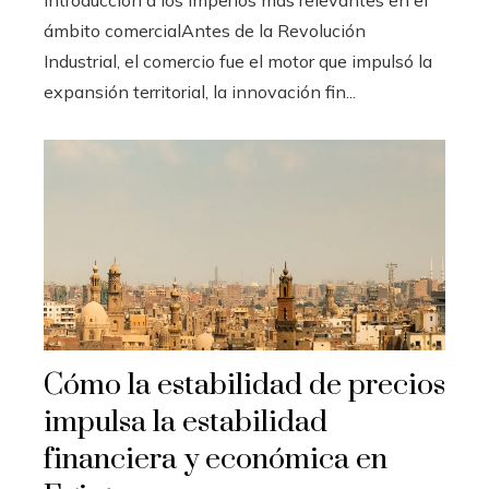
Introducción a los imperios más relevantes en el
ámbito comercialAntes de la Revolución
Industrial, el comercio fue el motor que impulsó la
expansión territorial, la innovación fin...
Cómo la estabilidad de precios
impulsa la estabilidad
financiera y económica en