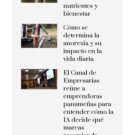
nutrientes y
bienestar
Cómo se
determina la
anorexia y su
impacto en la
vida diaria
El Canal de
Empresarias
reúne a
emprendoras
panameñas para
entender cómo la
IA decide qué
marcas