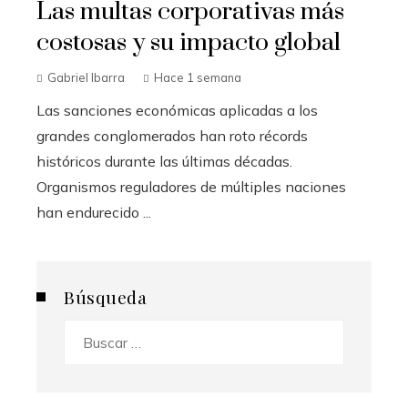
Las multas corporativas más
costosas y su impacto global
Gabriel Ibarra
Hace 1 semana
Las sanciones económicas aplicadas a los
grandes conglomerados han roto récords
históricos durante las últimas décadas.
Organismos reguladores de múltiples naciones
han endurecido ...
Búsqueda
Buscar: