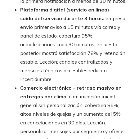
la primera notificación a menos de 30 minutos.
Plataforma digital (servicio en línea) –
caída del servicio durante 3 horas:
empresa
envió primer aviso a 15 minutos vía correo y
panel de estado; cobertura 95%;
actualizaciones cada 30 minutos; encuesta
posterior mostró satisfacción 78% y retención
estable. Lección: canales centralizados y
mensajes técnicos accesibles reducen
incertidumbre.
Comercio electrónico – retraso masivo en
entregas por clima:
comunicación inicial
general sin personalización, cobertura 85%,
altos niveles de quejas y un aumento del 5%
en cancelaciones en 30 días. Lección:
personalizar mensajes por segmento y ofrecer