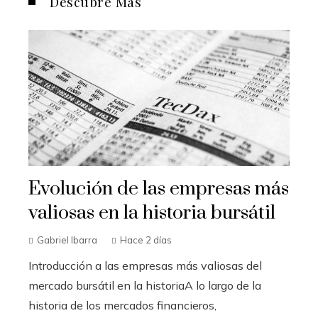
Descubre Más
Evolución de las empresas más
valiosas en la historia bursátil
Gabriel Ibarra
Hace 2 días
Introducción a las empresas más valiosas del
mercado bursátil en la historiaA lo largo de la
historia de los mercados financieros,