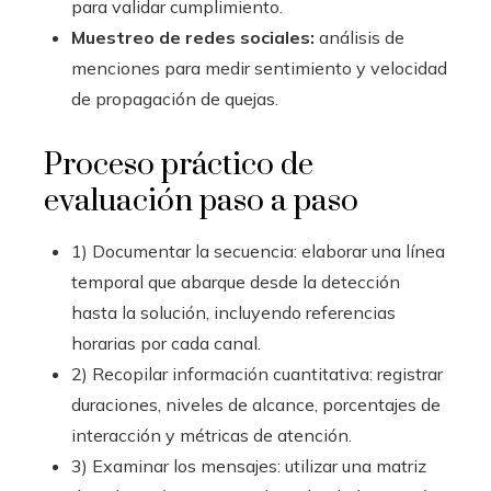
para validar cumplimiento.
Muestreo de redes sociales:
análisis de
menciones para medir sentimiento y velocidad
de propagación de quejas.
Proceso práctico de
evaluación paso a paso
1) Documentar la secuencia: elaborar una línea
temporal que abarque desde la detección
hasta la solución, incluyendo referencias
horarias por cada canal.
2) Recopilar información cuantitativa: registrar
duraciones, niveles de alcance, porcentajes de
interacción y métricas de atención.
3) Examinar los mensajes: utilizar una matriz