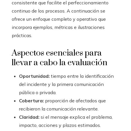
consistente que facilite el perfeccionamiento
continuo de los procesos. A continuación se
ofrece un enfoque completo y operativo que
incorpora ejemplos, métricas e ilustraciones
prácticas.
Aspectos esenciales para
llevar a cabo la evaluación
Oportunidad:
tiempo entre la identificación
del incidente y la primera comunicación
pública o privada.
Cobertura:
proporción de afectados que
recibieron la comunicación relevante.
Claridad:
si el mensaje explica el problema,
impacto, acciones y plazos estimados.