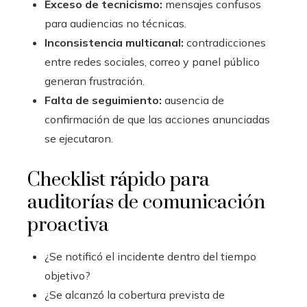
Exceso de tecnicismo:
mensajes confusos
para audiencias no técnicas.
Inconsistencia multicanal:
contradicciones
entre redes sociales, correo y panel público
generan frustración.
Falta de seguimiento:
ausencia de
confirmación de que las acciones anunciadas
se ejecutaron.
Checklist rápido para
auditorías de comunicación
proactiva
¿Se notificó el incidente dentro del tiempo
objetivo?
¿Se alcanzó la cobertura prevista de