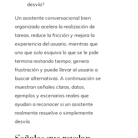
desvía?
Un asistente conversacional bien
organizado acelera la realización de
tareas, reduce la fricción y mejora la
experiencia del usuario, mientras que
uno que solo esquiva lo que se le pide
termina restando tiempo, genera
frustración y puede llevar al usuario a
buscar alternativas. A continuación se
muestran señales claras, datos,
ejemplos y escenarios reales que
ayudan a reconocer si un asistente
realmente resuelve o simplemente
desvía.