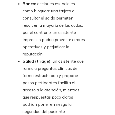
Banca:
acciones esenciales
como bloquear una tarjeta o
consultar el saldo permiten
resolver la mayoría de las dudas;
por el contrario, un asistente
impreciso podría provocar errores
operativos y perjudicar la
reputación.
Salud (triage):
un asistente que
formula preguntas clínicas de
forma estructurada y propone
pasos pertinentes facilita el
acceso a la atención, mientras
que respuestas poco claras
podrían poner en riesgo la
seguridad del paciente.