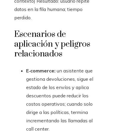
contexto) Resultado: usuario repite
datos en la fila humana; tiempo
perdido.
Escenarios de
aplicación y peligros
relacionados
E‑commerce:
un asistente que
gestiona devoluciones, sigue el
estado de los envíos y aplica
descuentos puede reducir los
costos operativos; cuando solo
dirige a las políticas, termina
incrementando las llamadas al
call center.