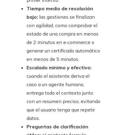
primer intento.
Tiempo medio de resolución
bajo:
las gestiones se finalizan
con agilidad, como comprobar el
estado de una compra en menos
de 2 minutos en e‑commerce o
generar un certificado automático
en menos de 5 minutos.
Escalado mínimo y efectivo:
cuando el asistente deriva el
caso a un agente humano,
entrega todo el contexto junto
con un resumen preciso, evitando
que el usuario tenga que repetir
datos.
Preguntas de clarificación