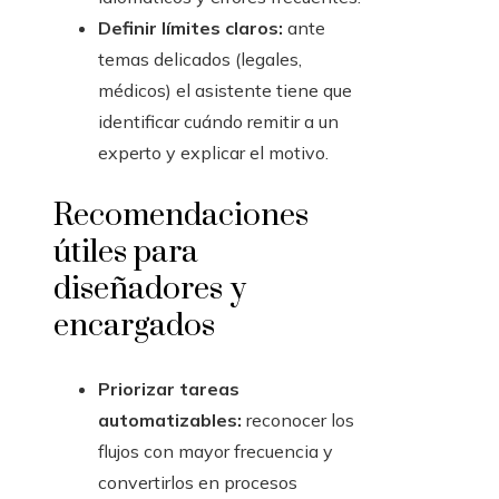
Definir límites claros:
ante
temas delicados (legales,
médicos) el asistente tiene que
identificar cuándo remitir a un
experto y explicar el motivo.
Recomendaciones
útiles para
diseñadores y
encargados
Priorizar tareas
automatizables:
reconocer los
flujos con mayor frecuencia y
convertirlos en procesos