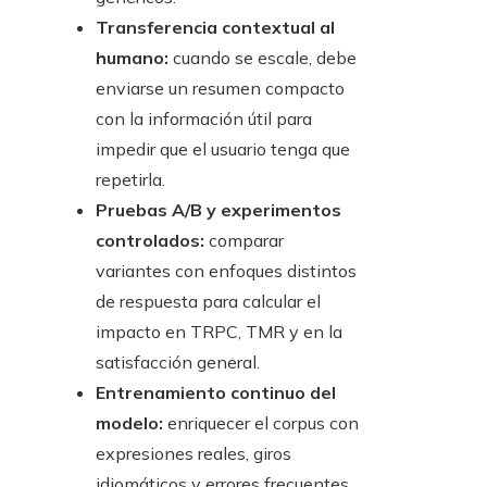
Transferencia contextual al
humano:
cuando se escale, debe
enviarse un resumen compacto
con la información útil para
impedir que el usuario tenga que
repetirla.
Pruebas A/B y experimentos
controlados:
comparar
variantes con enfoques distintos
de respuesta para calcular el
impacto en TRPC, TMR y en la
satisfacción general.
Entrenamiento continuo del
modelo:
enriquecer el corpus con
expresiones reales, giros
idiomáticos y errores frecuentes.