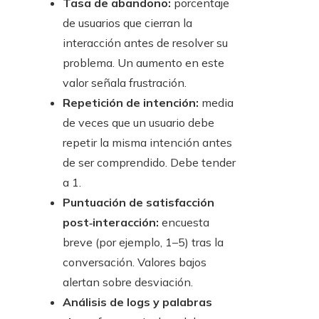
Tasa de abandono:
porcentaje
de usuarios que cierran la
interacción antes de resolver su
problema. Un aumento en este
valor señala frustración.
Repetición de intención:
media
de veces que un usuario debe
repetir la misma intención antes
de ser comprendido. Debe tender
a 1.
Puntuación de satisfacción
post‑interacción:
encuesta
breve (por ejemplo, 1–5) tras la
conversación. Valores bajos
alertan sobre desviación.
Análisis de logs y palabras