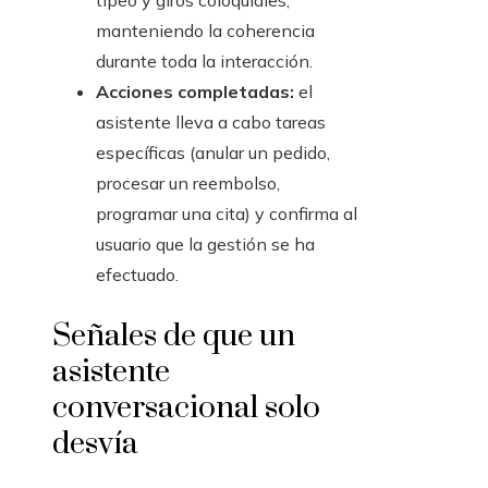
tipeo y giros coloquiales,
manteniendo la coherencia
durante toda la interacción.
Acciones completadas:
el
asistente lleva a cabo tareas
específicas (anular un pedido,
procesar un reembolso,
programar una cita) y confirma al
usuario que la gestión se ha
efectuado.
Señales de que un
asistente
conversacional solo
desvía