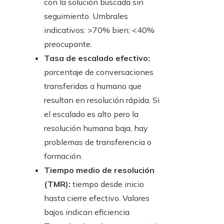
con la solución buscada sin
seguimiento. Umbrales
indicativos: >70% bien; <40%
preocupante.
Tasa de escalado efectivo:
porcentaje de conversaciones
transferidas a humano que
resultan en resolución rápida. Si
el escalado es alto pero la
resolución humana baja, hay
problemas de transferencia o
formación.
Tiempo medio de resolución
(TMR):
tiempo desde inicio
hasta cierre efectivo. Valores
bajos indican eficiencia.