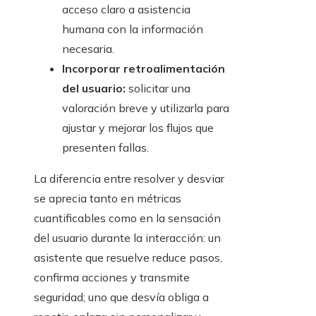
acceso claro a asistencia
humana con la información
necesaria.
Incorporar retroalimentación
del usuario:
solicitar una
valoración breve y utilizarla para
ajustar y mejorar los flujos que
presenten fallas.
La diferencia entre resolver y desviar
se aprecia tanto en métricas
cuantificables como en la sensación
del usuario durante la interacción: un
asistente que resuelve reduce pasos,
confirma acciones y transmite
seguridad; uno que desvía obliga a