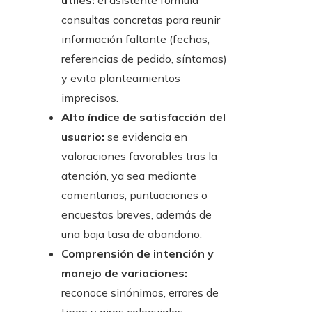
útiles:
el asistente formula
consultas concretas para reunir
información faltante (fechas,
referencias de pedido, síntomas)
y evita planteamientos
imprecisos.
Alto índice de satisfacción del
usuario:
se evidencia en
valoraciones favorables tras la
atención, ya sea mediante
comentarios, puntuaciones o
encuestas breves, además de
una baja tasa de abandono.
Comprensión de intención y
manejo de variaciones:
reconoce sinónimos, errores de