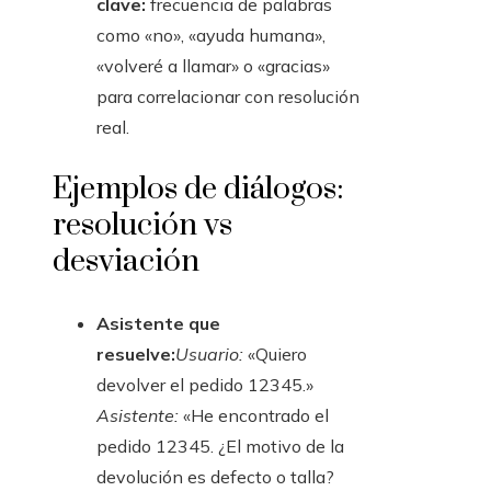
clave:
frecuencia de palabras
como «no», «ayuda humana»,
«volveré a llamar» o «gracias»
para correlacionar con resolución
real.
Ejemplos de diálogos:
resolución vs
desviación
Asistente que
resuelve:
Usuario:
«Quiero
devolver el pedido 12345.»
Asistente:
«He encontrado el
pedido 12345. ¿El motivo de la
devolución es defecto o talla?