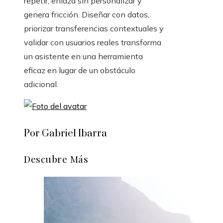
repetir, enlaza sin personalizar y
genera fricción. Diseñar con datos,
priorizar transferencias contextuales y
validar con usuarios reales transforma
un asistente en una herramienta
eficaz en lugar de un obstáculo
adicional.
Por Gabriel Ibarra
Descubre Más