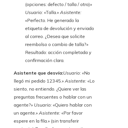
(opciones: defecto / talla / otro)»
Usuario:
«Talla.»
Asistente:
«Perfecto. He generado la
etiqueta de devolución y enviado
al correo. ¿Desea que solicite
reembolso o cambio de talla?»
Resultado: acción completada y
confirmación clara.
Asistente que desvía:
Usuario:
«No
llegó mi pedido 12345.»
Asistente:
«Lo
siento, no entiendo. ¿Quiere ver las
preguntas frecuentes o hablar con un
agente?»
Usuario:
«Quiero hablar con
un agente.»
Asistente:
«Por favor
espere en la fila.» (sin transferir