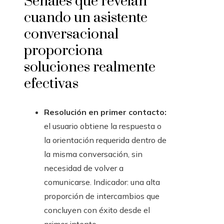
Señales que revelan
cuando un asistente
conversacional
proporciona
soluciones realmente
efectivas
Resolución en primer contacto:
el usuario obtiene la respuesta o
la orientación requerida dentro de
la misma conversación, sin
necesidad de volver a
comunicarse. Indicador: una alta
proporción de intercambios que
concluyen con éxito desde el