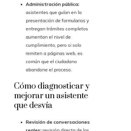
Administración pública:
asistentes que guían en la
presentación de formularios y
entregan trámites completos
aumentan el nivel de
cumplimiento, pero si solo
remiten a páginas web, es
común que el ciudadano
abandone el proceso.
Cómo diagnosticar y
mejorar un asistente
que desvía
Revisión de conversaciones
reales:
revisión directa de los