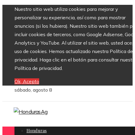
Nuestro sitio web utiliza cookies para mejorar y
personalizar su experiencia, así como para mostrar
anuncios (si los hubiera). Nuestro sitio web también p
incluir cookies de terceros, como Google Adsense, Goo
Analytics y YouTube. Al utilizar el sitio web, usted acep
uso de cookies. Hemos actualizado nuestra Política de
privacidad. Haga clic en el botón para consultar nuestr
Política de privacidad.
Ok, Acepto
sábado, agosto 8
Honduras