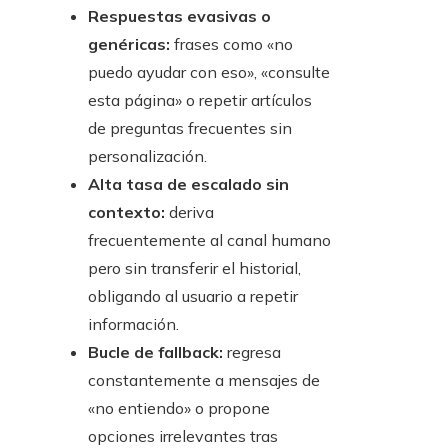
Respuestas evasivas o
genéricas:
frases como «no
puedo ayudar con eso», «consulte
esta página» o repetir artículos
de preguntas frecuentes sin
personalización.
Alta tasa de escalado sin
contexto:
deriva
frecuentemente al canal humano
pero sin transferir el historial,
obligando al usuario a repetir
información.
Bucle de fallback:
regresa
constantemente a mensajes de
«no entiendo» o propone
opciones irrelevantes tras