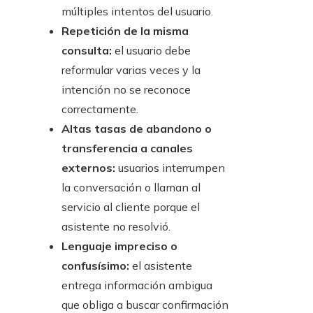
múltiples intentos del usuario.
Repetición de la misma
consulta:
el usuario debe
reformular varias veces y la
intención no se reconoce
correctamente.
Altas tasas de abandono o
transferencia a canales
externos:
usuarios interrumpen
la conversación o llaman al
servicio al cliente porque el
asistente no resolvió.
Lenguaje impreciso o
confusísimo:
el asistente
entrega información ambigua
que obliga a buscar confirmación