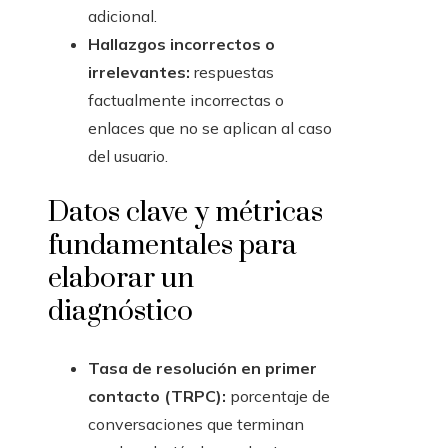
adicional.
Hallazgos incorrectos o
irrelevantes:
respuestas
factualmente incorrectas o
enlaces que no se aplican al caso
del usuario.
Datos clave y métricas
fundamentales para
elaborar un
diagnóstico
Tasa de resolución en primer
contacto (TRPC):
porcentaje de
conversaciones que terminan