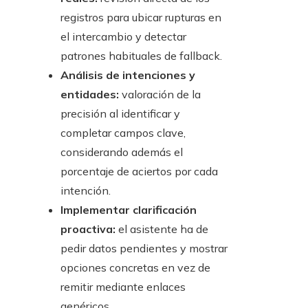
registros para ubicar rupturas en
el intercambio y detectar
patrones habituales de fallback.
Análisis de intenciones y
entidades:
valoración de la
precisión al identificar y
completar campos clave,
considerando además el
porcentaje de aciertos por cada
intención.
Implementar clarificación
proactiva:
el asistente ha de
pedir datos pendientes y mostrar
opciones concretas en vez de
remitir mediante enlaces
genéricos.