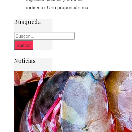
indirecto. Una proporción mu...
Búsqueda
Buscar:
Noticias