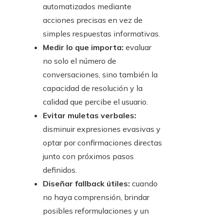
automatizados mediante
acciones precisas en vez de
simples respuestas informativas.
Medir lo que importa:
evaluar
no solo el número de
conversaciones, sino también la
capacidad de resolución y la
calidad que percibe el usuario.
Evitar muletas verbales:
disminuir expresiones evasivas y
optar por confirmaciones directas
junto con próximos pasos
definidos.
Diseñar fallback útiles:
cuando
no haya comprensión, brindar
posibles reformulaciones y un