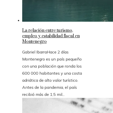
La relación entre turismo,
empleo y estabilidad fiscal en
Montenegro
Gabriel Ibarra
Hace 2 días
Montenegro es un país pequeño
con una población que ronda los
600 000 habitantes y una costa
adriática de alto valor turístico.
Antes de la pandemia, el país
recibió más de 1,5 mil...