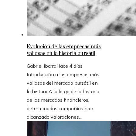
Evolución de las empresas más
valiosas en la historia bursátil
Gabriel Ibarra
Hace 4 días
Introducción a las empresas más
valiosas del mercado bursátil en
la historiaA lo largo de la historia
de los mercados financieros,
determinadas compañías han
alcanzado valoraciones...