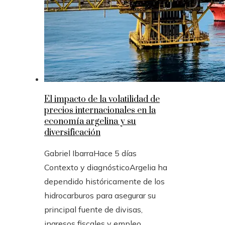
El impacto de la volatilidad de
precios internacionales en la
economía argelina y su
diversificación
Gabriel Ibarra
Hace 5 días
Contexto y diagnósticoArgelia ha
dependido históricamente de los
hidrocarburos para asegurar su
principal fuente de divisas,
ingresos fiscales y empleo