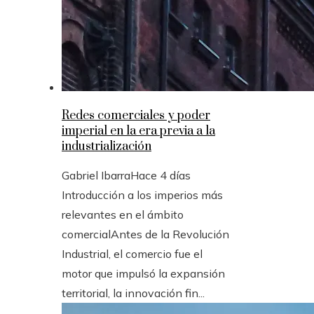
Redes comerciales y poder
imperial en la era previa a la
industrialización
Gabriel Ibarra
Hace 4 días
Introducción a los imperios más
relevantes en el ámbito
comercialAntes de la Revolución
Industrial, el comercio fue el
motor que impulsó la expansión
territorial, la innovación fin...