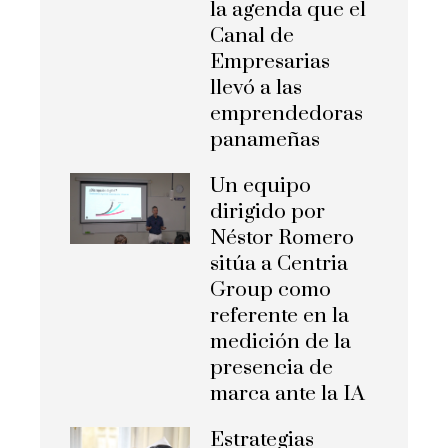
la agenda que el
Canal de
Empresarias
llevó a las
emprendedoras
panameñas
Un equipo
dirigido por
Néstor Romero
sitúa a Centria
Group como
referente en la
medición de la
presencia de
marca ante la IA
Estrategias