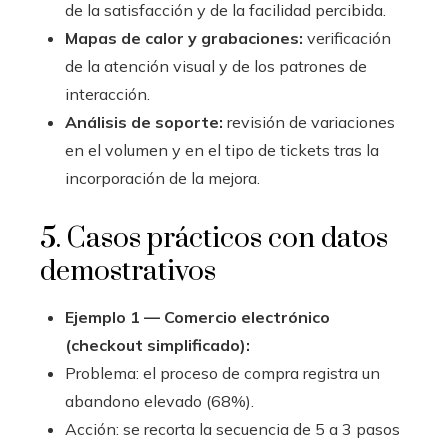
de la satisfacción y de la facilidad percibida.
Mapas de calor y grabaciones:
verificación
de la atención visual y de los patrones de
interacción.
Análisis de soporte:
revisión de variaciones
en el volumen y en el tipo de tickets tras la
incorporación de la mejora.
5. Casos prácticos con datos
demostrativos
Ejemplo 1 — Comercio electrónico
(checkout simplificado):
Problema: el proceso de compra registra un
abandono elevado (68%).
Acción: se recorta la secuencia de 5 a 3 pasos