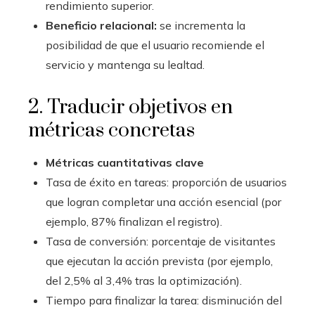
rendimiento superior.
Beneficio relacional:
se incrementa la
posibilidad de que el usuario recomiende el
servicio y mantenga su lealtad.
2. Traducir objetivos en
métricas concretas
Métricas cuantitativas clave
Tasa de éxito en tareas: proporción de usuarios
que logran completar una acción esencial (por
ejemplo, 87% finalizan el registro).
Tasa de conversión: porcentaje de visitantes
que ejecutan la acción prevista (por ejemplo,
del 2,5% al 3,4% tras la optimización).
Tiempo para finalizar la tarea: disminución del