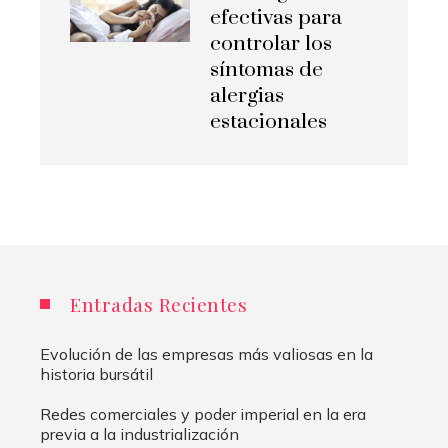
efectivas para
controlar los
síntomas de
alergias
estacionales
Entradas Recientes
Evolución de las empresas más valiosas en la
historia bursátil
Redes comerciales y poder imperial en la era
previa a la industrialización