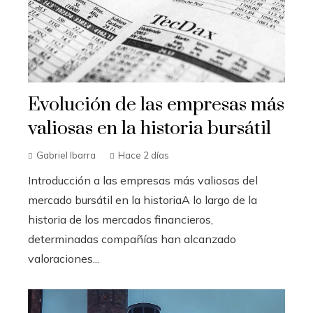
Evolución de las empresas más
valiosas en la historia bursátil
Gabriel Ibarra
Hace 2 días
Introducción a las empresas más valiosas del
mercado bursátil en la historiaA lo largo de la
historia de los mercados financieros,
determinadas compañías han alcanzado
valoraciones...