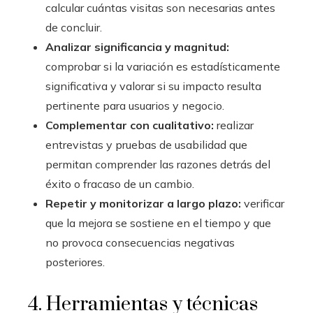
calcular cuántas visitas son necesarias antes
de concluir.
Analizar significancia y magnitud:
comprobar si la variación es estadísticamente
significativa y valorar si su impacto resulta
pertinente para usuarios y negocio.
Complementar con cualitativo:
realizar
entrevistas y pruebas de usabilidad que
permitan comprender las razones detrás del
éxito o fracaso de un cambio.
Repetir y monitorizar a largo plazo:
verificar
que la mejora se sostiene en el tiempo y que
no provoca consecuencias negativas
posteriores.
4. Herramientas y técnicas