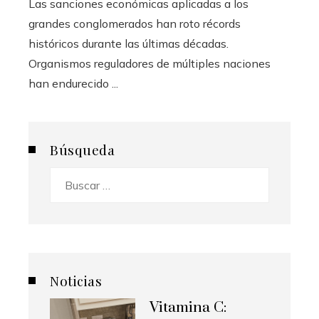
Las sanciones económicas aplicadas a los
grandes conglomerados han roto récords
históricos durante las últimas décadas.
Organismos reguladores de múltiples naciones
han endurecido ...
Búsqueda
Buscar:
Noticias
Vitamina C: