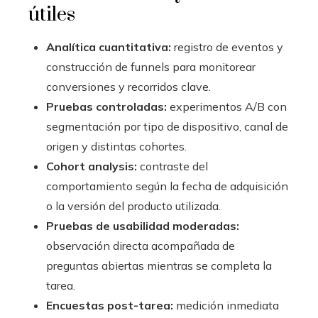
útiles
Analítica cuantitativa:
registro de eventos y
construcción de funnels para monitorear
conversiones y recorridos clave.
Pruebas controladas:
experimentos A/B con
segmentación por tipo de dispositivo, canal de
origen y distintas cohortes.
Cohort analysis:
contraste del
comportamiento según la fecha de adquisición
o la versión del producto utilizada.
Pruebas de usabilidad moderadas:
observación directa acompañada de
preguntas abiertas mientras se completa la
tarea.
Encuestas post-tarea:
medición inmediata