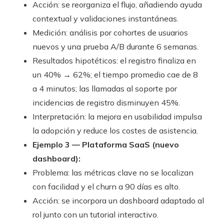
Acción: se reorganiza el flujo, añadiendo ayuda
contextual y validaciones instantáneas.
Medición: análisis por cohortes de usuarios
nuevos y una prueba A/B durante 6 semanas.
Resultados hipotéticos: el registro finaliza en
un 40% → 62%; el tiempo promedio cae de 8
a 4 minutos; las llamadas al soporte por
incidencias de registro disminuyen 45%.
Interpretación: la mejora en usabilidad impulsa
la adopción y reduce los costes de asistencia.
Ejemplo 3 — Plataforma SaaS (nuevo
dashboard):
Problema: las métricas clave no se localizan
con facilidad y el churn a 90 días es alto.
Acción: se incorpora un dashboard adaptado al
rol junto con un tutorial interactivo.