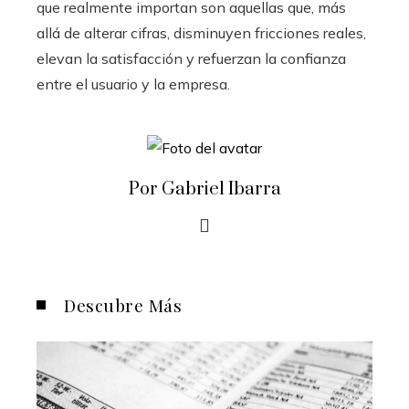
que realmente importan son aquellas que, más
allá de alterar cifras, disminuyen fricciones reales,
elevan la satisfacción y refuerzan la confianza
entre el usuario y la empresa.
Por Gabriel Ibarra
Descubre Más