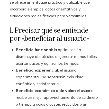
se ofrece un enfoque práctico y utilizable que
incorpora ejemplos, datos orientativos y
situaciones reales ficticias pero verosímiles.
1. Precisar qué se entiende
por «beneficiar al usuario»
Beneficio funcional:
la optimización
disminuye obstáculos al generar menos fallos,
acortar pasos y agilizar los tiempos.
Beneficio experiencial:
el usuario
experimenta una sensación más clara,
confiable y satisfactoria.
Beneficio económico o de valor:
el usuario
recibe un mejor aprovechamiento de su dinero
o tiempo gracias a costes reducidos o un