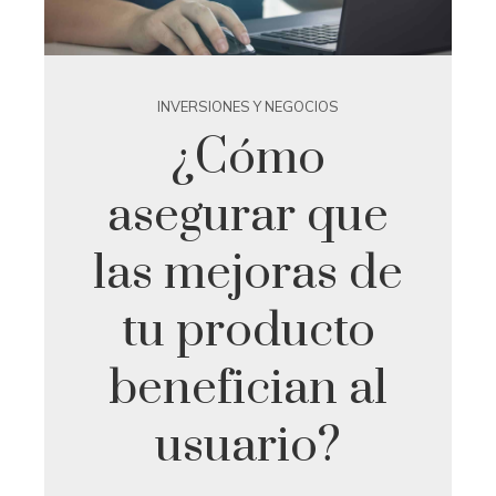
INVERSIONES Y NEGOCIOS
¿Cómo
asegurar que
las mejoras de
tu producto
benefician al
usuario?