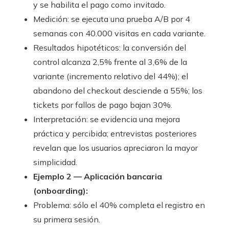
y se habilita el pago como invitado.
Medición: se ejecuta una prueba A/B por 4
semanas con 40.000 visitas en cada variante.
Resultados hipotéticos: la conversión del
control alcanza 2,5% frente al 3,6% de la
variante (incremento relativo del 44%); el
abandono del checkout desciende a 55%; los
tickets por fallos de pago bajan 30%.
Interpretación: se evidencia una mejora
práctica y percibida; entrevistas posteriores
revelan que los usuarios apreciaron la mayor
simplicidad.
Ejemplo 2 — Aplicación bancaria
(onboarding):
Problema: sólo el 40% completa el registro en
su primera sesión.