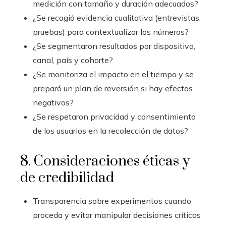
medición con tamaño y duración adecuados?
¿Se recogió evidencia cualitativa (entrevistas,
pruebas) para contextualizar los números?
¿Se segmentaron resultados por dispositivo,
canal, país y cohorte?
¿Se monitoriza el impacto en el tiempo y se
preparó un plan de reversión si hay efectos
negativos?
¿Se respetaron privacidad y consentimiento
de los usuarios en la recolección de datos?
8. Consideraciones éticas y
de credibilidad
Transparencia sobre experimentos cuando
proceda y evitar manipular decisiones críticas