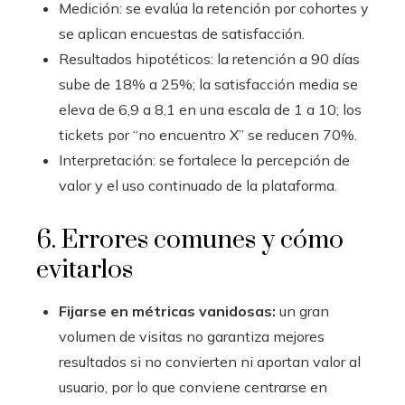
Medición: se evalúa la retención por cohortes y
se aplican encuestas de satisfacción.
Resultados hipotéticos: la retención a 90 días
sube de 18% a 25%; la satisfacción media se
eleva de 6,9 a 8,1 en una escala de 1 a 10; los
tickets por “no encuentro X” se reducen 70%.
Interpretación: se fortalece la percepción de
valor y el uso continuado de la plataforma.
6. Errores comunes y cómo
evitarlos
Fijarse en métricas vanidosas:
un gran
volumen de visitas no garantiza mejores
resultados si no convierten ni aportan valor al
usuario, por lo que conviene centrarse en