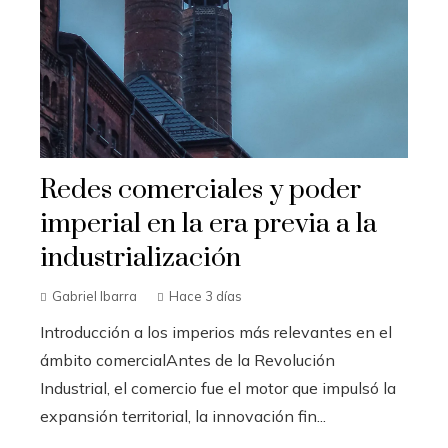
Redes comerciales y poder
imperial en la era previa a la
industrialización
Gabriel Ibarra
Hace 3 días
Introducción a los imperios más relevantes en el
ámbito comercialAntes de la Revolución
Industrial, el comercio fue el motor que impulsó la
expansión territorial, la innovación fin...