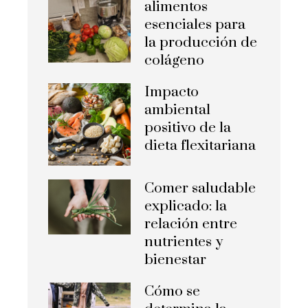
alimentos
esenciales para
la producción de
colágeno
Impacto
ambiental
positivo de la
dieta flexitariana
Comer saludable
explicado: la
relación entre
nutrientes y
bienestar
Cómo se