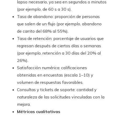
lapso necesario, ya sea en segundos o minutos
(por ejemplo, de 60 s a 30 s).
Tasa de abandono: proporción de personas
que salen de un flujo (por ejemplo, abandono
de carrito del 68% al 55%).
Tasa de retención: porcentaje de usuarios que
regresan después de ciertos días o semanas
(por ejemplo, retención a 30 días del 20% al
26%).
Satisfacción numérica: calificaciones
obtenidas en encuestas (escala 1–10) y
volumen de respuestas favorables.
Consultas y tickets de soporte: cantidad y
naturaleza de las solicitudes vinculadas con la
mejora.
Métricas cualitativas