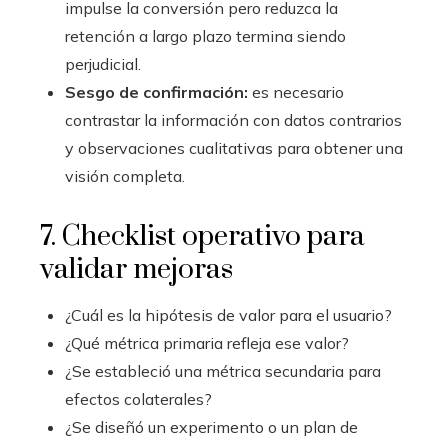
impulse la conversión pero reduzca la
retención a largo plazo termina siendo
perjudicial.
Sesgo de confirmación:
es necesario
contrastar la información con datos contrarios
y observaciones cualitativas para obtener una
visión completa.
7. Checklist operativo para
validar mejoras
¿Cuál es la hipótesis de valor para el usuario?
¿Qué métrica primaria refleja ese valor?
¿Se estableció una métrica secundaria para
efectos colaterales?
¿Se diseñó un experimento o un plan de