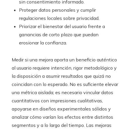
sin consentimiento informado.
Proteger datos personales y cumplir
regulaciones locales sobre privacidad.
Priorizar el bienestar del usuario frente a
ganancias de corto plazo que puedan
erosionar la confianza.
Medir si una mejora aporta un beneficio auténtico
al usuario requiere intención, rigor metodológico y
la disposición a asumir resultados que quizá no
coincidan con lo esperado. No es suficiente elevar
una métrica aislada; es necesario vincular datos
cuantitativos con impresiones cualitativas,
apoyarse en diseños experimentales sólidos y
analizar cómo varían los efectos entre distintos
segmentos y a lo largo del tiempo. Las mejoras