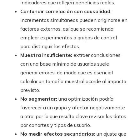
indicadores que reflejen beneficios reales.
Confundir correlación con causalidad:
incrementos simultáneos pueden originarse en
factores externos, así que se recomienda
emplear experimentos o grupos de control
para distinguir los efectos.
Muestra insuficiente:
extraer conclusiones
con una base mínima de usuarios suele
generar errores, de modo que es esencial
calcular un tamaño muestral acorde al impacto
previsto.
No segmentar:
una optimización podría
favorecer a un grupo y afectar negativamente
a otro, por lo que resulta clave revisar los datos
por cohortes y tipos de usuario.
No medir efectos secundarios:
un ajuste que