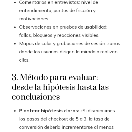
Comentarios en entrevistas: nivel de
entendimiento, puntos de fricción y
motivaciones.
Observaciones en pruebas de usabilidad:
fallos, bloqueos y reacciones visibles.
Mapas de calor y grabaciones de sesión: zonas
donde los usuarios dirigen la mirada o realizan
clics.
3. Método para evaluar:
desde la hipótesis hasta las
conclusiones
Plantear hipótesis claras:
«Si disminuimos
los pasos del checkout de 5 a 3, la tasa de
conversión debería incrementarse al menos