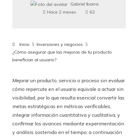
Gabriel Ibarra
Hace 2 meses
62
Inicio
Inversiones y negocios
¿Cómo asegurar que las mejoras de tu producto
benefician al usuario?
Mejorar un producto, servicio o proceso sin evaluar
cómo repercute en el usuario equivale a actuar sin
visibilidad, por lo que resulta esencial convertir las
metas estratégicas en métricas verificables,
integrar información cuantitativa y cualitativa, y
confirmar los avances mediante experimentación
y análisis sostenido en el tiempo; a continuación