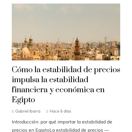
Cómo la estabilidad de precios
impulsa la estabilidad
financiera y económica en
Egipto
Gabriel Ibarra
Hace 6 días
Introducción: por qué importar la estabilidad de
precios en EgiptoLa estabilidad de precios —