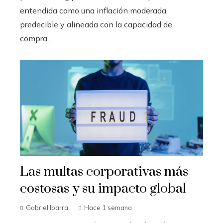
entendida como una inflación moderada,
predecible y alineada con la capacidad de
compra...
Las multas corporativas más
costosas y su impacto global
Gabriel Ibarra
Hace 1 semana