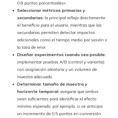
0,8 puntos porcentuales».
Seleccionar métricas primarias y
secundarias:
la principal refleja directamente
el beneficio para el usuario, mientras que las
secundarias permiten detectar impactos
adicionales como el tiempo medio por sesión o
la tasa de error.
Diseñar experimentos cuando sea posible:
implementar pruebas A/B (control y variante)
con asignación aleatoria y un volumen de
muestra adecuado.
Determinar tamaño de muestra y
horizonte temporal:
asegurar que ambos
sean suficientes para identificar el efecto
mínimo esperado; por ejemplo, si se anticipa
un incremento de 0,5 puntos en conversión,