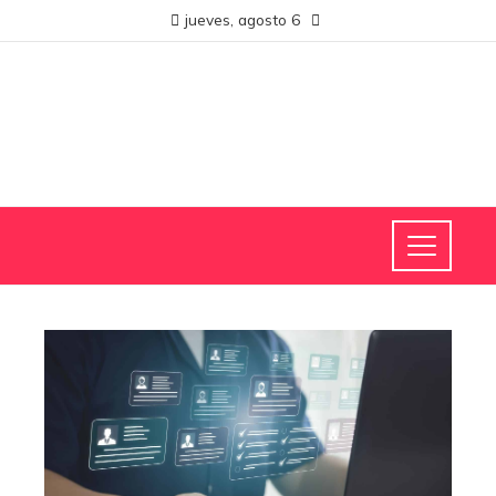
jueves, agosto 6