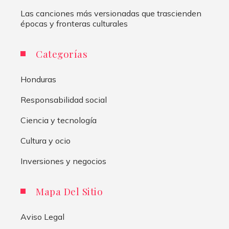
Las canciones más versionadas que trascienden
épocas y fronteras culturales
Categorías
Honduras
Responsabilidad social
Ciencia y tecnología
Cultura y ocio
Inversiones y negocios
Mapa Del Sitio
Aviso Legal