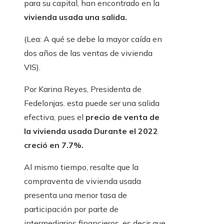
para su capital, han encontrado en la
vivienda usada una salida.
(Lea: A qué se debe la mayor caída en
dos años de las ventas de vivienda
VIS).
Por Karina Reyes, Presidenta de
Fedelonjas. esta puede ser una salida
efectiva, pues el
precio de venta de
la vivienda usada Durante el 2022
creció en 7.7%.
Al mismo tiempo, resalte que la
compraventa de vivienda usada
presenta una menor tasa de
participación por parte de
intermediarios financieros, es decir que