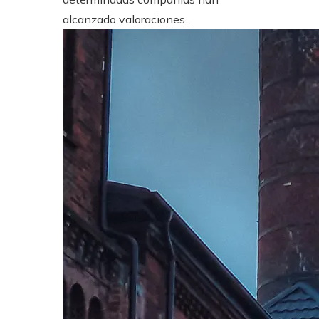
alcanzado valoraciones...