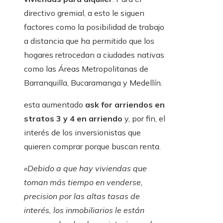
directivo gremial, a esto le siguen
factores como la posibilidad de trabajo
a distancia que ha permitido que los
hogares retrocedan a ciudades nativas
como las Áreas Metropolitanas de
Barranquilla, Bucaramanga y Medellín.
esta aumentado
ask for arriendos en
stratos 3 y 4 en arriendo
y, por fin, el
interés de los inversionistas que
quieren comprar porque buscan renta.
«Debido a que hay viviendas que
toman más tiempo en venderse,
precision por las altas tasas de
interés, los inmobiliarios le están