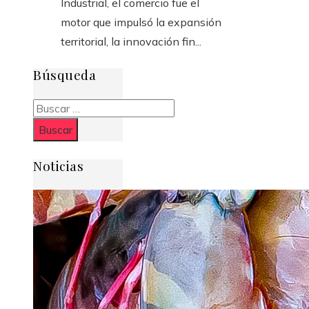
Industrial, el comercio fue el
motor que impulsó la expansión
territorial, la innovación fin...
Búsqueda
Buscar:
Noticias