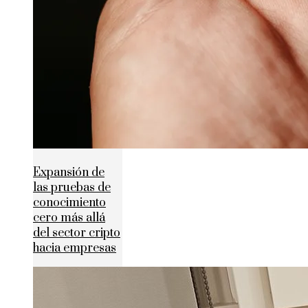
Expansión de
las pruebas de
conocimiento
cero más allá
del sector cripto
hacia empresas