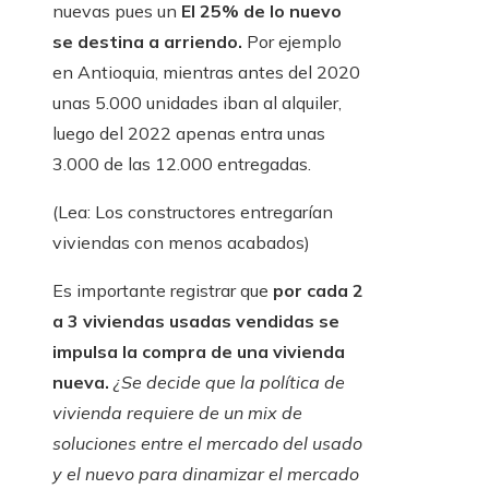
nuevas pues un
El 25% de lo nuevo
se destina a arriendo.
Por ejemplo
en Antioquia, mientras antes del 2020
unas 5.000 unidades iban al alquiler,
luego del 2022 apenas entra unas
3.000 de las 12.000 entregadas.
(Lea: Los constructores entregarían
viviendas con menos acabados)
Es importante registrar que
por cada 2
a 3 viviendas usadas vendidas se
impulsa la compra de una vivienda
nueva.
¿Se decide que la política de
vivienda requiere de un mix de
soluciones entre el mercado del usado
y el nuevo para dinamizar el mercado