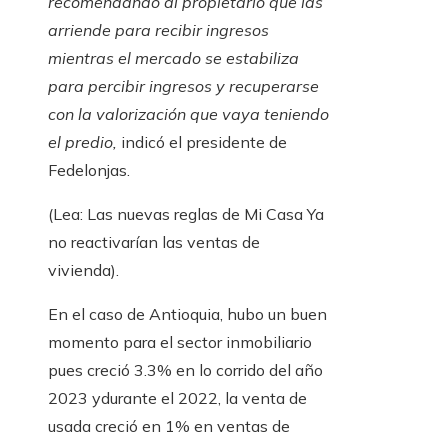
recomendando al propietario que las
arriende para recibir ingresos
mientras el mercado se estabiliza
para percibir ingresos y recuperarse
con la valorización que vaya teniendo
el predio,
indicó el presidente de
Fedelonjas.
(Lea: Las nuevas reglas de Mi Casa Ya
no reactivarían las ventas de
vivienda).
En el caso de Antioquia, hubo un buen
momento para el sector inmobiliario
pues creció 3.3% en lo corrido del año
2023 ydurante el 2022, la venta de
usada creció en 1% en ventas de