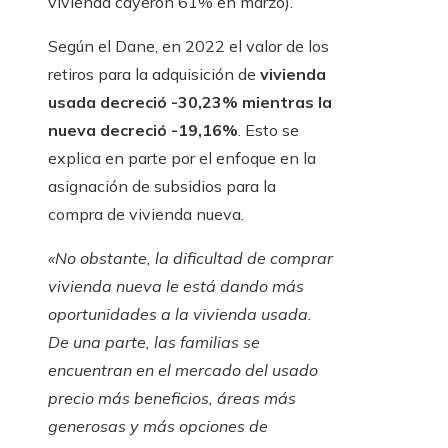
vivienda cayeron 61% en marzo).
Según el Dane, en 2022 el valor de los
retiros para la adquisición de
vivienda
usada decreció -30,23% mientras la
nueva decreció -19,16%
. Esto se
explica en parte por el enfoque en la
asignación de subsidios para la
compra de vivienda nueva.
«No obstante, la dificultad de comprar
vivienda nueva le está dando más
oportunidades a la vivienda usada.
De una parte, las familias se
encuentran en el mercado del usado
precio más beneficios, áreas más
generosas y más opciones de