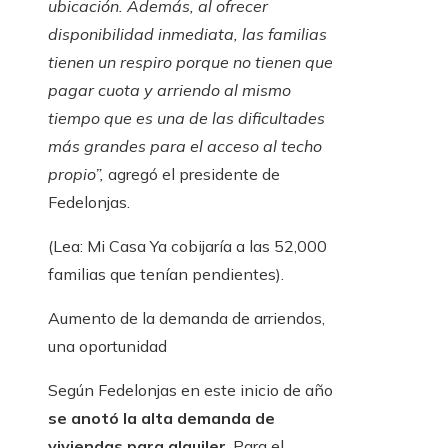
ubicación. Además, al ofrecer
disponibilidad inmediata, las familias
tienen un respiro porque no tienen que
pagar cuota y arriendo al mismo
tiempo que es una de las dificultades
más grandes para el acceso al techo
propio”,
agregó el presidente de
Fedelonjas.
(Lea: Mi Casa Ya cobijaría a las 52,000
familias que tenían pendientes).
Aumento de la demanda de arriendos,
una oportunidad
Según Fedelonjas en este inicio de año
se anotó la alta demanda de
viviendas para alquiler
. Para el