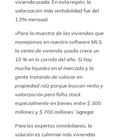
vivienda usada. En esta región, la
valorización más rentabilidad fue del
1,3% mensual.
«Para la muestra de las viviendas que
manejamos en nuestro software MLS,
la venta de vivienda usada crece un
10 % en lo corrido del año. Sí hay
mucha liquidez en el mercado y la
gente tratando de colocar en
propiedad raíz porque buscan renta y
valorización pero falta stock
especialmente en bienes entre $ 300
millones y $ 700 millones ”
agregar.
Para los expertos inmobiliarios, la
solución es culminar más viviendas