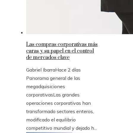
Las compras corporativas más
caras y su papel en el control
de mercados clave
Gabriel Ibarra
Hace 2 días
Panorama general de las
megadquisiciones
corporativasLas grandes
operaciones corporativas han
transformado sectores enteros,
modificado el equilibrio
competitivo mundial y dejado h...