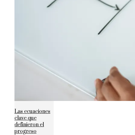
Las ecuaciones
clave que
definieron el
progreso