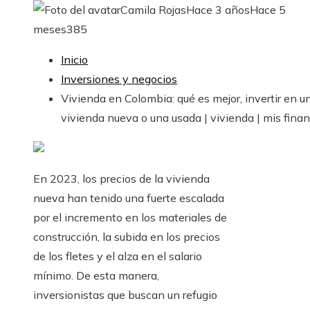
Camila Rojas
Hace 3 años
Hace 5
meses
385
Inicio
Inversiones y negocios
Vivienda en Colombia: qué es mejor, invertir en u
vivienda nueva o una usada | vivienda | mis fina
En 2023, los precios de la vivienda
nueva han tenido una fuerte escalada
por el incremento en los materiales de
construcción, la subida en los precios
de los fletes y el alza en el salario
mínimo. De esta manera,
inversionistas que buscan un refugio