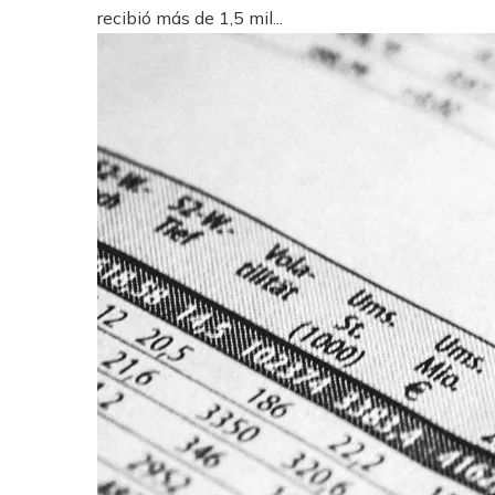
recibió más de 1,5 mil...