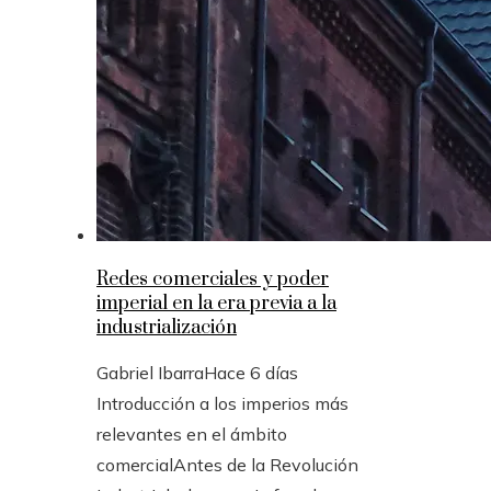
Redes comerciales y poder
imperial en la era previa a la
industrialización
Gabriel Ibarra
Hace 6 días
Introducción a los imperios más
relevantes en el ámbito
comercialAntes de la Revolución