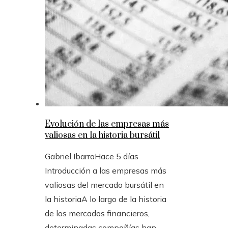
Evolución de las empresas más
valiosas en la historia bursátil
Gabriel Ibarra
Hace 5 días
Introducción a las empresas más
valiosas del mercado bursátil en
la historiaA lo largo de la historia
de los mercados financieros,
determinadas compañías han