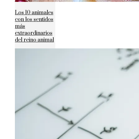
Los 10 animales
con los sentidos
más
extraordinarios
del reino animal