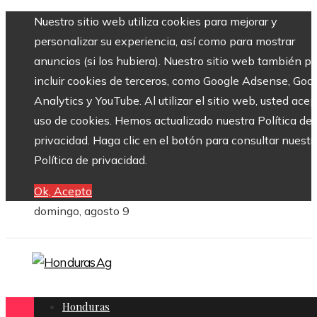
Nuestro sitio web utiliza cookies para mejorar y
personalizar su experiencia, así como para mostrar
anuncios (si los hubiera). Nuestro sitio web también p
incluir cookies de terceros, como Google Adsense, Goo
Analytics y YouTube. Al utilizar el sitio web, usted acep
uso de cookies. Hemos actualizado nuestra Política de
privacidad. Haga clic en el botón para consultar nuestr
Política de privacidad.
Ok, Acepto
domingo, agosto 9
Honduras