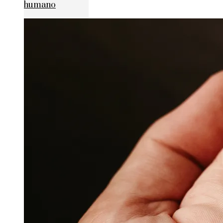
humano