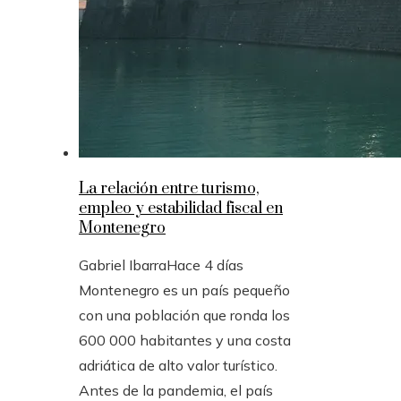
La relación entre turismo,
empleo y estabilidad fiscal en
Montenegro
Gabriel Ibarra
Hace 4 días
Montenegro es un país pequeño
con una población que ronda los
600 000 habitantes y una costa
adriática de alto valor turístico.
Antes de la pandemia, el país