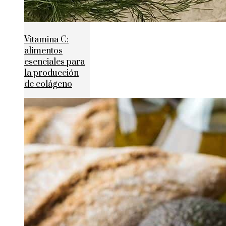
Vitamina C:
alimentos
esenciales para
la producción
de colágeno