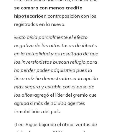
se compra con menos credito
hipotecario
en contraposición con los
registrados en la nueva.
«Esto aísla parcialmente el efecto
negativo de las altas tasas de interés
en la actualidad y es resultado de que
los inversionistas buscan refugio para
no perder poder adquisitivo pues la
finca raíz ha demostrado ser la opción
más segura y estable con el paso de
los años»
agregó el líder del gremio que
agrupa a más de 10.500 agentes
inmobiliarios del país.
(Lea: Sigue bajando el ritmo: ventas de