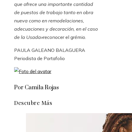
que ofrece una importante cantidad
de puestos de trabajo tanto en obra
nueva como en remodelaciones,
adecuaciones y decoración, en el caso
de la Usada»
reconocer el grémio.
PAULA GALEANO BALAGUERA
Periodista de Portafolio
Por Camila Rojas
Descubre Más