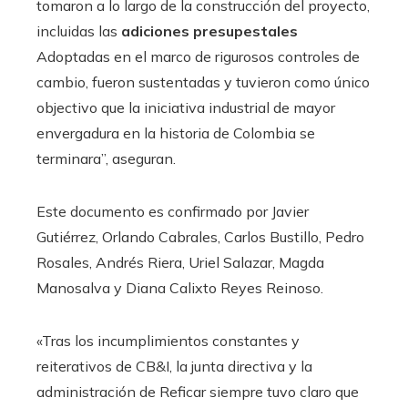
tomaron a lo largo de la construcción del proyecto,
incluidas las
adiciones presupestales
Adoptadas en el marco de rigurosos controles de
cambio, fueron sustentadas y tuvieron como único
objectivo que la iniciativa industrial de mayor
envergadura en la historia de Colombia se
terminara”, aseguran.
Este documento es confirmado por Javier
Gutiérrez, Orlando Cabrales, Carlos Bustillo, Pedro
Rosales, Andrés Riera, Uriel Salazar, Magda
Manosalva y Diana Calixto Reyes Reinoso.
«Tras los incumplimientos constantes y
reiterativos de CB&I, la junta directiva y la
administración de Reficar siempre tuvo claro que