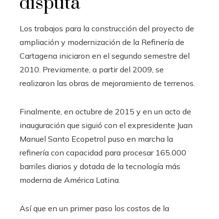
disputa
Los trabajos para la construcción del proyecto de
ampliación y modernización de la Refinería de
Cartagena iniciaron en el segundo semestre del
2010. Previamente, a partir del 2009, se
realizaron las obras de mejoramiento de terrenos.
Finalmente, en octubre de 2015 y en un acto de
inauguración que siguió con el expresidente Juan
Manuel Santo Ecopetrol puso en marcha la
refinería con capacidad para procesar 165.000
barriles diarios y dotada de la tecnología más
moderna de América Latina.
Así que en un primer paso los costos de la