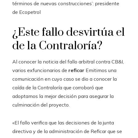
términos de nuevas construcciones’: presidente
de Ecopetrol
¿Este fallo desvirtúa el
de la Contraloría?
Al conocer la noticia del fallo arbitral contra CB&I,
varios exfuncionarios de
reficar
Emitimos una
comunicación en cuyo caso se dio a conocer la
caída de la Contraloría que corroboró que
adoptamos la mejor decisión para asegurar la
culminación del proyecto.
«El fallo verifica que las decisiones de la junta
directiva y de la administración de Reficar que se