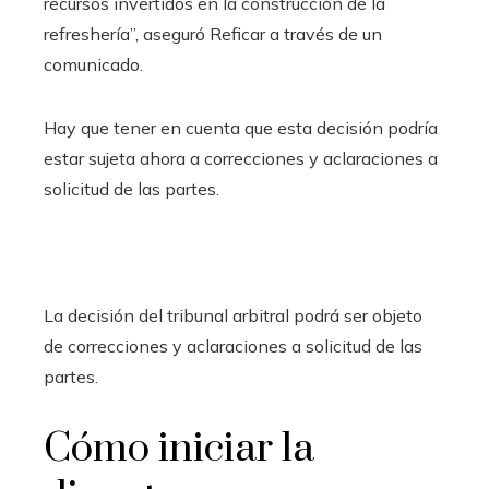
recursos invertidos en la construcción de la
refreshería”, aseguró Reficar a través de un
comunicado.
Hay que tener en cuenta que esta decisión podría
estar sujeta ahora a correcciones y aclaraciones a
solicitud de las partes.
La decisión del tribunal arbitral podrá ser objeto
de correcciones y aclaraciones a solicitud de las
partes.
Cómo iniciar la