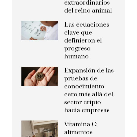
extraordinarios
del reino animal
Las ecuaciones
clave que
definieron el
progreso
humano
Expansión de las
pruebas de
conocimiento
cero más allá del
sector cripto
hacia empresas
Vitamina C:
alimentos