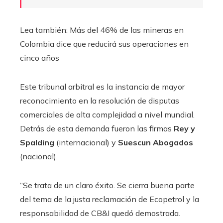
Lea también: Más del 46% de las mineras en
Colombia dice que reducirá sus operaciones en
cinco años
Este tribunal arbitral es la instancia de mayor
reconocimiento en la resolución de disputas
comerciales de alta complejidad a nivel mundial.
Detrás de esta demanda fueron las firmas
Rey y
Spalding
(internacional) y
Suescun Abogados
(nacional).
“Se trata de un claro éxito. Se cierra buena parte
del tema de la justa reclamación de Ecopetrol y la
responsabilidad de CB&I quedó demostrada.