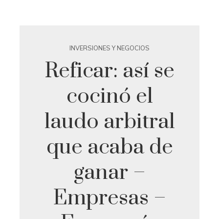
INVERSIONES Y NEGOCIOS
Reficar: así se
cocinó el
laudo arbitral
que acaba de
ganar –
Empresas –