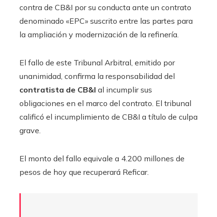
contra de CB&I por su conducta ante un contrato
denominado «EPC» suscrito entre las partes para
la ampliación y modernización de la refinería.
El fallo de este Tribunal Arbitral, emitido por
unanimidad, confirma la responsabilidad del
contratista de CB&I
al incumplir sus
obligaciones en el marco del contrato. El tribunal
calificó el incumplimiento de CB&I a título de culpa
grave.
El monto del fallo equivale a 4.200 millones de
pesos de hoy que recuperará Reficar.