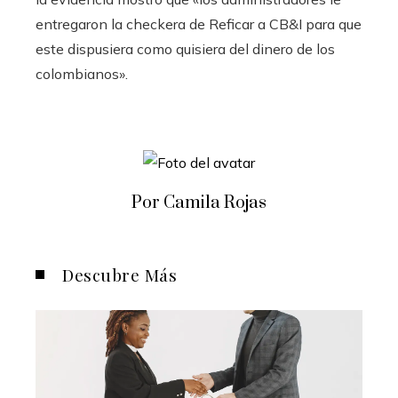
entregaron la checkera de Reficar a CB&I para que
este dispusiera como quisiera del dinero de los
colombianos».
Por Camila Rojas
Descubre Más