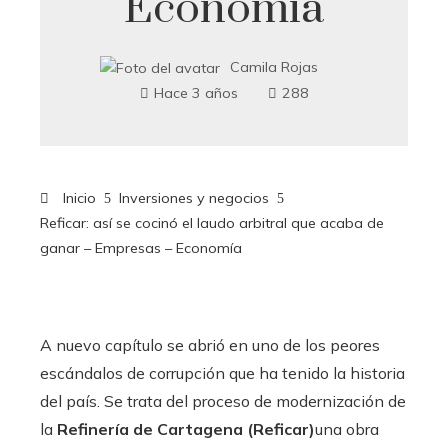
Economía
Camila Rojas
Hace 3 años
288
Inicio
Inversiones y negocios
Reficar: así se cocinó el laudo arbitral que acaba de
ganar – Empresas – Economía
A nuevo capítulo se abrió en uno de los peores
escándalos de corrupción que ha tenido la historia
del país. Se trata del proceso de modernización de
la
Refinería de Cartagena (Reficar)
una obra