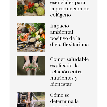
esenciales para
la producción de
colágeno
Impacto
ambiental
positivo de la
dieta flexitariana
Comer saludable
explicado: la
relación entre
nutrientes y
bienestar
Cómo se
determina la