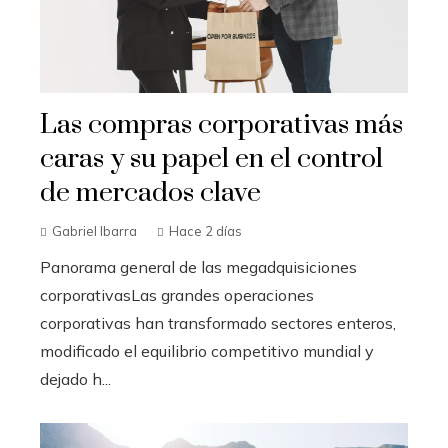
Las compras corporativas más
caras y su papel en el control
de mercados clave
Gabriel Ibarra
Hace 2 días
Panorama general de las megadquisiciones
corporativasLas grandes operaciones
corporativas han transformado sectores enteros,
modificado el equilibrio competitivo mundial y
dejado h...