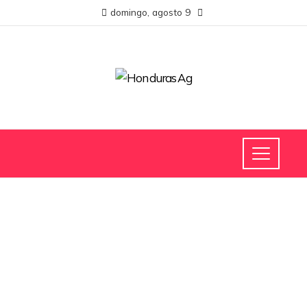
domingo, agosto 9