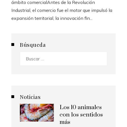
ámbito comercialAntes de la Revolución
Industrial, el comercio fue el motor que impulsó la
expansión territorial, la innovación fin...
Búsqueda
Buscar:
Noticias
Los 10 animales
con los sentidos
más