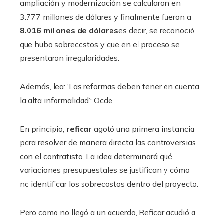
ampliación y modernización se calcularon en
3.777 millones de dólares y finalmente fueron a
8.016 millones de dólares
es decir, se reconoció
que hubo sobrecostos y que en el proceso se
presentaron irregularidades.
Además, lea: ‘Las reformas deben tener en cuenta
la alta informalidad’: Ocde
En principio,
reficar
agotó una primera instancia
para resolver de manera directa las controversias
con el contratista. La idea determinará qué
variaciones presupuestales se justifican y cómo
no identificar los sobrecostos dentro del proyecto.
Pero como no llegó a un acuerdo, Reficar acudió a