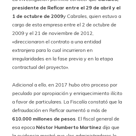
presidente de Reficar entre el 29 de abril y el
1 de octubre de 2009
y Cabrales, quien estuvo a
cargo de esta empresa entre el 2 de octubre de
2009 y el 21 de noviembre de 2012,
«direccionaron el contrato a una entidad
extranjera para lo cual incurrieron en
irregularidades en la fase previa y en la etapa
contractual del proyecto».
Adicional a ello, en 2017 hubo otro proceso por
peculado por apropiación y enriquecimiento ilícito
a favor de particulares. La Fiscalía constató que la
defraudación en Reficar aumentó a más de
610.000 millones de pesos
. El fiscal general de
esa epoca
Néstor Humberto Martínez
dijo que
la evidencia mostró que «los administradores le