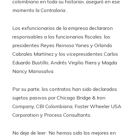
colombiano en toda su historia», aseguró en ese
momento la Contraloria .
Los exfuncionarios de la empresa declararon
responsables a los funcionarios fiscales: los
presidentes Reyes Reinoso Yanes y Orlando
Cabrales Martínez y los vicepresidentes Carlos
Eduardo Bustillo, Andrés Virgilio Riera y Magda
Nancy Manosalva.
Por su parte, los contratos han sido declarados
sujetos pasivos por Chicago Bridge & Iron
Company, CBI Colombiana, Foster Wheeler USA
Corporation y Process Consultants.
No deje de leer: ‘No hemos sido los mejores en