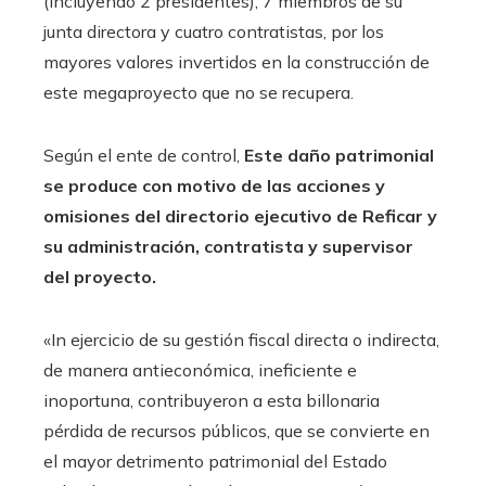
(incluyendo 2 presidentes), 7 miembros de su
junta directora y cuatro contratistas, por los
mayores valores invertidos en la construcción de
este megaproyecto que no se recupera.
Según el ente de control,
Este daño patrimonial
se produce con motivo de las acciones y
omisiones del directorio ejecutivo de Reficar y
su administración, contratista y supervisor
del proyecto.
«In ejercicio de su gestión fiscal directa o indirecta,
de manera antieconómica, ineficiente e
inoportuna, contribuyeron a esta billonaria
pérdida de recursos públicos, que se convierte en
el mayor detrimento patrimonial del Estado