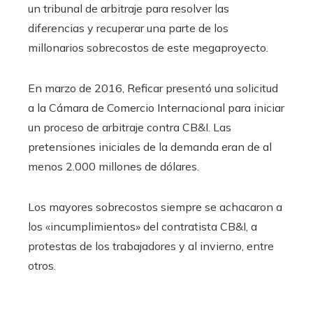
un tribunal de arbitraje para resolver las
diferencias y recuperar una parte de los
millonarios sobrecostos de este megaproyecto.
En marzo de 2016, Reficar presentó una solicitud
a la Cámara de Comercio Internacional para iniciar
un proceso de arbitraje contra CB&I. Las
pretensiones iniciales de la demanda eran de al
menos 2.000 millones de dólares.
Los mayores sobrecostos siempre se achacaron a
los «incumplimientos» del contratista CB&I, a
protestas de los trabajadores y al invierno, entre
otros.