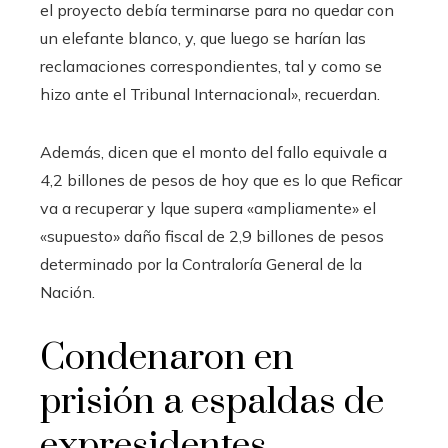
el proyecto debía terminarse para no quedar con
un elefante blanco, y, que luego se harían las
reclamaciones correspondientes, tal y como se
hizo ante el Tribunal Internacional», recuerdan.
Además, dicen que el monto del fallo equivale a
4,2 billones de pesos de hoy que es lo que Reficar
va a recuperar y lque supera «ampliamente» el
«supuesto» daño fiscal de 2,9 billones de pesos
determinado por la Contraloría General de la
Nación.
Condenaron en
prisión a espaldas de
expresidentes