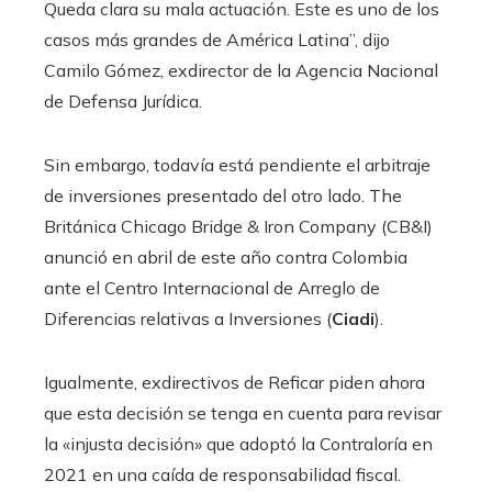
Queda clara su mala actuación. Este es uno de los
casos más grandes de América Latina”, dijo
Camilo Gómez, exdirector de la Agencia Nacional
de Defensa Jurídica.
Sin embargo, todavía está pendiente el arbitraje
de inversiones presentado del otro lado. The
Británica Chicago Bridge & Iron Company (CB&I)
anunció en abril de este año contra Colombia
ante el Centro Internacional de Arreglo de
Diferencias relativas a Inversiones (
Ciadi
).
Igualmente, exdirectivos de Reficar piden ahora
que esta decisión se tenga en cuenta para revisar
la «injusta decisión» que adoptó la Contraloría en
2021 en una caída de responsabilidad fiscal.