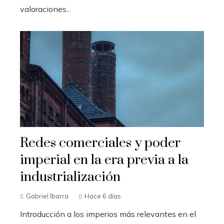
valoraciones...
Redes comerciales y poder
imperial en la era previa a la
industrialización
Gabriel Ibarra
Hace 6 días
Introducción a los imperios más relevantes en el