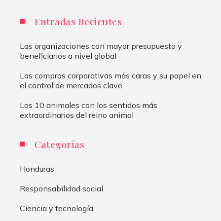
Entradas Recientes
Las organizaciones con mayor presupuesto y
beneficiarios a nivel global
Las compras corporativas más caras y su papel en
el control de mercados clave
Los 10 animales con los sentidos más
extraordinarios del reino animal
Categorías
Honduras
Responsabilidad social
Ciencia y tecnología