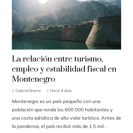
La relación entre turismo,
empleo y estabilidad fiscal en
Montenegro
Gabriel Ibarra
Hace 4 días
Montenegro es un país pequeño con una
población que ronda los 600 000 habitantes y
una costa adriática de alto valor turístico. Antes de
la pandemia, el país recibió más de 1,5 mil...