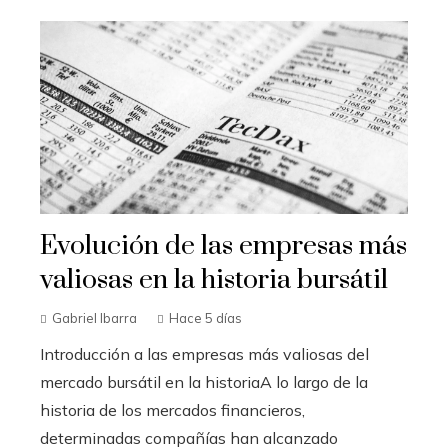
Evolución de las empresas más
valiosas en la historia bursátil
Gabriel Ibarra
Hace 5 días
Introducción a las empresas más valiosas del
mercado bursátil en la historiaA lo largo de la
historia de los mercados financieros,
determinadas compañías han alcanzado