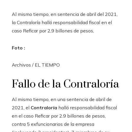
Al mismo tiempo, en sentencia de abril del 2021,
la Contraloría halló responsabilidad fiscal en el
caso Reficar por 2,9 billones de pesos,
Foto :
Archivos / EL TIEMPO
Fallo de la Contraloría
Al mismo tiempo, en una sentencia de abril de
2021, el
Contraloría
halló responsabilidad fiscal
en el caso Reficar por 2.9 billones de pesos,
contra 5 exfuncionarios de la empresa