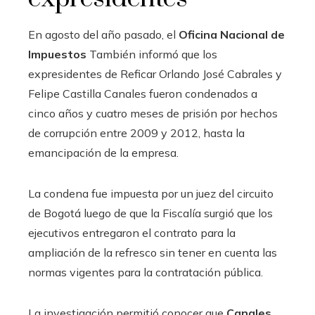
En agosto del año pasado, el
Oficina Nacional de
Impuestos
También informó que los
expresidentes de Reficar Orlando José Cabrales y
Felipe Castilla Canales fueron condenados a
cinco años y cuatro meses de prisión por hechos
de corrupción entre 2009 y 2012, hasta la
emancipación de la empresa.
La condena fue impuesta por un juez del circuito
de Bogotá luego de que la Fiscalía surgió que los
ejecutivos entregaron el contrato para la
ampliación de la refresco sin tener en cuenta las
normas vigentes para la contratación pública.
La investigación permitió conocer que
Canales,