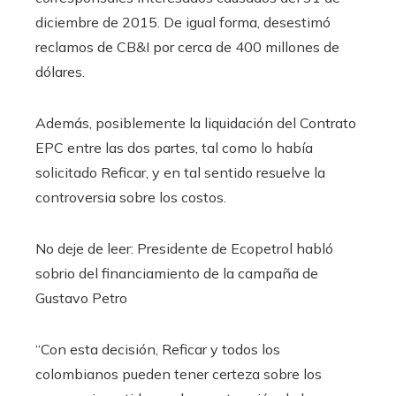
diciembre de 2015. De igual forma, desestimó
reclamos de CB&I por cerca de 400 millones de
dólares.
Además, posiblemente la liquidación del Contrato
EPC entre las dos partes, tal como lo había
solicitado Reficar, y en tal sentido resuelve la
controversia sobre los costos.
No deje de leer: Presidente de Ecopetrol habló
sobrio del financiamiento de la campaña de
Gustavo Petro
“Con esta decisión, Reficar y todos los
colombianos pueden tener certeza sobre los