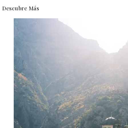
Descubre Más