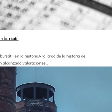
a bursátil
sátil en la historiaA lo largo de la historia de
 alcanzado valoraciones...