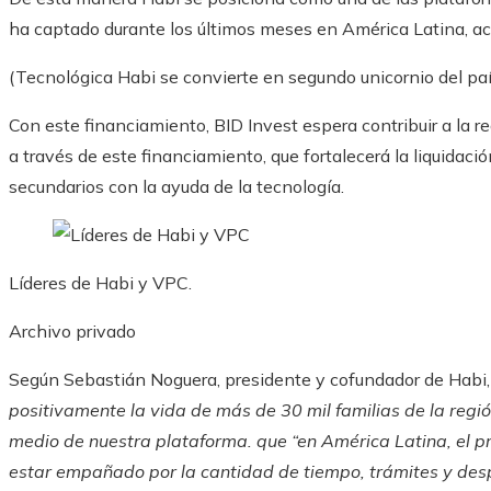
ha captado durante los últimos meses en América Latina, 
(Tecnológica Habi se convierte en segundo unicornio del paí
Con este financiamiento, BID Invest espera contribuir a la re
a través de este financiamiento, que fortalecerá la liquidaci
secundarios con la ayuda de la tecnología.
Líderes de Habi y VPC.
Archivo privado
Según Sebastián Noguera, presidente y cofundador de Habi
positivamente la vida de más de 30 mil familias de la reg
medio de nuestra plataforma. que “en América Latina, el p
estar empañado por la cantidad de tiempo, trámites y des