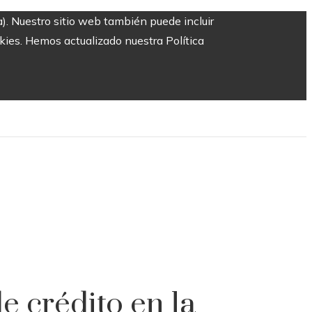
a). Nuestro sitio web también puede incluir
okies. Hemos actualizado nuestra Política
e crédito en la