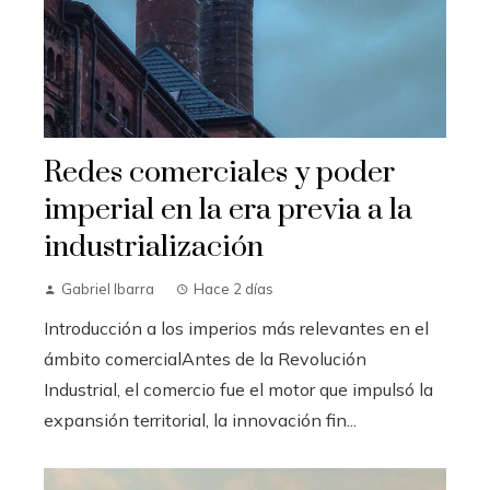
Redes comerciales y poder
imperial en la era previa a la
industrialización
Gabriel Ibarra
Hace 2 días
Introducción a los imperios más relevantes en el
ámbito comercialAntes de la Revolución
Industrial, el comercio fue el motor que impulsó la
expansión territorial, la innovación fin...