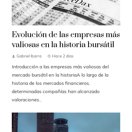
Evolución de las empresas más
valiosas en la historia bursátil
Gabriel Ibarra
Hace 2 días
Introducción a las empresas más valiosas del
mercado bursátil en la historiaA lo largo de la
historia de los mercados financieros,
determinadas compañías han alcanzado
valoraciones...