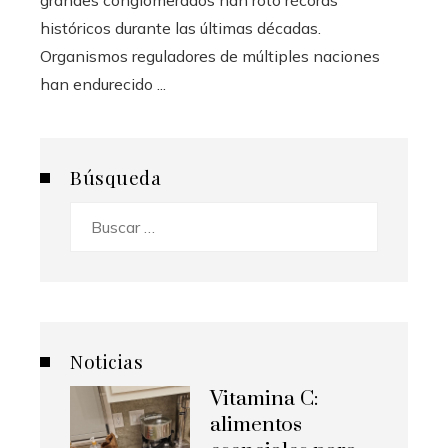
grandes conglomerados han roto récords
históricos durante las últimas décadas.
Organismos reguladores de múltiples naciones
han endurecido ...
Búsqueda
Buscar:
Noticias
Vitamina C:
alimentos