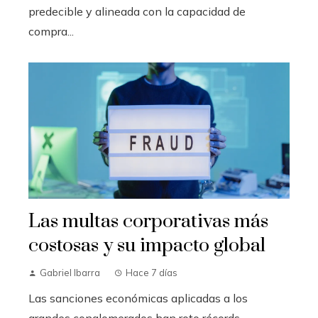
predecible y alineada con la capacidad de
compra...
Las multas corporativas más
costosas y su impacto global
Gabriel Ibarra
Hace 7 días
Las sanciones económicas aplicadas a los