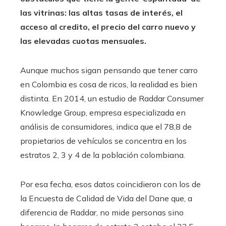
las vitrinas: las altas tasas de interés, el
acceso al credito, el precio del carro nuevo y
las elevadas cuotas mensuales.
Aunque muchos sigan pensando que tener carro
en Colombia es cosa de ricos, la realidad es bien
distinta. En 2014, un estudio de Raddar Consumer
Knowledge Group, empresa especializada en
análisis de consumidores, indica que el 78,8 de
propietarios de vehículos se concentra en los
estratos 2, 3 y 4 de la población colombiana.
Por esa fecha, esos datos coincidieron con los de
la Encuesta de Calidad de Vida del Dane que, a
diferencia de Raddar, no mide personas sino