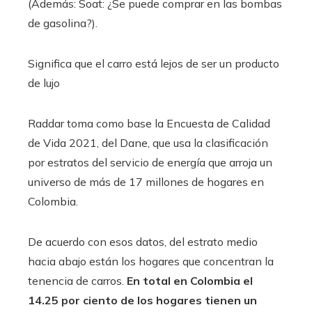
(Además: Soat: ¿Se puede comprar en las bombas
de gasolina?).
Significa que el carro está lejos de ser un producto
de lujo
Raddar toma como base la Encuesta de Calidad
de Vida 2021, del Dane, que usa la clasificación
por estratos del servicio de energía que arroja un
universo de más de 17 millones de hogares en
Colombia.
De acuerdo con esos datos, del estrato medio
hacia abajo están los hogares que concentran la
tenencia de carros.
En total en Colombia el
14.25 por ciento de los hogares tienen un