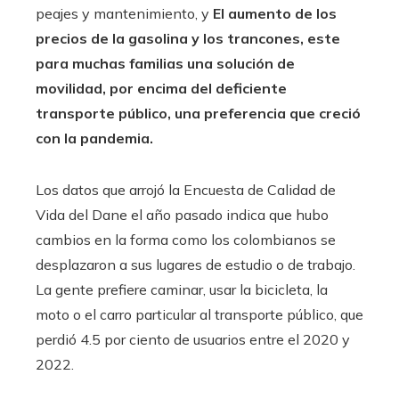
peajes y mantenimiento, y
El aumento de los
precios de la gasolina y los trancones, este
para muchas familias una solución de
movilidad, por encima del deficiente
transporte público, una preferencia que creció
con la pandemia.
Los datos que arrojó la Encuesta de Calidad de
Vida del Dane el año pasado indica que hubo
cambios en la forma como los colombianos se
desplazaron a sus lugares de estudio o de trabajo.
La gente prefiere caminar, usar la bicicleta, la
moto o el carro particular al transporte público, que
perdió 4.5 por ciento de usuarios entre el 2020 y
2022.