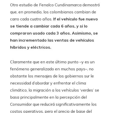
Otro estudio de Fenalco Cundinamarca demostró
que, en promedio, los colombianos cambian de
carro cada cuatro años.
If el vehículo fue nuevo
se tiende a cambiar cada 6 años, y si lo
compraron usado cada 3 años. Asimismo, se
han incrementado las ventas de vehículos
híbridos y eléctricos.
Claramente que en este último punto –y es un
fenómeno generalizado en muchos pays–, no
obstante los mensajes de los gobiernos sur le
necessidad d’abordar y enfrentar el clima
climático, la migración a los vehículos ‘verdes’ se
basa principalmente en la percepción del
Consumidor que reducirá significativamente los
costos operativos, pero el precio de base del