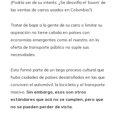
(Podría ser de su interés: ¿Se desinfla el ‘boom’ de
las ventas de carros usados ​​en Colombia?).
Tratar de bajar a la gente de su carro o limitar su
aspiración no tiene cabida en países con
economías emergentes como el nuestro, en la
oferta de transporte público no suple sus
necesidades.
Esto formó parte de un largo proceso cultural que
hubo ciudades de países desarrollados en las que
conviven el automóvil, la bicicleta y el transporte
masivo.
Sin embargo, esos son otros
estándares que acá no se cumplen, pero que
no se pueden perder de vista.