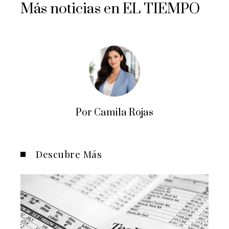
Más noticias en EL TIEMPO
Por Camila Rojas
Descubre Más