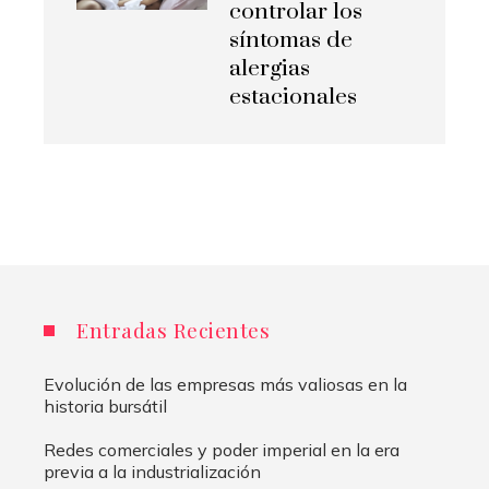
controlar los
síntomas de
alergias
estacionales
Entradas Recientes
Evolución de las empresas más valiosas en la
historia bursátil
Redes comerciales y poder imperial en la era
previa a la industrialización