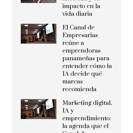
impacto en la
vida diaria
El Canal de
Empresarias
reúne a
emprendoras
panameñas para
entender cómo la
IA decide qué
marcas
recomienda
Marketing digital,
IA y
emprendimiento:
la agenda que el