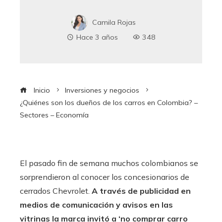
Camila Rojas
Hace 3 años
348
Inicio
Inversiones y negocios
¿Quiénes son los dueños de los carros en Colombia? –
Sectores – Economía
El pasado fin de semana muchos colombianos se
sorprendieron al conocer los concesionarios de
cerrados Chevrolet.
A través de publicidad en
medios de comunicación y avisos en las
vitrinas la marca invitó a ‘no comprar carro