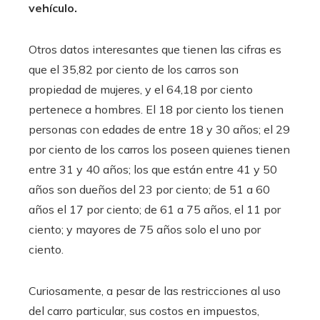
vehículo.
Otros datos interesantes que tienen las cifras es
que el 35,82 por ciento de los carros son
propiedad de mujeres, y el 64,18 por ciento
pertenece a hombres. El 18 por ciento los tienen
personas con edades de entre 18 y 30 años; el 29
por ciento de los carros los poseen quienes tienen
entre 31 y 40 años; los que están entre 41 y 50
años son dueños del 23 por ciento; de 51 a 60
años el 17 por ciento; de 61 a 75 años, el 11 por
ciento; y mayores de 75 años solo el uno por
ciento.
Curiosamente, a pesar de las restricciones al uso
del carro particular, sus costos en impuestos,