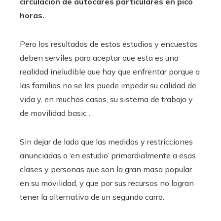
circulación de autocares particulares en pico
horas.
Pero los resultados de estos estudios y encuestas
deben serviles para aceptar que esta es una
realidad ineludible que hay que enfrentar porque a
las familias no se les puede impedir su calidad de
vida y, en muchos casos, su sistema de trabajo y
de movilidad basic .
Sin dejar de lado que las medidas y restricciones
anunciadas o ‘en estudio’ primordialmente a esas
clases y personas que son la gran masa popular
en su movilidad, y que por sus recursos no logran
tener la alternativa de un segundo carro.