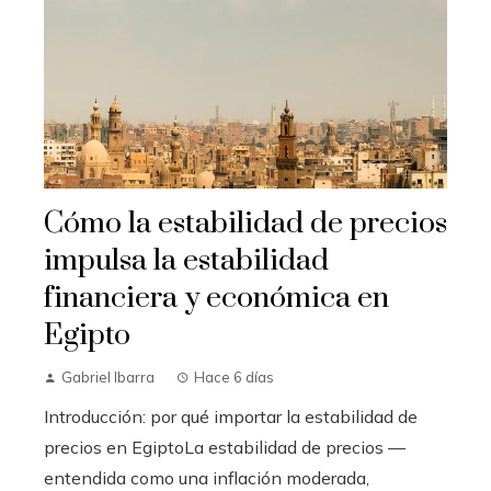
Cómo la estabilidad de precios
impulsa la estabilidad
financiera y económica en
Egipto
Gabriel Ibarra
Hace 6 días
Introducción: por qué importar la estabilidad de
precios en EgiptoLa estabilidad de precios —
entendida como una inflación moderada,