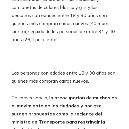
camionetas de colores blanco y gris y las
personas con edades entre 18 y 30 años son
quienes más compran carros nuevos (40.5 por
ciento); seguido de las personas de entre 31 y 40
años (26,4 por ciento).
Las personas con edades entre 18 y 30 años son
quienes más compran carros nuevos.
En consecuencia,
la preocupación de muchos es
el movimiento en las ciudades y por eso
surgen propuestas como la reciente del
ministro de Transporte para restringir la