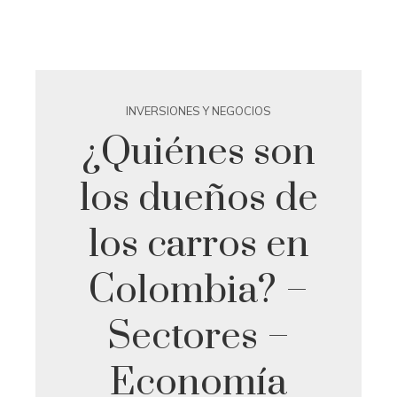
INVERSIONES Y NEGOCIOS
¿Quiénes son
los dueños de
los carros en
Colombia? –
Sectores –
Economía