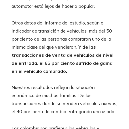
automotor está lejos de hacerlo popular.
Otros datos del informe del estudio, según el
indicador de transición de vehículos, más del 50
por ciento de las personas compraron uno de la
misma clase del que vendieron.
Y de las
transacciones de venta de vehículos de nivel
de entrada, el 65 por ciento sufrido de gama
en el vehículo comprado.
Nuestros resultados reflejan la situación
económica de muchas familias. De las
transacciones donde se venden vehículos nuevos,
el 40 por ciento lo cambia entregando uno usado.
Los colombianos prefieren los vehículos y