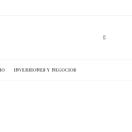
IO
INVERSIONES Y NEGOCIOS