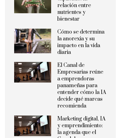
relación entre
nutrientes y
bienestar
Cómo se determina
la anorexia y su
impacto en la vida
diaria
El Canal de
Empresarias reúne
a emprendoras
panameñas para
entender cómo la IA
decide qué marcas
recomienda
Marketing digital, IA
y emprendimiento:
la agenda que el