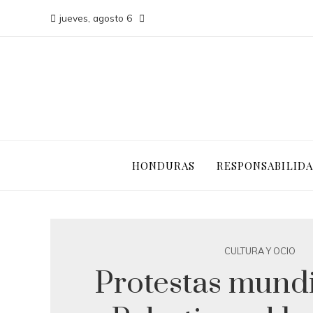
jueves, agosto 6
HONDURAS
RESPONSABILIDA
CULTURA Y OCIO
Protestas mundi