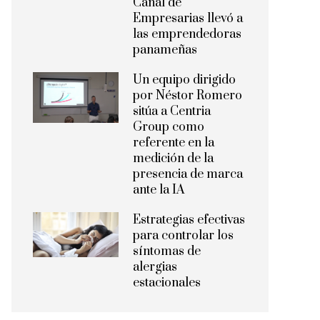
Canal de
Empresarias llevó a
las emprendedoras
panameñas
Un equipo dirigido
por Néstor Romero
sitúa a Centria
Group como
referente en la
medición de la
presencia de marca
ante la IA
Estrategias efectivas
para controlar los
síntomas de
alergias
estacionales