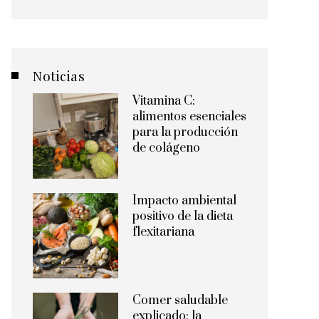
Noticias
Vitamina C:
alimentos esenciales
para la producción
de colágeno
Impacto ambiental
positivo de la dieta
flexitariana
Comer saludable
explicado: la