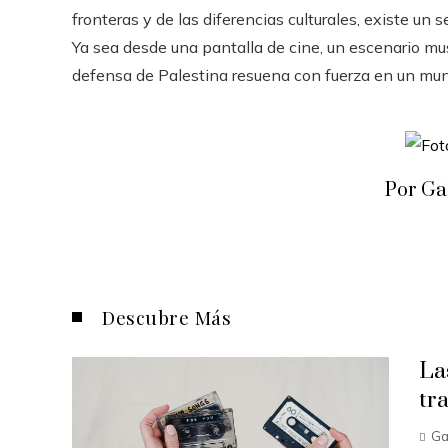
fronteras y de las diferencias culturales, existe un
Ya sea desde una pantalla de cine, un escenario musi
defensa de Palestina resuena con fuerza en un mu
Por Ga
Descubre Más
La
tr
Ga