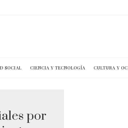
D SOCIAL
CIENCIA Y TECNOLOGÍA
CULTURA Y OC
ales por