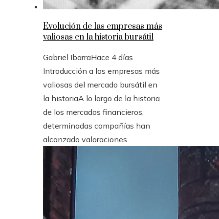
Evolución de las empresas más
valiosas en la historia bursátil
Gabriel Ibarra
Hace 4 días
Introducción a las empresas más
valiosas del mercado bursátil en
la historiaA lo largo de la historia
de los mercados financieros,
determinadas compañías han
alcanzado valoraciones...