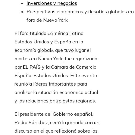
Inversiones y negocios
Perspectivas económicas y desafíos globales en 
foro de Nueva York
El foro titulado «América Latina,
Estados Unidos y España en la
economía global», que tuvo lugar el
martes en Nueva York, fue organizado
por
EL PAÍS
y la Cámara de Comercio
España-Estados Unidos. Este evento
reunió a líderes importantes para
analizar la situación económica actual
y las relaciones entre estas regiones.
El presidente del Gobierno español,
Pedro Sánchez, cerró la jornada con un
discurso en el que reflexionó sobre los