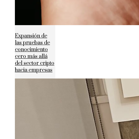
Expansión de
las pruebas de
conocimiento
cero más allá
del sector cripto
hacia empresas