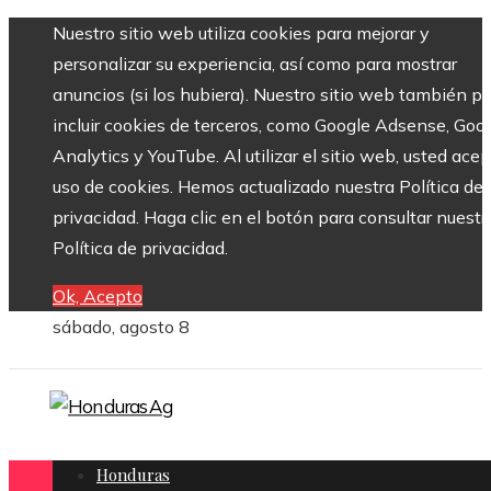
Nuestro sitio web utiliza cookies para mejorar y
personalizar su experiencia, así como para mostrar
anuncios (si los hubiera). Nuestro sitio web también p
incluir cookies de terceros, como Google Adsense, Goo
Analytics y YouTube. Al utilizar el sitio web, usted acep
uso de cookies. Hemos actualizado nuestra Política de
privacidad. Haga clic en el botón para consultar nuestr
Política de privacidad.
Ok, Acepto
sábado, agosto 8
Honduras