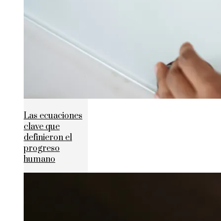
Las ecuaciones
clave que
definieron el
progreso
humano