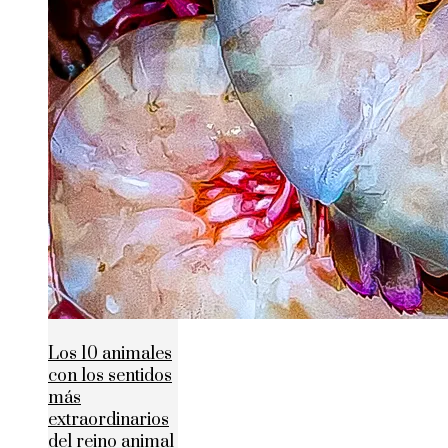
Los 10 animales
con los sentidos
más
extraordinarios
del reino animal