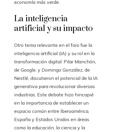
economía más verde.
La inteligencia
artificial y su impacto
Otro tema relevante en el foro fue la
inteligencia artificial (IA) y su rol en la
transformación digital. Pilar Manchón,
de Google, y Domingo González, de
Nestlé, discutieron el potencial de la IA
generativa para revolucionar diversas
industrias. Este debate hizo hincapié
en la importancia de establecer un
espacio común entre Iberoamérica,
España y Estados Unidos en áreas
como la educación, la ciencia y la