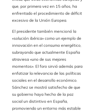
que, por primera vez en 15 años, ha
enfrentado el procedimiento de déficit
excesivo de la Unión Europea.
El presidente también mencionó la
«solución ibérica» como un ejemplo de
innovación en el consumo energético,
subrayando que actualmente España
atraviesa «uno de sus mejores
momentos». El foro sirvió además para
enfatizar la relevancia de las políticas
sociales en el desarrollo económico.
Sánchez se mostró satisfecho de que
su gobierno haya hecho de la paz
social un distintivo en España,
promoviendo un entorno más estable