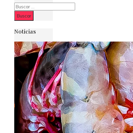
Buscar:
Noticias