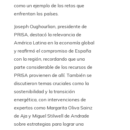
como un ejemplo de los retos que
enfrentan los países.
Joseph Oughourlian, presidente de
PRISA, destacó la relevancia de
América Latina en la economía global
y reafirmó el compromiso de España
con la región, recordando que una
parte considerable de los recursos de
PRISA provienen de allí. También se
discutieron temas cruciales como la
sostenibilidad y la transición
energética, con intervenciones de
expertos como Margarita Oliva Sainz
de Aja y Miguel Stilwell de Andrade
sobre estrategias para lograr una