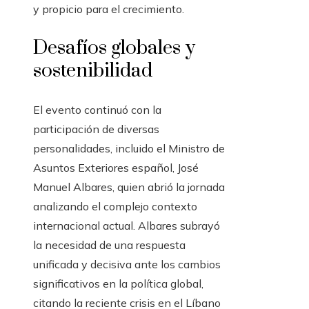
y propicio para el crecimiento.
Desafíos globales y
sostenibilidad
El evento continuó con la
participación de diversas
personalidades, incluido el Ministro de
Asuntos Exteriores español, José
Manuel Albares, quien abrió la jornada
analizando el complejo contexto
internacional actual. Albares subrayó
la necesidad de una respuesta
unificada y decisiva ante los cambios
significativos en la política global,
citando la reciente crisis en el Líbano