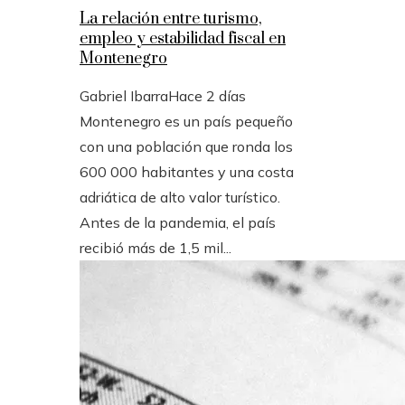
La relación entre turismo,
empleo y estabilidad fiscal en
Montenegro
Gabriel Ibarra
Hace 2 días
Montenegro es un país pequeño
con una población que ronda los
600 000 habitantes y una costa
adriática de alto valor turístico.
Antes de la pandemia, el país
recibió más de 1,5 mil...