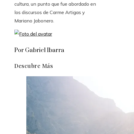
cultura, un punto que fue abordado en
los discursos de Carme Artigas y
Mariano Jabonero.
Por Gabriel Ibarra
Descubre Más