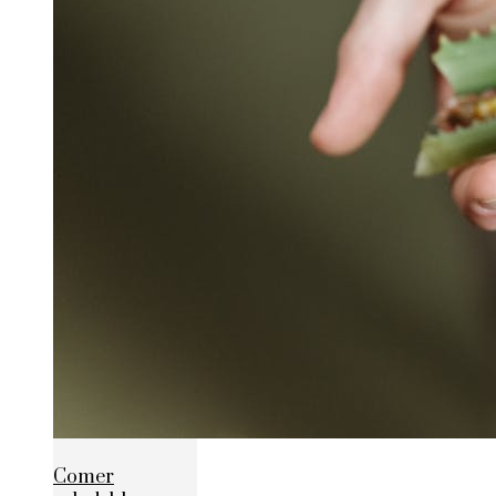
Comer