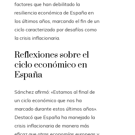
factores que han debilitado la
resiliencia económica de España en
los últimos años, marcando el fin de un
ciclo caracterizado por desafíos como
la crisis inflacionaria.
Reflexiones sobre el
ciclo económico en
España
Sánchez afirmó: «Estamos al final de
un ciclo económico que nos ha
marcado durante estos últimos años».
Destacó que España ha manejado la
crisis inflacionaria de manera más
eficaz que otras economías europeas y