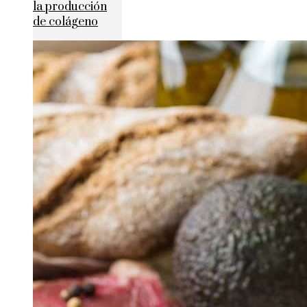
la producción
de colágeno