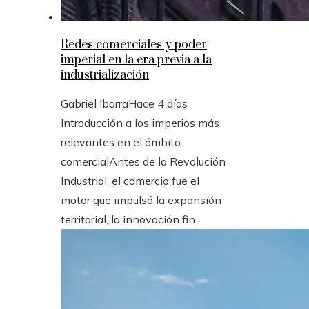
Redes comerciales y poder
imperial en la era previa a la
industrialización
Gabriel Ibarra
Hace 4 días
Introducción a los imperios más
relevantes en el ámbito
comercialAntes de la Revolución
Industrial, el comercio fue el
motor que impulsó la expansión
territorial, la innovación fin...