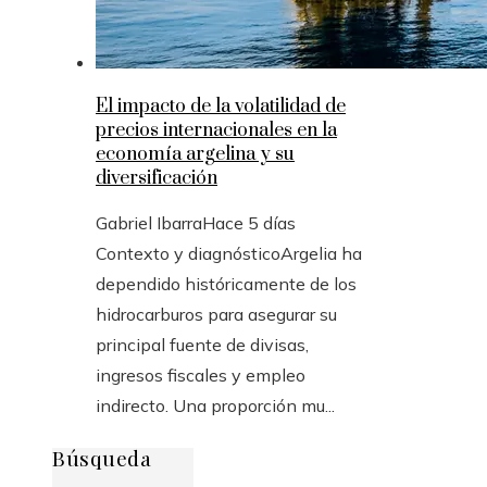
El impacto de la volatilidad de
precios internacionales en la
economía argelina y su
diversificación
Gabriel Ibarra
Hace 5 días
Contexto y diagnósticoArgelia ha
dependido históricamente de los
hidrocarburos para asegurar su
principal fuente de divisas,
ingresos fiscales y empleo
indirecto. Una proporción mu...
Búsqueda