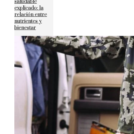
saludable
explicado: la
relación entre
nutrientes y
bienestar