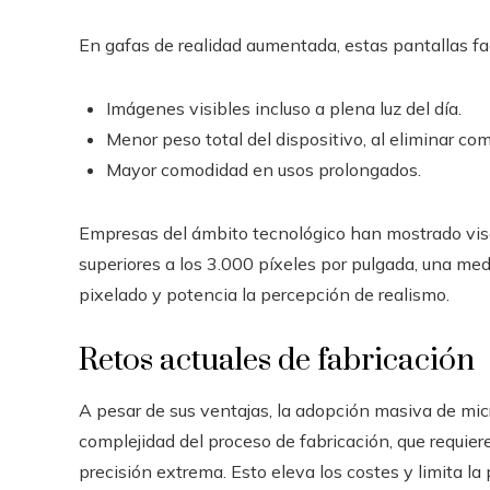
En gafas de realidad aumentada, estas pantallas fac
Imágenes visibles incluso a plena luz del día.
Menor peso total del dispositivo, al eliminar c
Mayor comodidad en usos prolongados.
Empresas del ámbito tecnológico han mostrado vi
superiores a los 3.000 píxeles por pulgada, una med
pixelado y potencia la percepción de realismo.
Retos actuales de fabricación
A pesar de sus ventajas, la adopción masiva de mic
complejidad del proceso de fabricación, que requier
precisión extrema. Esto eleva los costes y limita la