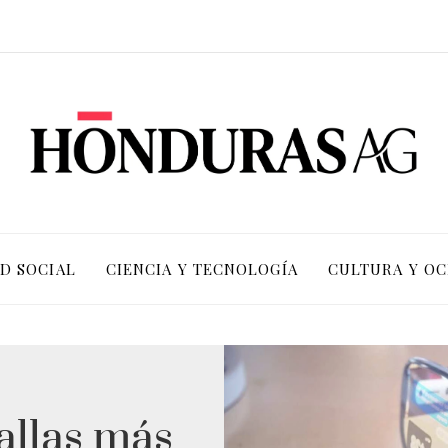
D SOCIAL
CIENCIA Y TECNOLOGÍA
CULTURA Y OC
llas más