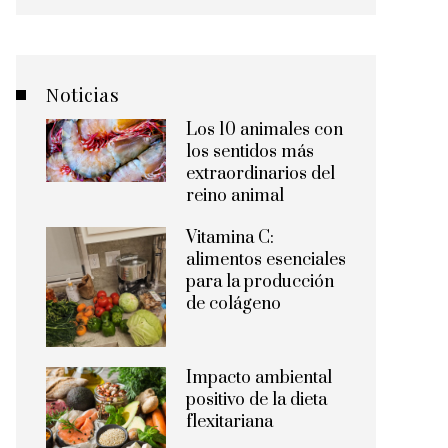
Noticias
Los 10 animales con
los sentidos más
extraordinarios del
reino animal
Vitamina C:
alimentos esenciales
para la producción
de colágeno
Impacto ambiental
positivo de la dieta
flexitariana