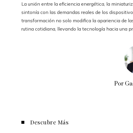
La unión entre la eficiencia energética, la miniaturi
sintonía con las demandas reales de los dispositivo
transformación no solo modifica la apariencia de la
rutina cotidiana, llevando la tecnología hacia una p
Por Ga
Descubre Más