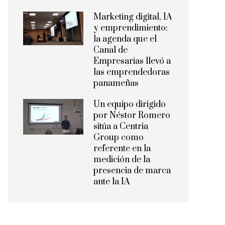
Marketing digital, IA
y emprendimiento:
la agenda que el
Canal de
Empresarias llevó a
las emprendedoras
panameñas
Un equipo dirigido
por Néstor Romero
sitúa a Centria
Group como
referente en la
medición de la
presencia de marca
ante la IA