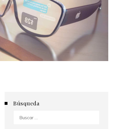
Búsqueda
Buscar: