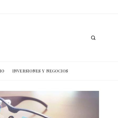
IO
INVERSIONES Y NEGOCIOS