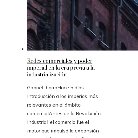
Redes comerciales y poder
imperial en la era previa a la
industrialización
Gabriel Ibarra
Hace 5 días
Introducción a los imperios más
relevantes en el ámbito
comercialAntes de la Revolución
Industrial, el comercio fue el
motor que impulsó la expansión