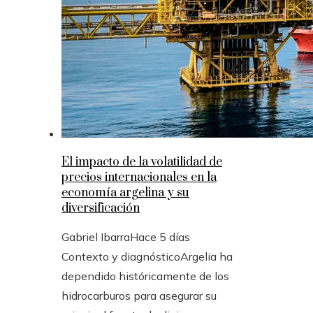
El impacto de la volatilidad de
precios internacionales en la
economía argelina y su
diversificación
Gabriel Ibarra
Hace 5 días
Contexto y diagnósticoArgelia ha
dependido históricamente de los
hidrocarburos para asegurar su