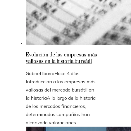
Evolución de las empresas más
valiosas en la historia bursátil
Gabriel Ibarra
Hace 4 días
Introducción a las empresas más
valiosas del mercado bursátil en
la historiaA lo largo de la historia
de los mercados financieros,
determinadas compañías han
alcanzado valoraciones...