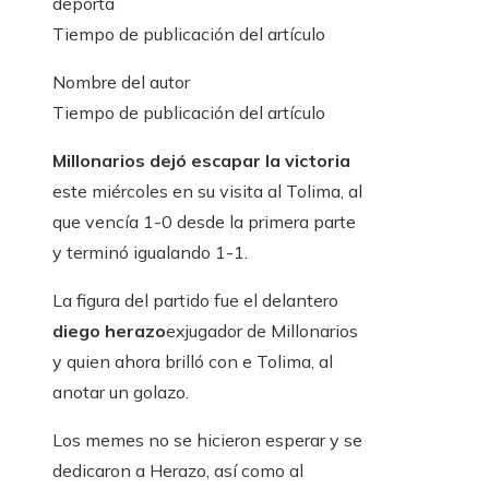
deporta
Tiempo de publicación del artículo
Nombre del autor
Tiempo de publicación del artículo
Millonarios dejó escapar la victoria
este miércoles en su visita al Tolima, al
que vencía 1-0 desde la primera parte
y terminó igualando 1-1.
La figura del partido fue el delantero
diego herazo
exjugador de Millonarios
y quien ahora brilló con e Tolima, al
anotar un golazo.
Los memes no se hicieron esperar y se
dedicaron a Herazo, así como al