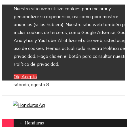
Nuestro sitio web utiliza cookies para mejorar y
personalizar su experiencia, así como para mostrar
anuncios (si los hubiera). Nuestro sitio web también p
incluir cookies de terceros, como Google Adsense, Goo
Analytics y YouTube. Al utilizar el sitio web, usted acep
uso de cookies. Hemos actualizado nuestra Política de
privacidad. Haga clic en el botón para consultar nuestr
Política de privacidad.
Ok, Acepto
sábado, agosto 8
Honduras