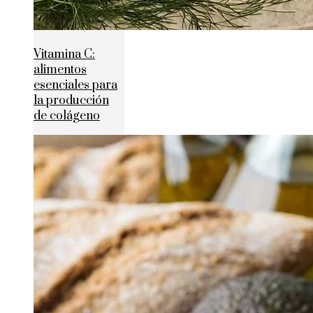
Vitamina C:
alimentos
esenciales para
la producción
de colágeno