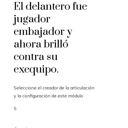
El delantero fue
jugador
embajador y
ahora brilló
contra su
exequipo.
Seleccione el creador de la articulación
y la configuración de este módulo
S