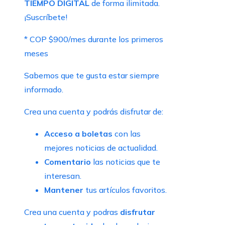
TIEMPO DIGITAL
de forma ilimitada.
¡Suscríbete!
* COP $900/mes durante los primeros
meses
Sabemos que te gusta estar siempre
informado.
Crea una cuenta y podrás disfrutar de:
Acceso a boletas
con las
mejores noticias de actualidad.
Comentario
las noticias que te
interesan.
Mantener
tus artículos favoritos.
Crea una cuenta y podras
disfrutar