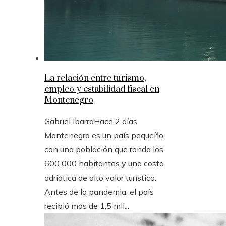
La relación entre turismo,
empleo y estabilidad fiscal en
Montenegro
Gabriel Ibarra
Hace 2 días
Montenegro es un país pequeño
con una población que ronda los
600 000 habitantes y una costa
adriática de alto valor turístico.
Antes de la pandemia, el país
recibió más de 1,5 mil...