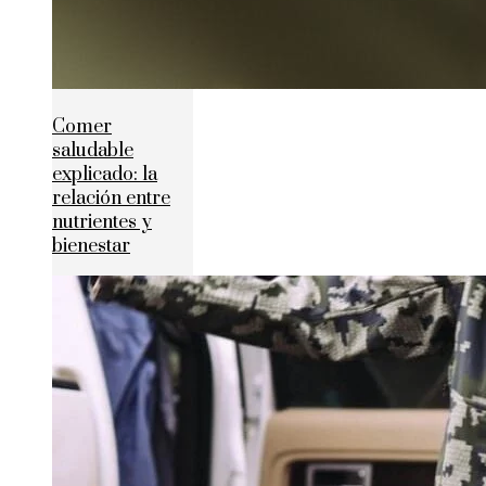
Comer
saludable
explicado: la
relación entre
nutrientes y
bienestar