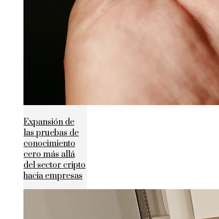
Expansión de
las pruebas de
conocimiento
cero más allá
del sector cripto
hacia empresas