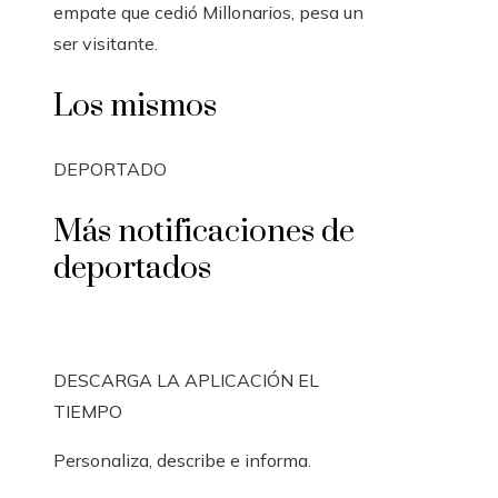
empate que cedió Millonarios, pesa un
ser visitante.
Los mismos
DEPORTADO
Más notificaciones de
deportados
DESCARGA LA APLICACIÓN EL
TIEMPO
Personaliza, describe e informa.