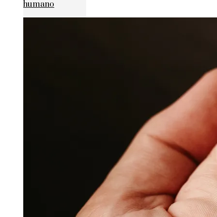
humano