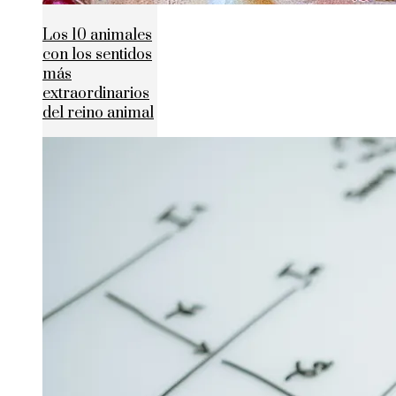
Los 10 animales
con los sentidos
más
extraordinarios
del reino animal