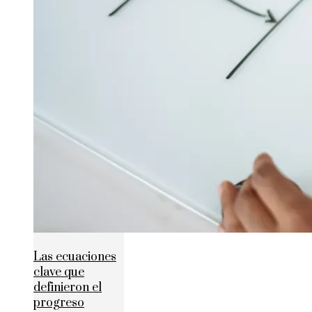
Las ecuaciones
clave que
definieron el
progreso