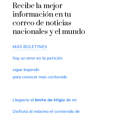
Recibe la mejor
información en tu
correo de noticias
nacionales y el mundo
MÁS BOLETINES
hay un error en la petición
sigue bajando
para conocer mas contenido
Llegaste al
límite de litigio
de mi
Disfruta al máximo el contenido de