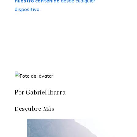
nuestro contenido
desde cualquier
dispositivo.
Por Gabriel Ibarra
Descubre Más