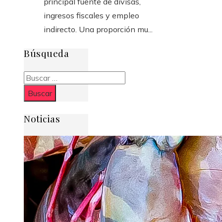
principal fuente de divisas,
ingresos fiscales y empleo
indirecto. Una proporción mu...
Búsqueda
Buscar:
Noticias