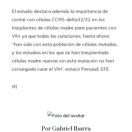
El estudio destaca además la importancia de
contar con células CCR5-delta32/32 en los
trasplantes de células madre para pacientes con
VIH, ya que todas las curaciones, hasta ahora,
“han sido con esta población de células mutadas,
y los estudios en los que se han trasplantado
células madre nuevas sin esta mutación no han
conseguido curar el VIH”, estacó Persaud. EFE
(ir)
Por Gabriel Ibarra