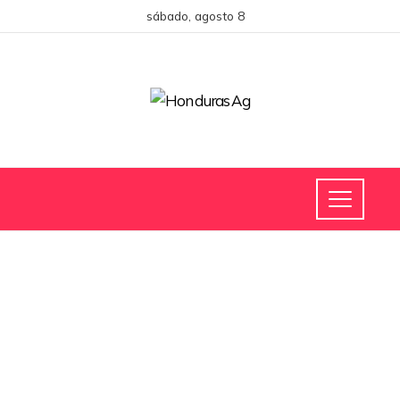
sábado, agosto 8