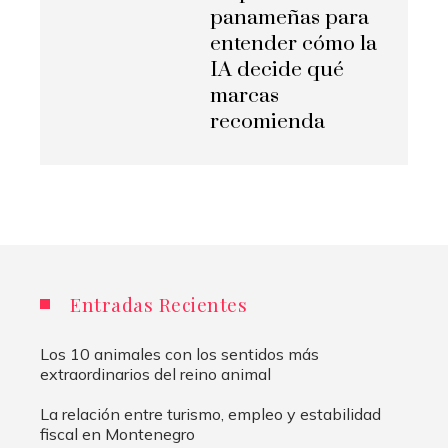
panameñas para
entender cómo la
IA decide qué
marcas
recomienda
Entradas Recientes
Los 10 animales con los sentidos más
extraordinarios del reino animal
La relación entre turismo, empleo y estabilidad
fiscal en Montenegro