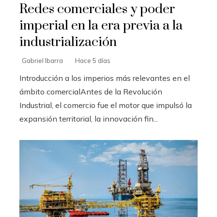
Redes comerciales y poder
imperial en la era previa a la
industrialización
Gabriel Ibarra
Hace 5 días
Introducción a los imperios más relevantes en el
ámbito comercialAntes de la Revolución
Industrial, el comercio fue el motor que impulsó la
expansión territorial, la innovación fin...