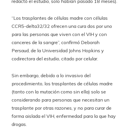
redactó el estudio, solo habían pasado 18 meses).
“Los trasplantes de células madre con células
CCR5-delta32/32 ofrecen una cura dos por uno
para las personas que viven con el VIH y con
canceres de la sangre”, confirmó Deborah
Persaud, de la Universidad Johns Hopkins y
codirectora del estudio, citado por celular.
Sin embargo, debido a lo invasivo del
procedimiento, los trasplantes de células madre
(tanto con la mutación como sin ella) solo se
considerando para personas que necesitan un
trasplante por otras razones, y no para curar de
forma aislada el VIH, enfermedad para la que hay
drogas.