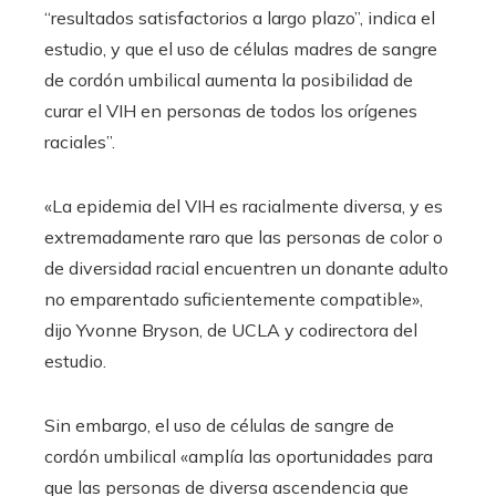
“resultados satisfactorios a largo plazo”, indica el
estudio, y que el uso de células madres de sangre
de cordón umbilical aumenta la posibilidad de
curar el VIH en personas de todos los orígenes
raciales”.
«La epidemia del VIH es racialmente diversa, y es
extremadamente raro que las personas de color o
de diversidad racial encuentren un donante adulto
no emparentado suficientemente compatible»,
dijo Yvonne Bryson, de UCLA y codirectora del
estudio.
Sin embargo, el uso de células de sangre de
cordón umbilical «amplía las oportunidades para
que las personas de diversa ascendencia que