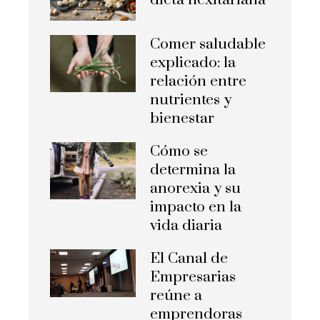
Comer saludable
explicado: la
relación entre
nutrientes y
bienestar
Cómo se
determina la
anorexia y su
impacto en la
vida diaria
El Canal de
Empresarias
reúne a
emprendoras