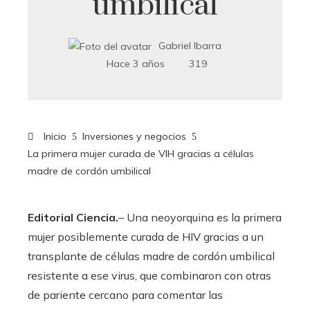
umbilical
Gabriel Ibarra
Hace 3 años
319
Inicio
Inversiones y negocios
La primera mujer curada de VIH gracias a células
madre de cordón umbilical
Editorial Ciencia.
– Una neoyorquina es la primera
mujer posiblemente curada de HIV gracias a un
transplante de células madre de cordón umbilical
resistente a ese virus, que combinaron con otras
de pariente cercano para comentar las