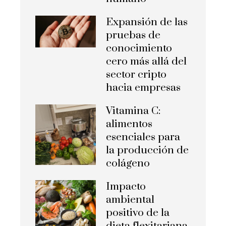
Expansión de las
pruebas de
conocimiento
cero más allá del
sector cripto
hacia empresas
Vitamina C:
alimentos
esenciales para
la producción de
colágeno
Impacto
ambiental
positivo de la
dieta flexitariana