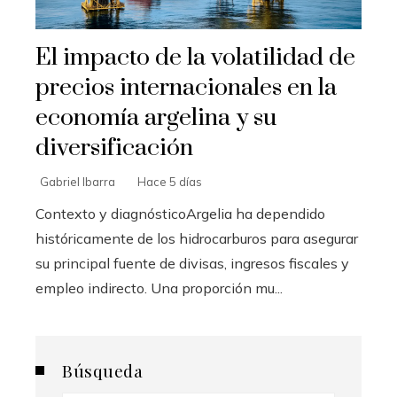
El impacto de la volatilidad de
precios internacionales en la
economía argelina y su
diversificación
Gabriel Ibarra
Hace 5 días
Contexto y diagnósticoArgelia ha dependido
históricamente de los hidrocarburos para asegurar
su principal fuente de divisas, ingresos fiscales y
empleo indirecto. Una proporción mu...
Búsqueda