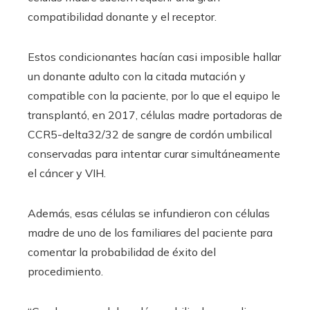
compatibilidad donante y el receptor.
Estos condicionantes hacían casi imposible hallar
un donante adulto con la citada mutación y
compatible con la paciente, por lo que el equipo le
transplantó, en 2017, células madre portadoras de
CCR5-delta32/32 de sangre de cordón umbilical
conservadas para intentar curar simultáneamente
el cáncer y VIH.
Además, esas células se infundieron con células
madre de uno de los familiares del paciente para
comentar la probabilidad de éxito del
procedimiento.