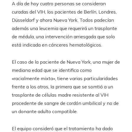
A día de hoy cuatro personas se consideran
curadas del VIH, los pacientes de Berlín, Londres,
Düsseldorf y ahora Nueva York. Todos padecían
además una leucemia que requerirá un trasplante
de médula, una intervención arriesgada que solo
está indicada en cánceres hematológicos.
El caso de la paciente de Nueva York, una mujer de
mediana edad que se identifica como
«racialmente mixta», tiene varias particularidades
frente a los otros, la primera que se somtió a un
trasplante de células madre resistente al VIH
procedente de sangre de cordón umbilical y no de
un donante adulto compatible.
El equipo consideró que el tratamiento ha dado