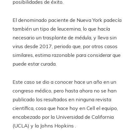
posibilidades de éxito.
El denominado paciente de Nueva York padecía
también un tipo de leucemina, lo que hacía
necesario un trasplante de médula, y lleva sin
virus desde 2017, periodo que, por otros casos
similares, estima razonable para considerar que
puede estar curada.
Este caso se dio a conocer hace un año en un
congreso médico, pero hasta ahora no se han
publicado los resultados en ninguna revista
científica, cosa que hace hoy en Cell el equipo,
encabezado por la Universidad de California
(UCLA) y la Johns Hopkins .