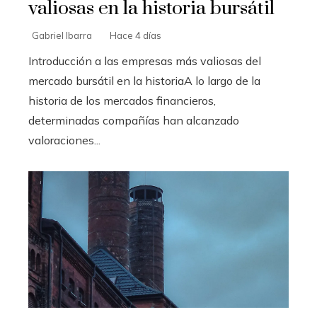
valiosas en la historia bursátil
Gabriel Ibarra
Hace 4 días
Introducción a las empresas más valiosas del
mercado bursátil en la historiaA lo largo de la
historia de los mercados financieros,
determinadas compañías han alcanzado
valoraciones...