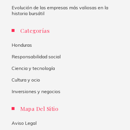
Evolución de las empresas más valiosas en la
historia bursátil
Categorías
Honduras
Responsabilidad social
Ciencia y tecnología
Cultura y ocio
Inversiones y negocios
Mapa Del Sitio
Aviso Legal