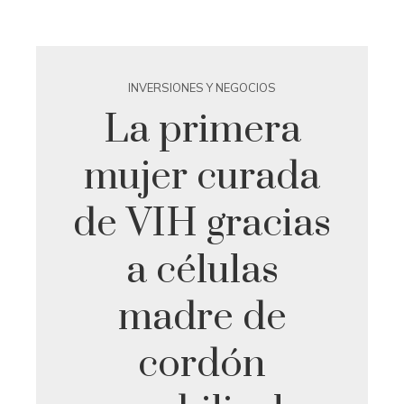
INVERSIONES Y NEGOCIOS
La primera
mujer curada
de VIH gracias
a células
madre de
cordón