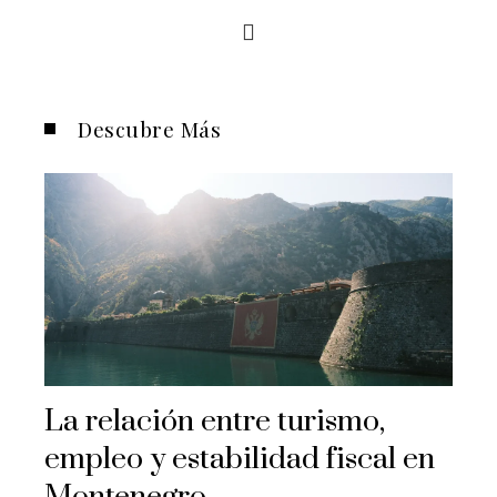
Descubre Más
La relación entre turismo,
empleo y estabilidad fiscal en