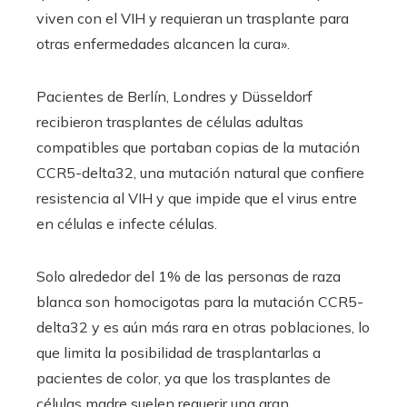
viven con el VIH y requieran un trasplante para
otras enfermedades alcancen la cura».
Pacientes de Berlín, Londres y Düsseldorf
recibieron trasplantes de células adultas
compatibles que portaban copias de la mutación
CCR5-delta32, una mutación natural que confiere
resistencia al VIH y que impide que el virus entre
en células e infecte células.
Solo alrededor del 1% de las personas de raza
blanca son homocigotas para la mutación CCR5-
delta32 y es aún más rara en otras poblaciones, lo
que limita la posibilidad de trasplantarlas a
pacientes de color, ya que los trasplantes de
células madre suelen requerir una gran