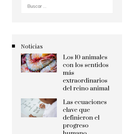
Buscar:
Noticias
Los 10 animales
con los sentidos
más
extraordinarios
del reino animal
Las ecuaciones
clave que
definieron el
progreso
humano