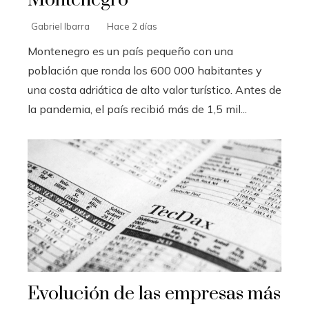
Montenegro
Gabriel Ibarra
Hace 2 días
Montenegro es un país pequeño con una
población que ronda los 600 000 habitantes y
una costa adriática de alto valor turístico. Antes de
la pandemia, el país recibió más de 1,5 mil...
Evolución de las empresas más