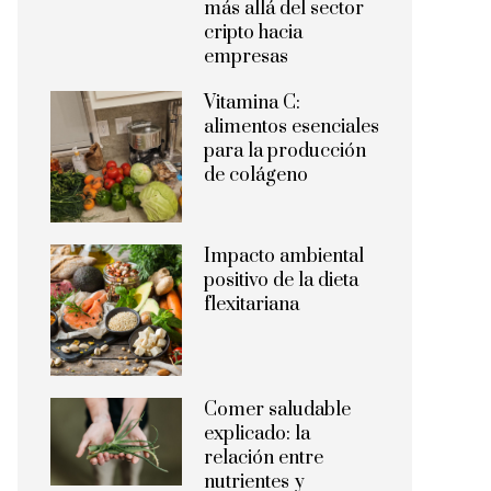
más allá del sector
cripto hacia
empresas
Vitamina C:
alimentos esenciales
para la producción
de colágeno
Impacto ambiental
positivo de la dieta
flexitariana
Comer saludable
explicado: la
relación entre
nutrientes y