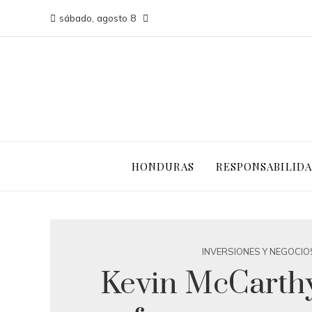
sábado, agosto 8
HONDURAS
RESPONSABILIDA
INVERSIONES Y NEGOCIO
Kevin McCarthy