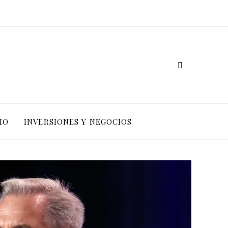
IO
INVERSIONES Y NEGOCIOS