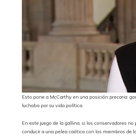
Esto pone a McCarthy en una posición precaria: ga
luchaba por su vida política.
En este juego de la gallina, si los conservadores n
conducir a una pelea caótica con los miembros de 