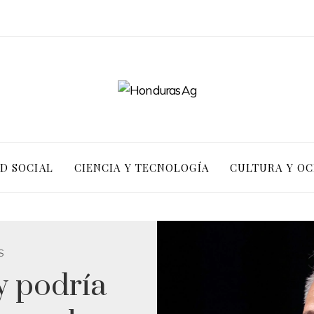
D SOCIAL
CIENCIA Y TECNOLOGÍA
CULTURA Y OC
S
 podría