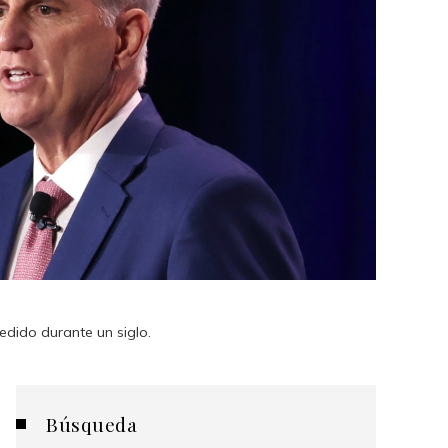
edido durante un siglo.
Búsqueda