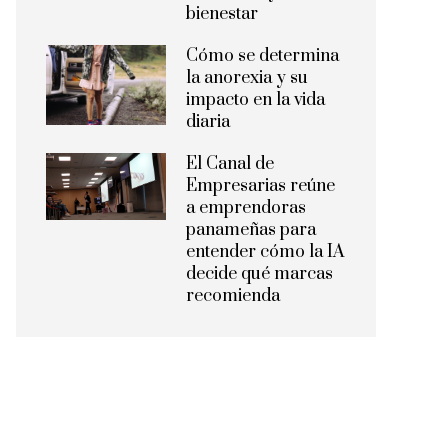
bienestar
Cómo se determina
la anorexia y su
impacto en la vida
diaria
El Canal de
Empresarias reúne
a emprendoras
panameñas para
entender cómo la IA
decide qué marcas
recomienda