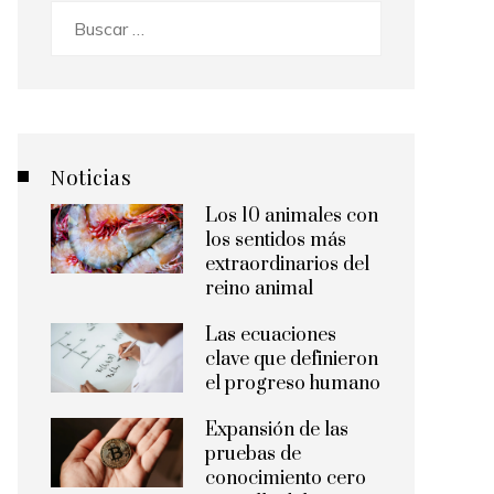
Buscar:
Noticias
Los 10 animales con
los sentidos más
extraordinarios del
reino animal
Las ecuaciones
clave que definieron
el progreso humano
Expansión de las
pruebas de
conocimiento cero