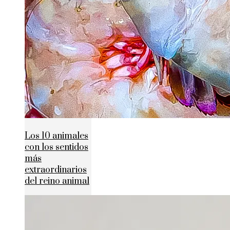
Los 10 animales
con los sentidos
más
extraordinarios
del reino animal