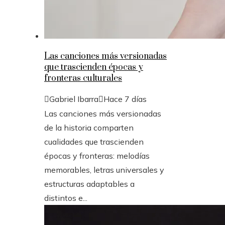
Las canciones más versionadas
que trascienden épocas y
fronteras culturales
Gabriel Ibarra
Hace 7 días
Las canciones más versionadas
de la historia comparten
cualidades que trascienden
épocas y fronteras: melodías
memorables, letras universales y
estructuras adaptables a
distintos e...