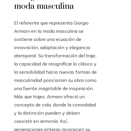
moda masculina
El referente que representa Giorgio
Armani en la moda masculina se
sostiene sobre una ecuación de
innovación, adaptación y elegancia
atemporal. Su transformación del traje,
la capacidad de resignificar lo clásico y
la sensibilidad hacia nuevas formas de
masculinidad posicionan su obra como
una fuente inagotable de inspiración.
Más que trajes, Armani ofreció un
concepto de vida, donde la comodidad
y la distinción pueden y deben
coexistir en armonía. Así,
generaciones enteras reconocen su