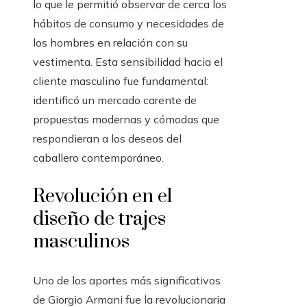
lo que le permitió observar de cerca los
hábitos de consumo y necesidades de
los hombres en relación con su
vestimenta. Esta sensibilidad hacia el
cliente masculino fue fundamental:
identificó un mercado carente de
propuestas modernas y cómodas que
respondieran a los deseos del
caballero contemporáneo.
Revolución en el
diseño de trajes
masculinos
Uno de los aportes más significativos
de Giorgio Armani fue la revolucionaria