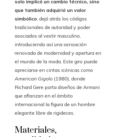
solo implicó un cambio técnico, sino
que también adquirió un valor
simbólico
: dejó atrás los códigos
tradicionales de autoridad y poder
asociados al vestir masculino,
introduciendo así una sensación
renovada de modernidad y apertura en
el mundo de la moda. Este giro puede
apreciarse en cintas icónicas como
American Gigolo
(1980), donde
Richard Gere porta diseños de Armani
que afianzan en el ámbito
internacional la figura de un hombre
elegante libre de rigideces.
Materiales,