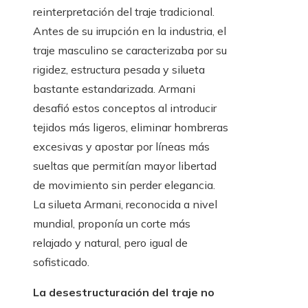
reinterpretación del traje tradicional.
Antes de su irrupción en la industria, el
traje masculino se caracterizaba por su
rigidez, estructura pesada y silueta
bastante estandarizada. Armani
desafió estos conceptos al introducir
tejidos más ligeros, eliminar hombreras
excesivas y apostar por líneas más
sueltas que permitían mayor libertad
de movimiento sin perder elegancia.
La silueta Armani, reconocida a nivel
mundial, proponía un corte más
relajado y natural, pero igual de
sofisticado.
La desestructuración del traje no