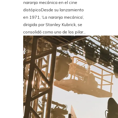
naranja mecánica en el cine
distópicoDesde su lanzamiento
en 1971, ‘La naranja mecánica’,
dirigida por Stanley Kubrick, se
consolidó como uno de los pilar...