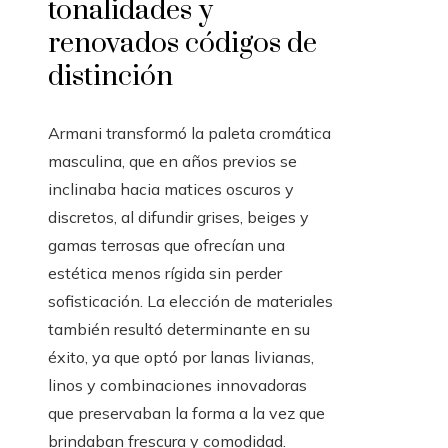
tonalidades y
renovados códigos de
distinción
Armani transformó la paleta cromática
masculina, que en años previos se
inclinaba hacia matices oscuros y
discretos, al difundir grises, beiges y
gamas terrosas que ofrecían una
estética menos rígida sin perder
sofisticación. La elección de materiales
también resultó determinante en su
éxito, ya que optó por lanas livianas,
linos y combinaciones innovadoras
que preservaban la forma a la vez que
brindaban frescura y comodidad.