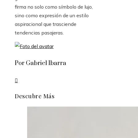
firma no solo como símbolo de lujo,
sino como expresión de un estilo
aspiracional que trasciende
tendencias pasajeras.
Por Gabriel Ibarra
Descubre Más