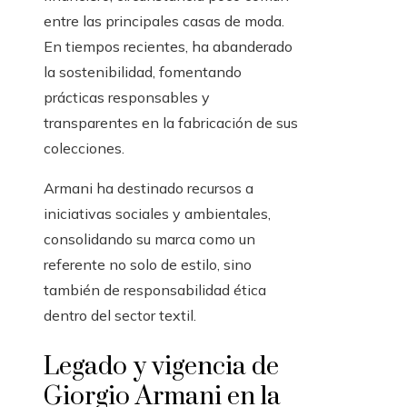
entre las principales casas de moda.
En tiempos recientes, ha abanderado
la sostenibilidad, fomentando
prácticas responsables y
transparentes en la fabricación de sus
colecciones.
Armani ha destinado recursos a
iniciativas sociales y ambientales,
consolidando su marca como un
referente no solo de estilo, sino
también de responsabilidad ética
dentro del sector textil.
Legado y vigencia de
Giorgio Armani en la