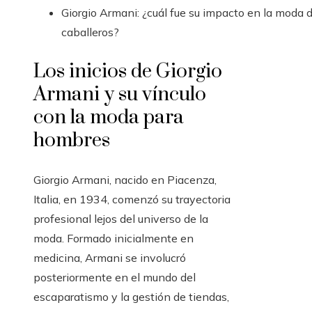
Giorgio Armani: ¿cuál fue su impacto en la moda 
caballeros?
Los inicios de Giorgio
Armani y su vínculo
con la moda para
hombres
Giorgio Armani, nacido en Piacenza,
Italia, en 1934, comenzó su trayectoria
profesional lejos del universo de la
moda. Formado inicialmente en
medicina, Armani se involucró
posteriormente en el mundo del
escaparatismo y la gestión de tiendas,