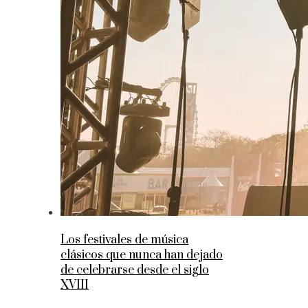
Los festivales de música
clásicos que nunca han dejado
de celebrarse desde el siglo
XVIII