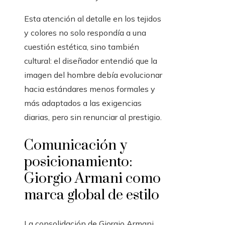
Esta atención al detalle en los tejidos
y colores no solo respondía a una
cuestión estética, sino también
cultural: el diseñador entendió que la
imagen del hombre debía evolucionar
hacia estándares menos formales y
más adaptados a las exigencias
diarias, pero sin renunciar al prestigio.
Comunicación y
posicionamiento:
Giorgio Armani como
marca global de estilo
La consolidación de Giorgio Armani