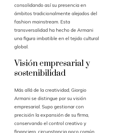
consolidando así su presencia en
ámbitos tradicionalmente alejados del
fashion mainstream. Esta
transversalidad ha hecho de Armani
una figura imbatible en el tejido cultural
global.
Visión empresarial y
sostenibilidad
Más allá de la creatividad, Giorgio
Armani se distingue por su visión
empresarial. Supo gestionar con
precisión la expansión de su firma,
conservando el control creativo y
financiero, circunstancia poco común