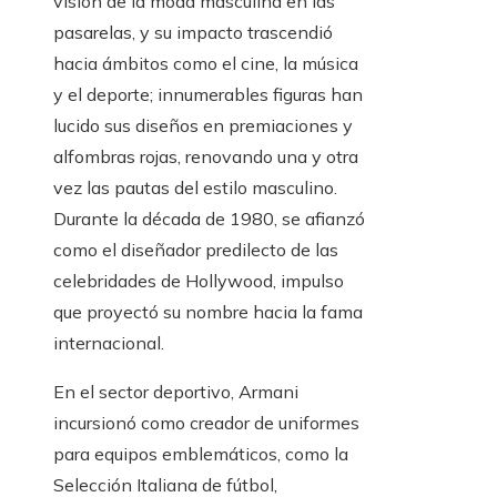
visión de la moda masculina en las
pasarelas, y su impacto trascendió
hacia ámbitos como el cine, la música
y el deporte; innumerables figuras han
lucido sus diseños en premiaciones y
alfombras rojas, renovando una y otra
vez las pautas del estilo masculino.
Durante la década de 1980, se afianzó
como el diseñador predilecto de las
celebridades de Hollywood, impulso
que proyectó su nombre hacia la fama
internacional.
En el sector deportivo, Armani
incursionó como creador de uniformes
para equipos emblemáticos, como la
Selección Italiana de fútbol,