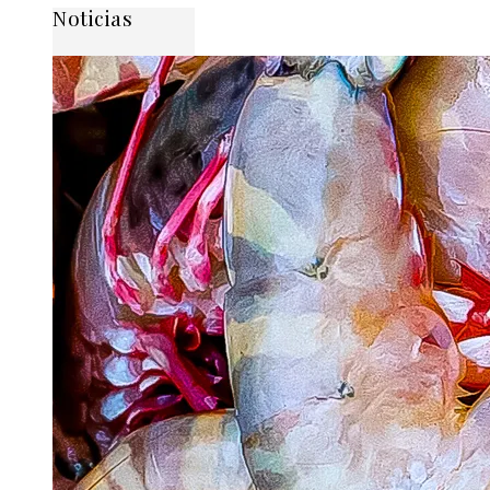
Noticias