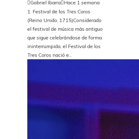
Gabriel Ibarra
Hace 1 semana
1. Festival de los Tres Coros
(Reino Unido, 1715)Considerado
el festival de música más antiguo
que sigue celebrándose de forma
ininterrumpida, el Festival de los
Tres Coros nació e...