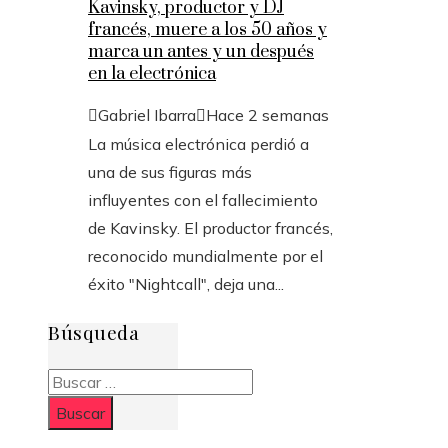
Kavinsky, productor y DJ
francés, muere a los 50 años y
marca un antes y un después
en la electrónica
Gabriel Ibarra
Hace 2 semanas
La música electrónica perdió a
una de sus figuras más
influyentes con el fallecimiento
de Kavinsky. El productor francés,
reconocido mundialmente por el
éxito "Nightcall", deja una...
Búsqueda
Buscar: