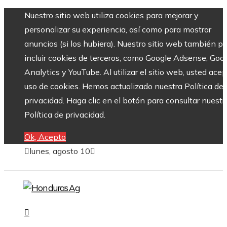
Nuestro sitio web utiliza cookies para mejorar y
personalizar su experiencia, así como para mostrar
anuncios (si los hubiera). Nuestro sitio web también p
incluir cookies de terceros, como Google Adsense, Goo
Analytics y YouTube. Al utilizar el sitio web, usted acep
uso de cookies. Hemos actualizado nuestra Política de
privacidad. Haga clic en el botón para consultar nuestr
Política de privacidad.
Ok, Acepto
lunes, agosto 10