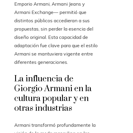
Emporio Armani, Armani Jeans y
Armani Exchange— permitió que
distintos públicos accedieran a sus
propuestas, sin perder la esencia del
diseño original. Esta capacidad de
adaptación fue clave para que el estilo
Armani se mantuviera vigente entre
diferentes generaciones.
La influencia de
Giorgio Armani en la
cultura popular y en
otras industrias
Armani transformó profundamente la