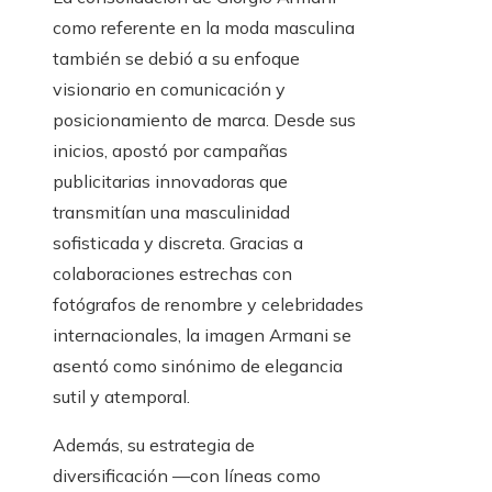
como referente en la moda masculina
también se debió a su enfoque
visionario en comunicación y
posicionamiento de marca. Desde sus
inicios, apostó por campañas
publicitarias innovadoras que
transmitían una masculinidad
sofisticada y discreta. Gracias a
colaboraciones estrechas con
fotógrafos de renombre y celebridades
internacionales, la imagen Armani se
asentó como sinónimo de elegancia
sutil y atemporal.
Además, su estrategia de
diversificación —con líneas como