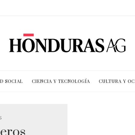
D SOCIAL
CIENCIA Y TECNOLOGÍA
CULTURA Y OC
S
jeros