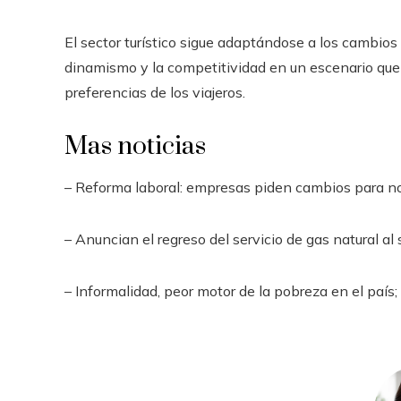
El sector turístico sigue adaptándose a los cambios
dinamismo y la competitividad en un escenario que
preferencias de los viajeros.
Mas noticias
– Reforma laboral: empresas piden cambios para no 
– Anuncian el regreso del servicio de gas natural al
– Informalidad, peor motor de la pobreza en el país