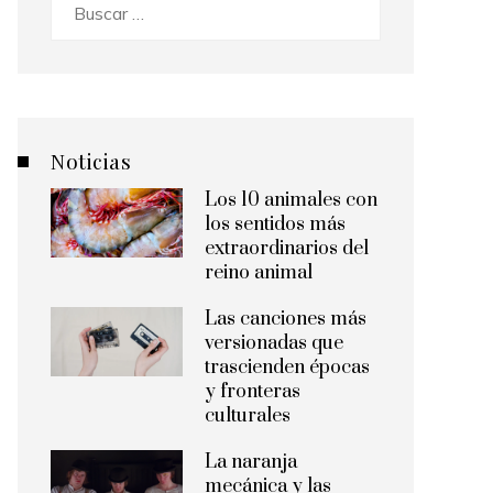
Buscar:
Noticias
Los 10 animales con
los sentidos más
extraordinarios del
reino animal
Las canciones más
versionadas que
trascienden épocas
y fronteras
culturales
La naranja
mecánica y las