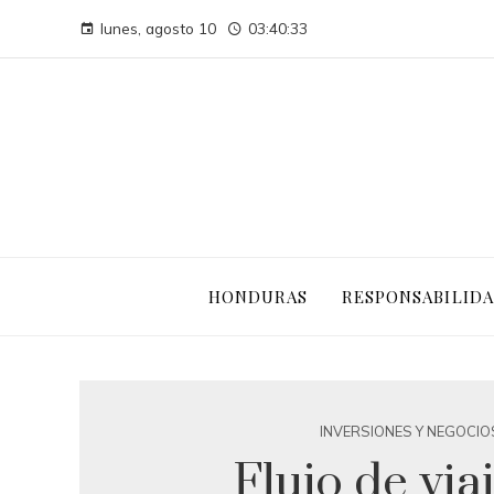
lunes, agosto 10
03:40:34
HONDURAS
RESPONSABILIDA
INVERSIONES Y NEGOCIO
Flujo de via