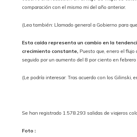
comparación con el mismo mi del año anterior.
(Lea también: Llamado general a Gobierno para que 
Esta caída representa un cambio en la tendenc
crecimiento constante,
Puesto que, enero el flujo
seguido por un aumento del 8 por ciento en febrero 
(Le podría interesar: Tras acuerdo con los Gilinski,
Se han registrado 1.578.293 salidas de viajeros col
Foto :