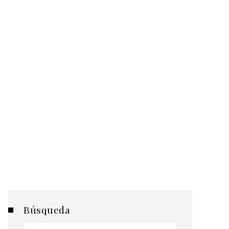
Búsqueda