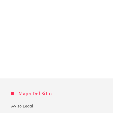
Mapa Del Sitio
Aviso Legal