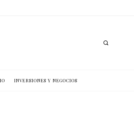
IO
INVERSIONES Y NEGOCIOS