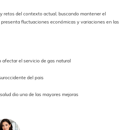
 y retos del contexto actual, buscando mantener el
 presenta fluctuaciones económicas y variaciones en las
afectar el servicio de gas natural
 suroccidente del pais
; salud dio una de las mayores mejoras