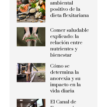
ambiental
positivo de la
dieta flexitariana
Comer saludable
explicado: la
relación entre
nutrientes y
bienestar
Cómo se
determina la
anorexia y su
impacto en la
vida diaria
El Canal de