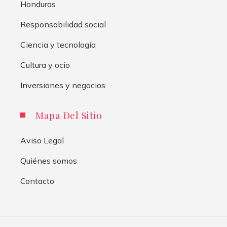
Honduras
Responsabilidad social
Ciencia y tecnología
Cultura y ocio
Inversiones y negocios
Mapa Del Sitio
Aviso Legal
Quiénes somos
Contacto