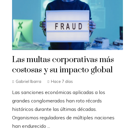
Las multas corporativas más
costosas y su impacto global
Gabriel Ibarra
Hace 7 días
Las sanciones económicas aplicadas a los
grandes conglomerados han roto récords
históricos durante las últimas décadas.
Organismos reguladores de múltiples naciones
han endurecido ...