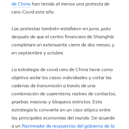
de China
han tenido al menos una protesta de
cero-Covid este año.
Las protestas también estallaron en junio, justo
después de que el centro financiero de Shanghái
completara un extenuante cierre de dos meses, y
en septiembre y octubre.
La estrategia de covid cero de China tiene como
objetivo aislar los casos individuales y cortar las
cadenas de transmisión a través de una
combinación de cuarentena, rastreo de contactos,
pruebas masivas y bloqueos estrictos. Esta
estrategia lo convierte en un caso atípico entre
las principales economías del mundo. De acuerdo
a un
Rastreador de respuestas del gobierno de la