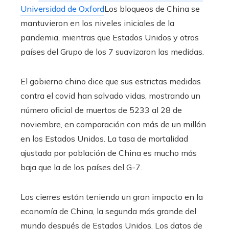
Universidad de Oxford
Los bloqueos de China se
mantuvieron en los niveles iniciales de la
pandemia, mientras que Estados Unidos y otros
países del Grupo de los 7 suavizaron las medidas.
El gobierno chino dice que sus estrictas medidas
contra el covid han salvado vidas, mostrando un
número oficial de muertos de 5233 al 28 de
noviembre, en comparación con más de un millón
en los Estados Unidos. La tasa de mortalidad
ajustada por población de China es mucho más
baja que la de los países del G-7.
Los cierres están teniendo un gran impacto en la
economía de China, la segunda más grande del
mundo después de Estados Unidos. Los datos de