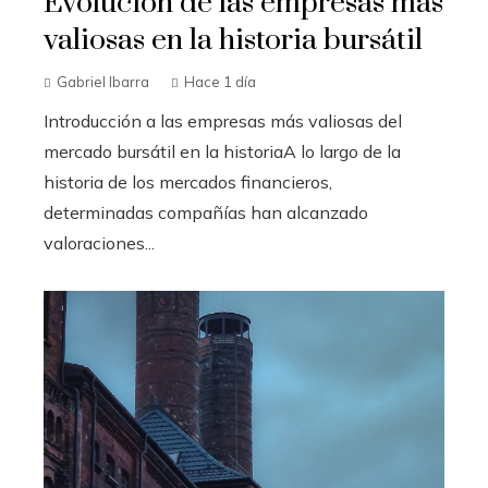
Evolución de las empresas más
valiosas en la historia bursátil
Gabriel Ibarra
Hace 1 día
Introducción a las empresas más valiosas del
mercado bursátil en la historiaA lo largo de la
historia de los mercados financieros,
determinadas compañías han alcanzado
valoraciones...