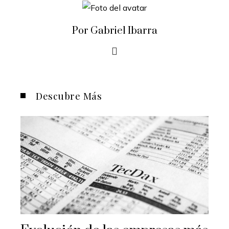
Por Gabriel Ibarra
Descubre Más