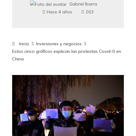
Gabriel Ibarra
Hace 4 años
263
Inicio
Inversiones y negocios
Estos cinco gráficos explican las protestas Covid-0 en
China