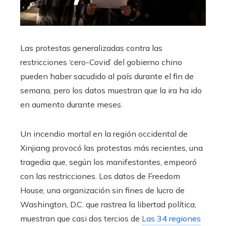
Las protestas generalizadas contra las
restricciones ‘cero-Covid’ del gobierno chino
pueden haber sacudido al país durante el fin de
semana, pero los datos muestran que la ira ha ido
en aumento durante meses.
Un incendio mortal en la región occidental de
Xinjiang provocó las protestas más recientes, una
tragedia que, según los manifestantes, empeoró
con las restricciones. Los datos de Freedom
House, una organización sin fines de lucro de
Washington, D.C. que rastrea la libertad política,
muestran que casi dos tercios de
Las 34 regiones