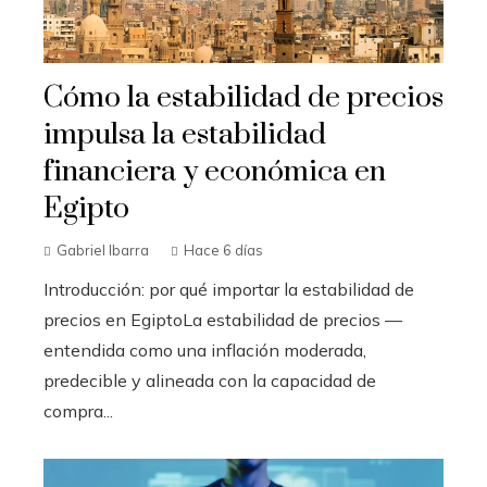
Cómo la estabilidad de precios
impulsa la estabilidad
financiera y económica en
Egipto
Gabriel Ibarra
Hace 6 días
Introducción: por qué importar la estabilidad de
precios en EgiptoLa estabilidad de precios —
entendida como una inflación moderada,
predecible y alineada con la capacidad de
compra...