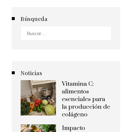
Búsqueda
Buscar:
Noticias
Vitamina C:
alimentos
esenciales para
la producción de
colágeno
Impacto