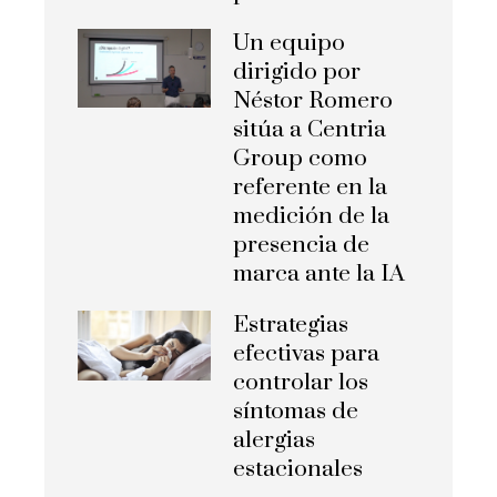
Un equipo
dirigido por
Néstor Romero
sitúa a Centria
Group como
referente en la
medición de la
presencia de
marca ante la IA
Estrategias
efectivas para
controlar los
síntomas de
alergias
estacionales