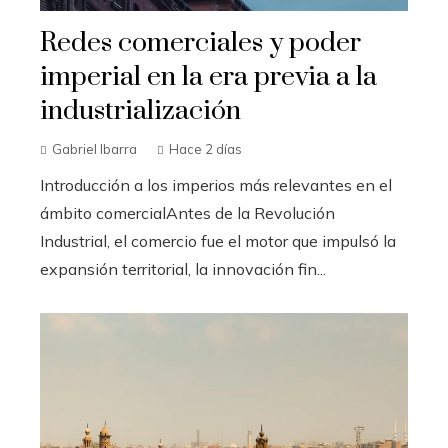
Redes comerciales y poder
imperial en la era previa a la
industrialización
Gabriel Ibarra
Hace 2 días
Introducción a los imperios más relevantes en el
ámbito comercialAntes de la Revolución
Industrial, el comercio fue el motor que impulsó la
expansión territorial, la innovación fin...