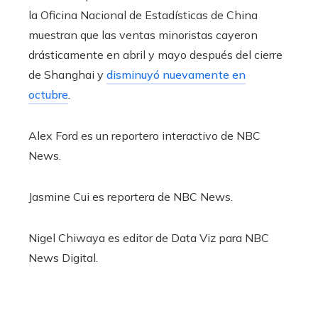
la Oficina Nacional de Estadísticas de China
muestran que las ventas minoristas cayeron
drásticamente en abril y mayo después del cierre
de Shanghai y
disminuyó nuevamente en
octubre
.
Alex Ford es un reportero interactivo de NBC
News.
Jasmine Cui es reportera de NBC News.
Nigel Chiwaya es editor de Data Viz para NBC
News Digital.