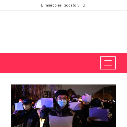
miércoles, agosto 5