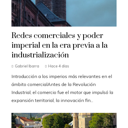
Redes comerciales y poder
imperial en la era previa a la
industrialización
Gabriel Ibarra
Hace 4 días
Introducción a los imperios más relevantes en el
ámbito comercialAntes de la Revolución
Industrial, el comercio fue el motor que impulsó la
expansión territorial, la innovación fin...