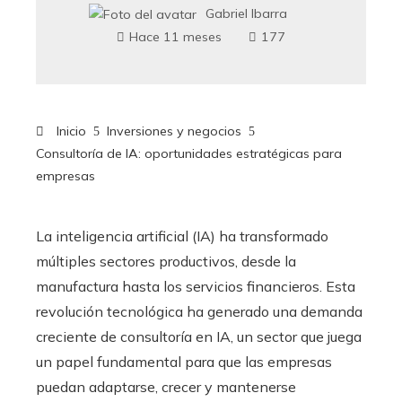
Gabriel Ibarra
Hace 11 meses
177
Inicio
Inversiones y negocios
Consultoría de IA: oportunidades estratégicas para
empresas
La inteligencia artificial (IA) ha transformado
múltiples sectores productivos, desde la
manufactura hasta los servicios financieros. Esta
revolución tecnológica ha generado una demanda
creciente de consultoría en IA, un sector que juega
un papel fundamental para que las empresas
puedan adaptarse, crecer y mantenerse