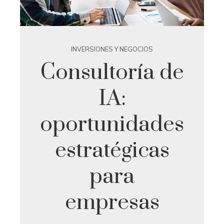
INVERSIONES Y NEGOCIOS
Consultoría de
IA:
oportunidades
estratégicas
para
empresas