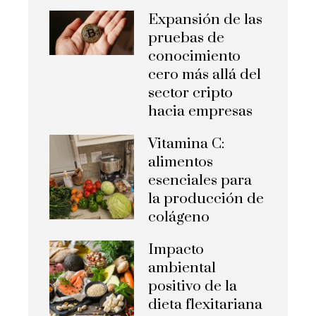
Expansión de las
pruebas de
conocimiento
cero más allá del
sector cripto
hacia empresas
Vitamina C:
alimentos
esenciales para
la producción de
colágeno
Impacto
ambiental
positivo de la
dieta flexitariana