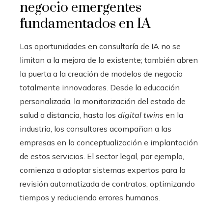
negocio emergentes
fundamentados en IA
Las oportunidades en consultoría de IA no se
limitan a la mejora de lo existente; también abren
la puerta a la creación de modelos de negocio
totalmente innovadores. Desde la educación
personalizada, la monitorización del estado de
salud a distancia, hasta los
digital twins
en la
industria, los consultores acompañan a las
empresas en la conceptualización e implantación
de estos servicios. El sector legal, por ejemplo,
comienza a adoptar sistemas expertos para la
revisión automatizada de contratos, optimizando
tiempos y reduciendo errores humanos.