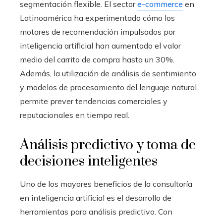
segmentación flexible. El sector
e-commerce
en
Latinoamérica ha experimentado cómo los
motores de recomendación impulsados por
inteligencia artificial han aumentado el valor
medio del carrito de compra hasta un 30%.
Además, la utilización de análisis de sentimiento
y modelos de procesamiento del lenguaje natural
permite prever tendencias comerciales y
reputacionales en tiempo real.
Análisis predictivo y toma de
decisiones inteligentes
Uno de los mayores beneficios de la consultoría
en inteligencia artificial es el desarrollo de
herramientas para análisis predictivo. Con