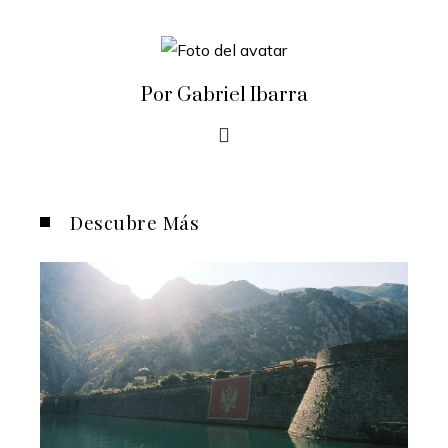
Por Gabriel Ibarra
Descubre Más