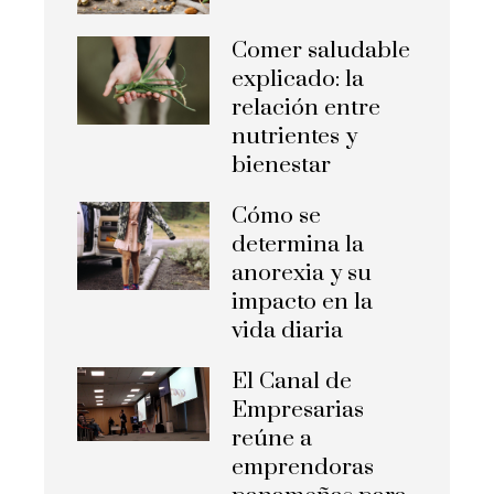
Comer saludable
explicado: la
relación entre
nutrientes y
bienestar
Cómo se
determina la
anorexia y su
impacto en la
vida diaria
El Canal de
Empresarias
reúne a
emprendoras