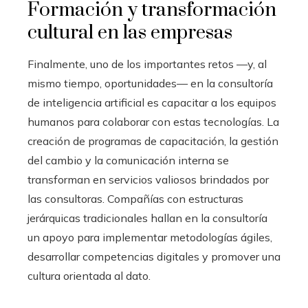
Formación y transformación
cultural en las empresas
Finalmente, uno de los importantes retos —y, al
mismo tiempo, oportunidades— en la consultoría
de inteligencia artificial es capacitar a los equipos
humanos para colaborar con estas tecnologías. La
creación de programas de capacitación, la gestión
del cambio y la comunicación interna se
transforman en servicios valiosos brindados por
las consultoras. Compañías con estructuras
jerárquicas tradicionales hallan en la consultoría
un apoyo para implementar metodologías ágiles,
desarrollar competencias digitales y promover una
cultura orientada al dato.