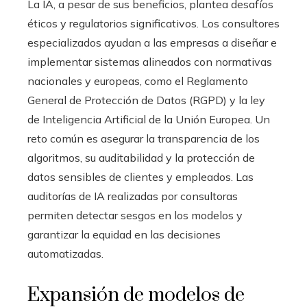
La IA, a pesar de sus beneficios, plantea desafíos
éticos y regulatorios significativos. Los consultores
especializados ayudan a las empresas a diseñar e
implementar sistemas alineados con normativas
nacionales y europeas, como el Reglamento
General de Protección de Datos (RGPD) y la ley
de Inteligencia Artificial de la Unión Europea. Un
reto común es asegurar la transparencia de los
algoritmos, su auditabilidad y la protección de
datos sensibles de clientes y empleados. Las
auditorías de IA realizadas por consultoras
permiten detectar sesgos en los modelos y
garantizar la equidad en las decisiones
automatizadas.
Expansión de modelos de