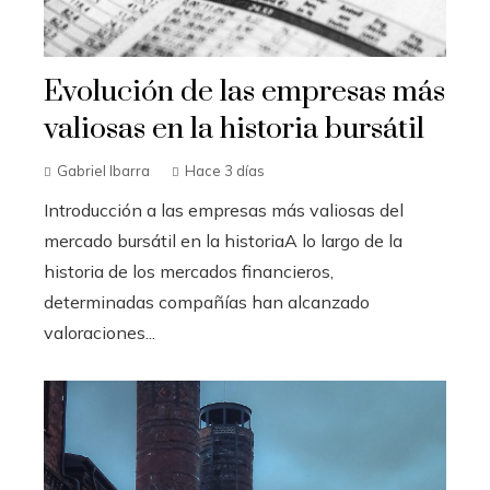
Evolución de las empresas más
valiosas en la historia bursátil
Gabriel Ibarra
Hace 3 días
Introducción a las empresas más valiosas del
mercado bursátil en la historiaA lo largo de la
historia de los mercados financieros,
determinadas compañías han alcanzado
valoraciones...