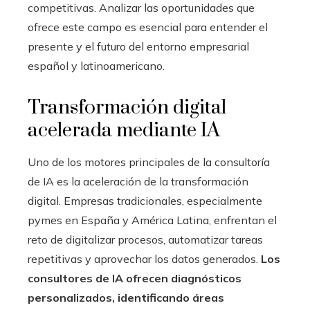
competitivas. Analizar las oportunidades que
ofrece este campo es esencial para entender el
presente y el futuro del entorno empresarial
español y latinoamericano.
Transformación digital
acelerada mediante IA
Uno de los motores principales de la consultoría
de IA es la aceleración de la transformación
digital. Empresas tradicionales, especialmente
pymes en España y América Latina, enfrentan el
reto de digitalizar procesos, automatizar tareas
repetitivas y aprovechar los datos generados.
Los
consultores de IA ofrecen diagnósticos
personalizados, identificando áreas