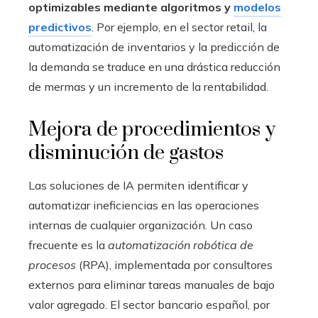
optimizables mediante algoritmos y
modelos
predictivos
. Por ejemplo, en el sector retail, la
automatización de inventarios y la predicción de
la demanda se traduce en una drástica reducción
de mermas y un incremento de la rentabilidad.
Mejora de procedimientos y
disminución de gastos
Las soluciones de IA permiten identificar y
automatizar ineficiencias en las operaciones
internas de cualquier organización. Un caso
frecuente es la
automatización robótica de
procesos
(RPA), implementada por consultores
externos para eliminar tareas manuales de bajo
valor agregado. El sector bancario español, por