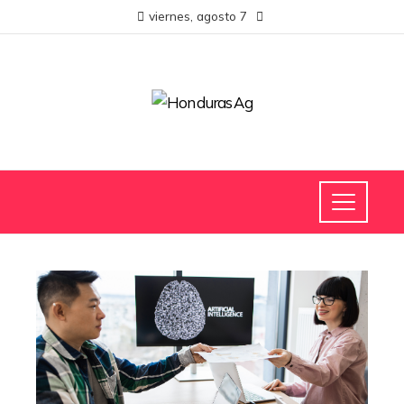
viernes, agosto 7