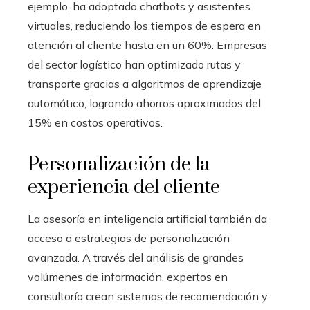
ejemplo, ha adoptado chatbots y asistentes
virtuales, reduciendo los tiempos de espera en
atención al cliente hasta en un 60%. Empresas
del sector logístico han optimizado rutas y
transporte gracias a algoritmos de aprendizaje
automático, logrando ahorros aproximados del
15% en costos operativos.
Personalización de la
experiencia del cliente
La asesoría en inteligencia artificial también da
acceso a estrategias de personalización
avanzada. A través del análisis de grandes
volúmenes de información, expertos en
consultoría crean sistemas de recomendación y