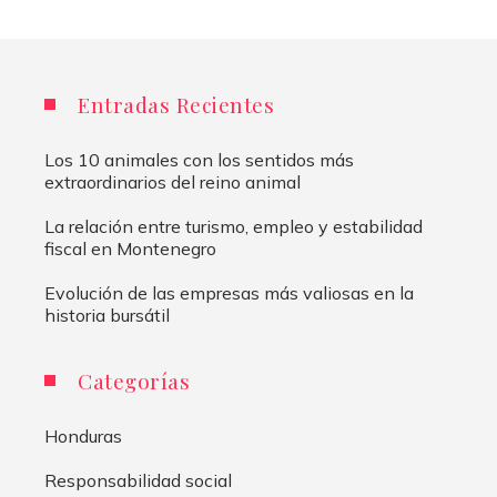
Entradas Recientes
Los 10 animales con los sentidos más
extraordinarios del reino animal
La relación entre turismo, empleo y estabilidad
fiscal en Montenegro
Evolución de las empresas más valiosas en la
historia bursátil
Categorías
Honduras
Responsabilidad social