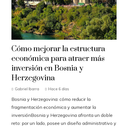
Cómo mejorar la estructura
económica para atraer más
inversión en Bosnia y
Herzegovina
Gabriel Ibarra
Hace 6 días
Bosnia y Herzegovina: cómo reducir la
fragmentación económica y aumentar la
inversiónBosnia y Herzegovina afronta un doble
reto: por un lado, posee un diseño administrativo y