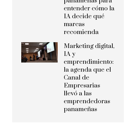
panameñas para
entender cómo la
IA decide qué
marcas
recomienda
Marketing digital,
IA y
emprendimiento:
la agenda que el
Canal de
Empresarias
llevó a las
emprendedoras
panameñas