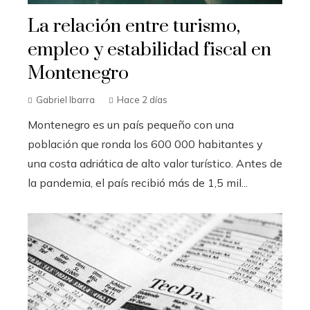
La relación entre turismo,
empleo y estabilidad fiscal en
Montenegro
Gabriel Ibarra
Hace 2 días
Montenegro es un país pequeño con una
población que ronda los 600 000 habitantes y
una costa adriática de alto valor turístico. Antes de
la pandemia, el país recibió más de 1,5 mil...