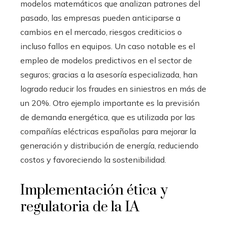
modelos matemáticos que analizan patrones del
pasado, las empresas pueden anticiparse a
cambios en el mercado, riesgos crediticios o
incluso fallos en equipos. Un caso notable es el
empleo de modelos predictivos en el sector de
seguros; gracias a la asesoría especializada, han
logrado reducir los fraudes en siniestros en más de
un 20%. Otro ejemplo importante es la previsión
de demanda energética, que es utilizada por las
compañías eléctricas españolas para mejorar la
generación y distribución de energía, reduciendo
costos y favoreciendo la sostenibilidad.
Implementación ética y
regulatoria de la IA