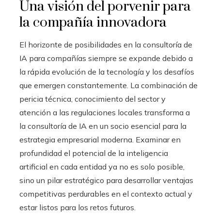
Una visión del porvenir para
la compañía innovadora
El horizonte de posibilidades en la consultoría de
IA para compañías siempre se expande debido a
la rápida evolución de la tecnología y los desafíos
que emergen constantemente. La combinación de
pericia técnica, conocimiento del sector y
atención a las regulaciones locales transforma a
la consultoría de IA en un socio esencial para la
estrategia empresarial moderna. Examinar en
profundidad el potencial de la inteligencia
artificial en cada entidad ya no es solo posible,
sino un pilar estratégico para desarrollar ventajas
competitivas perdurables en el contexto actual y
estar listos para los retos futuros.