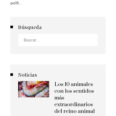
polít...
Búsqueda
Buscar:
Noticias
Los 10 animales
con los sentidos
más
extraordinarios
del reino animal