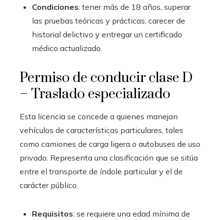
Condiciones
: tener más de 18 años, superar
las pruebas teóricas y prácticas, carecer de
historial delictivo y entregar un certificado
médico actualizado.
Permiso de conducir clase D
– Traslado especializado
Esta licencia se concede a quienes manejan
vehículos de características particulares, tales
como camiones de carga ligera o autobuses de uso
privado. Representa una clasificación que se sitúa
entre el transporte de índole particular y el de
carácter público.
Requisitos
: se requiere una edad mínima de