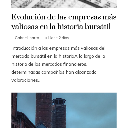
Evolución de las empresas más
valiosas en la historia bursátil
Gabriel Ibarra
Hace 2 días
Introducción a las empresas más valiosas del
mercado bursátil en la historiaA lo largo de la
historia de los mercados financieros,
determinadas compañías han alcanzado
valoraciones...