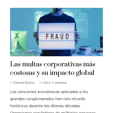
Las multas corporativas más
costosas y su impacto global
Gabriel Ibarra
Hace 1 semana
Las sanciones económicas aplicadas a los
grandes conglomerados han roto récords
históricos durante las últimas décadas.
Organismos reguladores de múltiples naciones