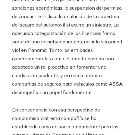
sanciones económicas, la suspensión del permiso
de conducir e incluso la anulación de la cobertura
del seguro del automóvil si ocurre un siniestro. La
adecuada categorización de las licencias forma
parte de una iniciativa para potenciar la seguridad
vial en Panamá. Tanto las entidades
gubernamentales como el ámbito privado han
adoptado un rol proactivo en fomentar una
conducción prudente, y en este contexto,
compañías de seguros para vehículos como
ASSA
desempeñan un papel fundamental.
En consonancia con esa perspectiva de
compromiso vial, esta compañía se ha
establecido como un socio fundamental para los
automovilistas de Panamá. Las pólizas de