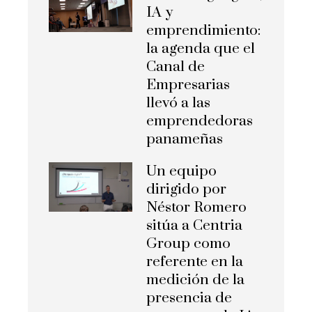
IA y
emprendimiento:
la agenda que el
Canal de
Empresarias
llevó a las
emprendedoras
panameñas
Un equipo
dirigido por
Néstor Romero
sitúa a Centria
Group como
referente en la
medición de la
presencia de