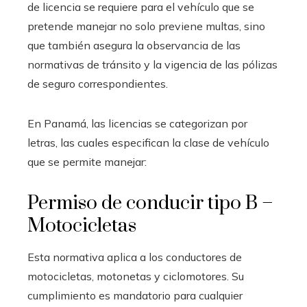
de licencia se requiere para el vehículo que se
pretende manejar no solo previene multas, sino
que también asegura la observancia de las
normativas de tránsito y la vigencia de las pólizas
de seguro correspondientes.
En Panamá, las licencias se categorizan por
letras, las cuales especifican la clase de vehículo
que se permite manejar:
Permiso de conducir tipo B –
Motocicletas
Esta normativa aplica a los conductores de
motocicletas, motonetas y ciclomotores. Su
cumplimiento es mandatorio para cualquier