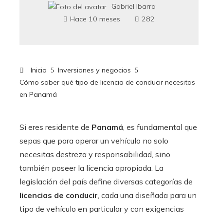
Gabriel Ibarra
Hace 10 meses
282
Inicio
Inversiones y negocios
Cómo saber qué tipo de licencia de conducir necesitas
en Panamá
Si eres residente de
Panamá
, es fundamental que
sepas que para operar un vehículo no solo
necesitas destreza y responsabilidad, sino
también poseer la licencia apropiada. La
legislación del país define diversas categorías de
licencias de conducir
, cada una diseñada para un
tipo de vehículo en particular y con exigencias