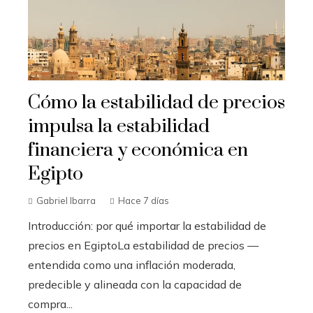
Cómo la estabilidad de precios
impulsa la estabilidad
financiera y económica en
Egipto
Gabriel Ibarra
Hace 7 días
Introducción: por qué importar la estabilidad de
precios en EgiptoLa estabilidad de precios —
entendida como una inflación moderada,
predecible y alineada con la capacidad de
compra...