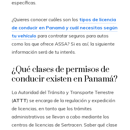
específicas.
¿Quieres conocer cuáles son los
tipos de licencia
de conducir en Panamá y cuál necesitas según
tu vehículo
para contratar seguros para autos
como los que ofrece ASSA? Si es así, la siguiente
información será de tu interés.
¿Qué clases de permisos de
conducir existen en Panamá?
La Autoridad del Tránsito y Transporte Terrestre
(
ATTT
) se encarga de la regulación y expedición
de licencias, en tanto que los trámites
administrativos se llevan a cabo mediante los
centros de licencias de Sertracen. Saber qué clase