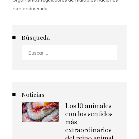
han endurecido ...
Búsqueda
Buscar:
Noticias
Los 10 animales
con los sentidos
más
extraordinarios
del reino animal