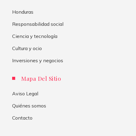
Honduras
Responsabilidad social
Ciencia y tecnología
Cultura y ocio
Inversiones y negocios
Mapa Del Sitio
Aviso Legal
Quiénes somos
Contacto