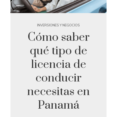
INVERSIONES Y NEGOCIOS
Cómo saber
qué tipo de
licencia de
conducir
necesitas en
Panamá