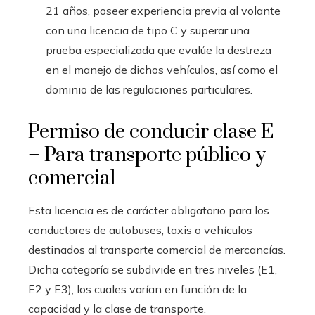
21 años, poseer experiencia previa al volante
con una licencia de tipo C y superar una
prueba especializada que evalúe la destreza
en el manejo de dichos vehículos, así como el
dominio de las regulaciones particulares.
Permiso de conducir clase E
– Para transporte público y
comercial
Esta licencia es de carácter obligatorio para los
conductores de autobuses, taxis o vehículos
destinados al transporte comercial de mercancías.
Dicha categoría se subdivide en tres niveles (E1,
E2 y E3), los cuales varían en función de la
capacidad y la clase de transporte.