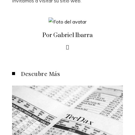
invitamos a visitar su sitio web.
Por Gabriel Ibarra
Descubre Más