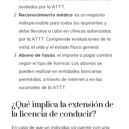
avalados por la ATTT.
Reconocimiento médico
: es un requisito
indispensable para todos los aspirantes y
debe llevarse a cabo en clínicas autorizadas
por la ATTT. Comprende evaluaciones de la
vista, el oído y el estado físico general.
Abono de tasas
: el importe a pagar cambia
según el tipo de licencia. Los abonos se
pueden realizar en entidades bancarias
permitidas, a través de internet o en las
sucursales de la ATTT.
¿Qué implica la extensión de
la licencia de conducir?
En caso de que un individuo ya cuente con una