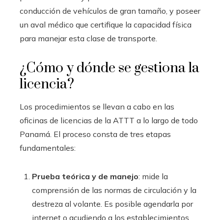
conducción de vehículos de gran tamaño, y poseer
un aval médico que certifique la capacidad física
para manejar esta clase de transporte.
¿Cómo y dónde se gestiona la
licencia?
Los procedimientos se llevan a cabo en las
oficinas de licencias de la ATTT a lo largo de todo
Panamá. El proceso consta de tres etapas
fundamentales:
Prueba teórica y de manejo
: mide la
comprensión de las normas de circulación y la
destreza al volante. Es posible agendarla por
internet o acudiendo a los establecimientos