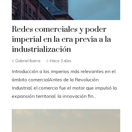
Redes comerciales y poder
imperial en la era previa a la
industrialización
Gabriel Ibarra
Hace 3 días
Introducción a los imperios más relevantes en el
ámbito comercialAntes de la Revolución
Industrial, el comercio fue el motor que impulsó la
expansión territorial, la innovación fin...