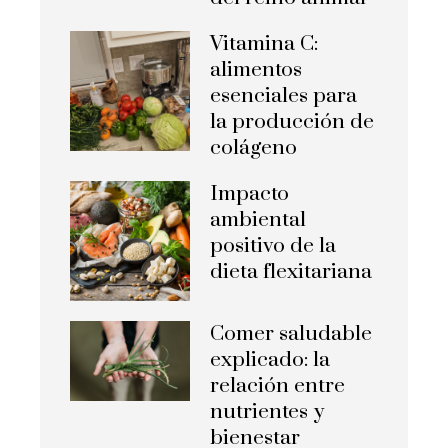
Vitamina C:
alimentos
esenciales para
la producción de
colágeno
Impacto
ambiental
positivo de la
dieta flexitariana
Comer saludable
explicado: la
relación entre
nutrientes y
bienestar