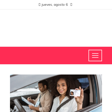
jueves, agosto 6