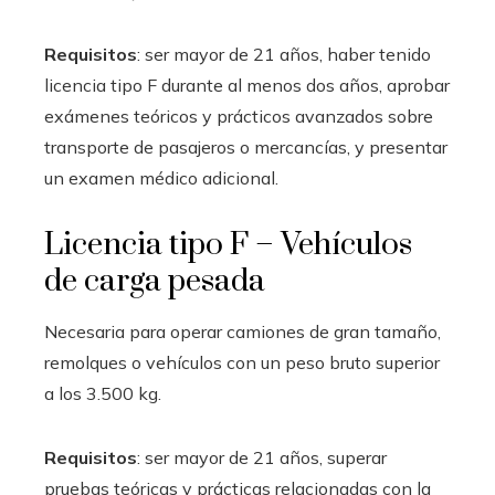
Requisitos
: ser mayor de 21 años, haber tenido
licencia tipo F durante al menos dos años, aprobar
exámenes teóricos y prácticos avanzados sobre
transporte de pasajeros o mercancías, y presentar
un examen médico adicional.
Licencia tipo F – Vehículos
de carga pesada
Necesaria para operar camiones de gran tamaño,
remolques o vehículos con un peso bruto superior
a los 3.500 kg.
Requisitos
: ser mayor de 21 años, superar
pruebas teóricas y prácticas relacionadas con la