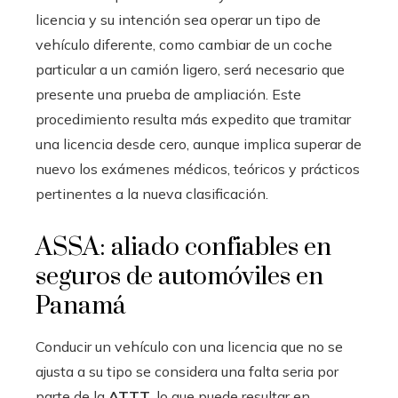
licencia y su intención sea operar un tipo de
vehículo diferente, como cambiar de un coche
particular a un camión ligero, será necesario que
presente una prueba de ampliación. Este
procedimiento resulta más expedito que tramitar
una licencia desde cero, aunque implica superar de
nuevo los exámenes médicos, teóricos y prácticos
pertinentes a la nueva clasificación.
ASSA: aliado confiables en
seguros de automóviles en
Panamá
Conducir un vehículo con una licencia que no se
ajusta a su tipo se considera una falta seria por
parte de la
ATTT
, lo que puede resultar en