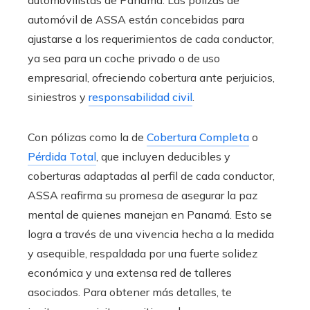
automóvil de ASSA están concebidas para
ajustarse a los requerimientos de cada conductor,
ya sea para un coche privado o de uso
empresarial, ofreciendo cobertura ante perjuicios,
siniestros y
responsabilidad civil
.
Con pólizas como la de
Cobertura Completa
o
Pérdida Total
, que incluyen deducibles y
coberturas adaptadas al perfil de cada conductor,
ASSA reafirma su promesa de asegurar la paz
mental de quienes manejan en Panamá. Esto se
logra a través de una vivencia hecha a la medida
y asequible, respaldada por una fuerte solidez
económica y una extensa red de talleres
asociados. Para obtener más detalles, te