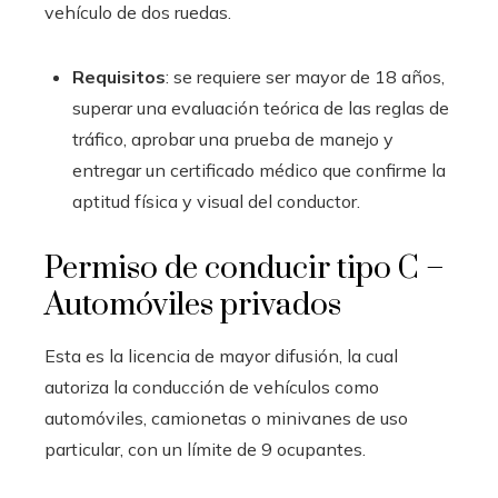
vehículo de dos ruedas.
Requisitos
: se requiere ser mayor de 18 años,
superar una evaluación teórica de las reglas de
tráfico, aprobar una prueba de manejo y
entregar un certificado médico que confirme la
aptitud física y visual del conductor.
Permiso de conducir tipo C –
Automóviles privados
Esta es la licencia de mayor difusión, la cual
autoriza la conducción de vehículos como
automóviles, camionetas o minivanes de uso
particular, con un límite de 9 ocupantes.