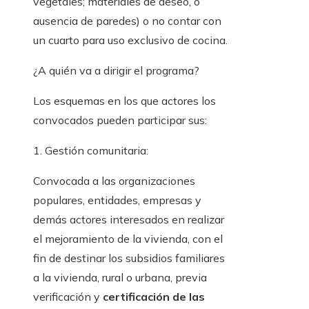
vegetales; materiales de deseo, o
ausencia de paredes) o no contar con
un cuarto para uso exclusivo de cocina.
¿A quién va a dirigir el programa?
Los esquemas en los que actores los
convocados pueden participar sus:
1. Gestión comunitaria:
Convocada a las organizaciones
populares, entidades, empresas y
demás actores interesados ​​en realizar
el mejoramiento de la vivienda, con el
fin de destinar los subsidios familiares
a la vivienda, rural o urbana, previa
verificación y
certificación de las