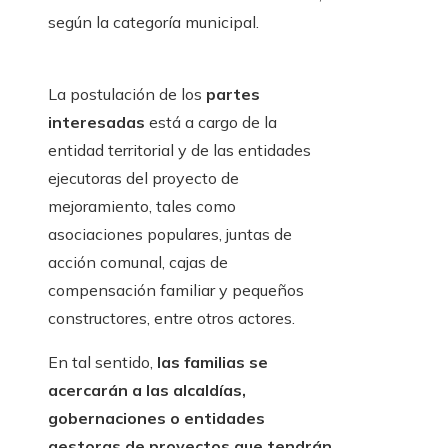
según la categoría municipal.
La postulación de los
partes
interesadas
está a cargo de la
entidad territorial y de las entidades
ejecutoras del proyecto de
mejoramiento, tales como
asociaciones populares, juntas de
acción comunal, cajas de
compensación familiar y pequeños
constructores, entre otros actores.
En tal sentido,
las familias se
acercarán a las alcaldías,
gobernaciones o entidades
gestoras de proyectos que tendrán