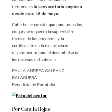
territoriales
la convocatoria empieza
desde este 16 de mayo.
Cabe hacer constar que para todos los
croquis se requerirá la supervisión
técnica de los proyectos y la
certificación de la existencia del
mejoramiento para el desembolso de
los recursos del subsidio.
PAULA ANDREA GALEANO
BALAGUERA
Periodista de Portafolio
Por Camila Rojas