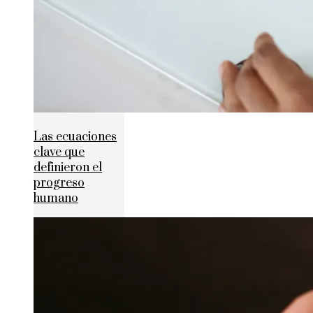
Las ecuaciones
clave que
definieron el
progreso
humano