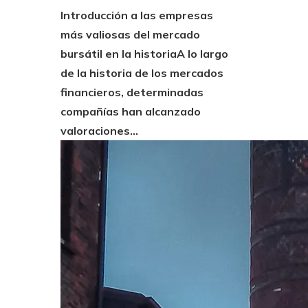
Introducción a las empresas
más valiosas del mercado
bursátil en la historiaA lo largo
de la historia de los mercados
financieros, determinadas
compañías han alcanzado
valoraciones...