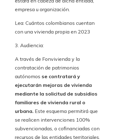
estará en cabeza de dicha entidad,
empresa u organización.
Lea: Cuántos colombianos cuentan
con una vivienda propia en 2023
3. Audiencia:
A través de Fonvivienda y la
contratación de patrimonios
autónomos
se contratará y
ejecutarán mejoras de vivienda
mediante la solicitud de subsidios
familiares de vivienda rural o
urbana.
Este esquema permitirá que
se realicen intervenciones 100%
subvencionadas, o cofinanciadas con
recursos de las entidades territoriales,