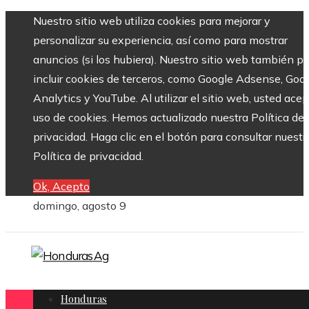
Nuestro sitio web utiliza cookies para mejorar y
personalizar su experiencia, así como para mostrar
anuncios (si los hubiera). Nuestro sitio web también p
incluir cookies de terceros, como Google Adsense, Goo
Analytics y YouTube. Al utilizar el sitio web, usted acep
uso de cookies. Hemos actualizado nuestra Política de
privacidad. Haga clic en el botón para consultar nuestr
Política de privacidad.
Ok, Acepto
domingo, agosto 9
Honduras