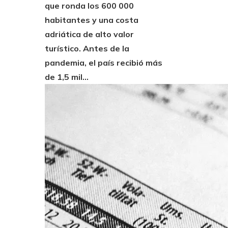
que ronda los 600 000
habitantes y una costa
adriática de alto valor
turístico. Antes de la
pandemia, el país recibió más
de 1,5 mil...