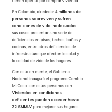
tienen apetito por comprar vivienda
En Colombia, alrededor
4 millones de
personas sobreviven y sufren
condiciones de vida inadecuadas
:
sus casas presentan una serie de
deficiencias en pisos, techos, baños y
cocinas, entre otras deficiencias de
infraestructura que afectan la salud y
la calidad de vida de los hogares.
Con esto en mente, el Gobierno
Nacional inauguró el programa Cambia
Mi Casa, con estas personas con
Viviendas en condiciones
deficientes pueden acceder hasta
22 SMMLV
para mejorar sus hogares.