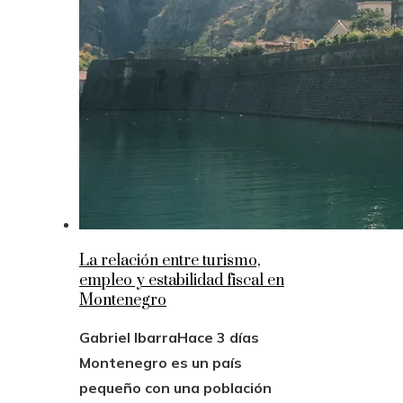
La relación entre turismo,
empleo y estabilidad fiscal en
Montenegro
Gabriel Ibarra
Hace 3 días
Montenegro es un país
pequeño con una población