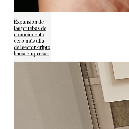
Expansión de
las pruebas de
conocimiento
cero más allá
del sector cripto
hacia empresas