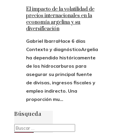
El impacto de la volatilidad de
precios internacionales en la
economía argelina y su
diversificación
Gabriel Ibarra
Hace 6 días
Contexto y diagnósticoArgelia
ha dependido históricamente
de los hidrocarburos para
asegurar su principal fuente
de divisas, ingresos fiscales y
empleo indirecto. Una
proporción mu...
Búsqueda
Buscar: