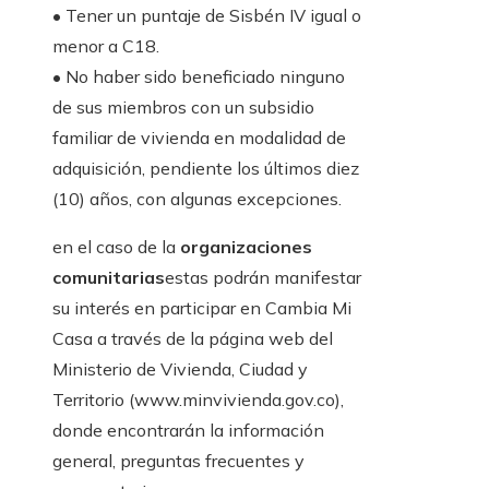
• Tener un puntaje de Sisbén IV igual o
menor a C18.
• No haber sido beneficiado ninguno
de sus miembros con un subsidio
familiar de vivienda en modalidad de
adquisición, pendiente los últimos diez
(10) años, con algunas excepciones.
en el caso de la
organizaciones
comunitarias
estas podrán manifestar
su interés en participar en Cambia Mi
Casa a través de la página web del
Ministerio de Vivienda, Ciudad y
Territorio (www.minvivienda.gov.co),
donde encontrarán la información
general, preguntas frecuentes y