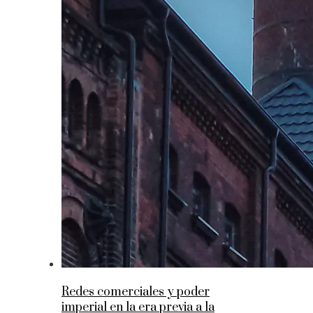
Redes comerciales y poder
imperial en la era previa a la