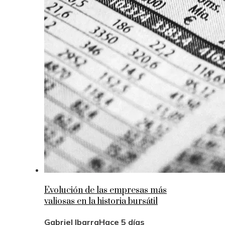
Evolución de las empresas más
valiosas en la historia bursátil
Gabriel Ibarra
Hace 5 días