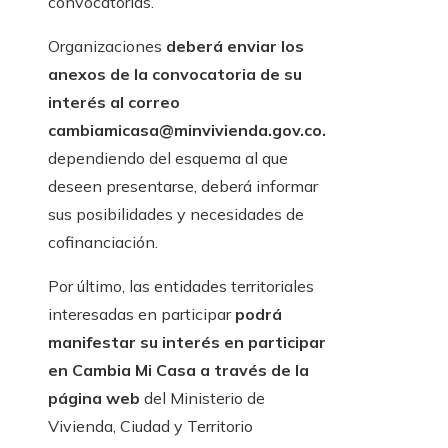
convocatorias.
Organizaciones
deberá enviar los
anexos de la convocatoria de su
interés al correo
cambiamicasa@minvivienda.gov.co.
dependiendo del esquema al que
deseen presentarse, deberá informar
sus posibilidades y necesidades de
cofinanciación.
Por último, las entidades territoriales
interesadas en participar
podrá
manifestar su interés en participar
en Cambia Mi Casa a través de la
página web
del Ministerio de
Vivienda, Ciudad y Territorio