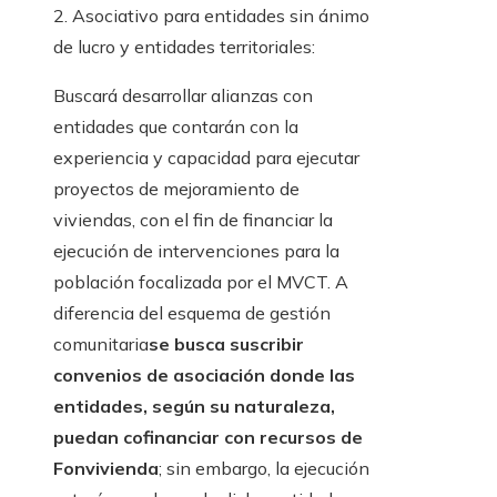
2. Asociativo para entidades sin ánimo
de lucro y entidades territoriales:
Buscará desarrollar alianzas con
entidades que contarán con la
experiencia y capacidad para ejecutar
proyectos de mejoramiento de
viviendas, con el fin de financiar la
ejecución de intervenciones para la
población focalizada por el MVCT. A
diferencia del esquema de gestión
comunitaria
se busca suscribir
convenios de asociación donde las
entidades, según su naturaleza,
puedan cofinanciar con recursos de
Fonvivienda
; sin embargo, la ejecución