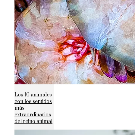
Los 10 animales
con los sentidos
más
extraordinarios
del reino animal