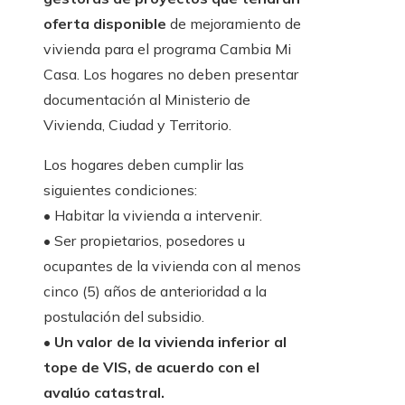
oferta disponible
de mejoramiento de
vivienda para el programa Cambia Mi
Casa. Los hogares no deben presentar
documentación al Ministerio de
Vivienda, Ciudad y Territorio.
Los hogares deben cumplir las
siguientes condiciones:
• Habitar la vivienda a intervenir.
• Ser propietarios, posedores u
ocupantes de la vivienda con al menos
cinco (5) años de anterioridad a la
postulación del subsidio.
•
Un valor de la vivienda inferior al
tope de VIS, de acuerdo con el
avalúo catastral.