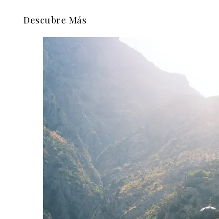
Descubre Más