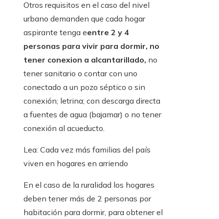
Otros requisitos en el caso del nivel
urbano demanden que cada hogar
aspirante tenga e
entre 2 y 4
personas para vivir para dormir, no
tener conexion a alcantarillado,
no
tener sanitario o contar con uno
conectado a un pozo séptico o sin
conexión; letrina; con descarga directa
a fuentes de agua (bajamar) o no tener
conexión al acueducto.
Lea: Cada vez más familias del país
viven en hogares en arriendo
En el caso de la ruralidad los hogares
deben tener más de 2 personas por
habitación para dormir, para obtener el