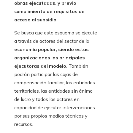
obras ejecutadas, y previo
cumplimiento de requisitos de
acceso al subsidio.
Se busca que este esquema se ejecute
a través de actores del sector de la
economía popular, siendo estas
organizaciones las principales
ejecutoras del modelo.
También
podrán participar las cajas de
compensación familiar, las entidades
territoriales, las entidades sin ánimo
de lucro y todos los actores en
capacidad de ejecutar intervenciones
por sus propios medios técnicos y
recursos.