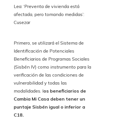
Lea: ‘Preventa de vivienda está
afectada, pero tomando medidas’:
Cusezar
Primero, se utilizará el Sistema de
Identificación de Potenciales
Beneficiarios de Programas Sociales
(Sisbén IV) como instrumento para la
verificación de las condiciones de
vulnerabilidad y todas las
modalidades. I
os beneficiarios de
Cambia Mi Casa deben tener un
puntaje Sisbén igual o inferior a
C18.