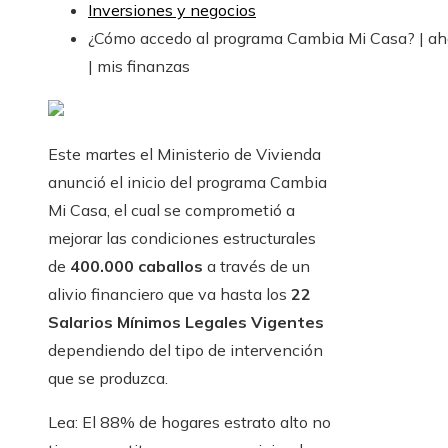
Inversiones y negocios
¿Cómo accedo al programa Cambia Mi Casa? | ah
| mis finanzas
Este martes el Ministerio de Vivienda
anunció el inicio del programa Cambia
Mi Casa, el cual se comprometió a
mejorar las condiciones estructurales
de
400.000 caballos
a través de un
alivio financiero que va hasta los
22
Salarios Mínimos Legales Vigentes
dependiendo del tipo de intervención
que se produzca.
Lea: El 88% de hogares estrato alto no