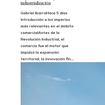
industrialización
Gabriel Ibarra
Hace 5 días
Introducción a los imperios
más relevantes en el ámbito
comercialAntes de la
Revolución Industrial, el
comercio fue el motor que
impulsó la expansión
territorial, la innovación fin...