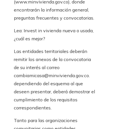
(www.minvivienda.gov.co), donde
encontrarán la información general,
preguntas frecuentes y convocatorias.
Lea: Invest in vivienda nueva o usada,
¿cuál es mejor?
Las entidades territoriales deberán
remitir los anexos de la convocatoria
de su interés al correo
cambiamicasa@minvivienda.gov.co.
dependiendo del esquema al que
deseen presentar, deberá demostrar el
cumplimiento de los requisitos
correspondientes.
Tanto para las organizaciones
comunitarias como entidades