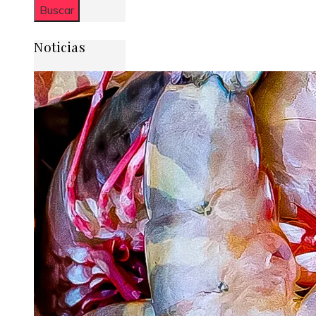
Noticias