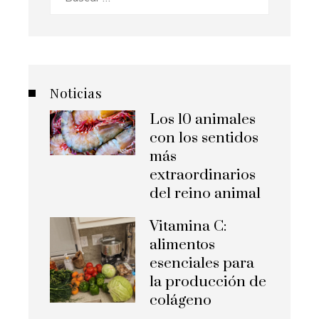
Noticias
Los 10 animales
con los sentidos
más
extraordinarios
del reino animal
Vitamina C:
alimentos
esenciales para
la producción de
colágeno