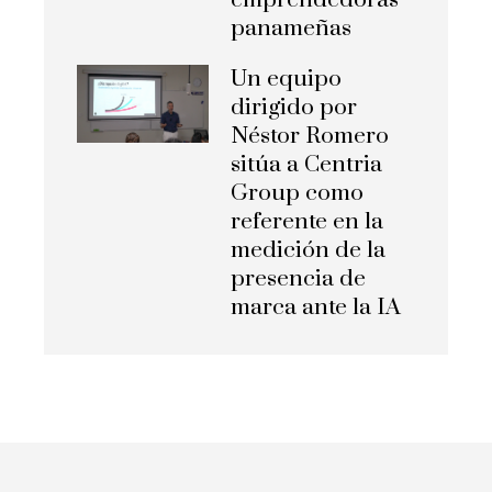
emprendedoras
panameñas
Un equipo
dirigido por
Néstor Romero
sitúa a Centria
Group como
referente en la
medición de la
presencia de
marca ante la IA