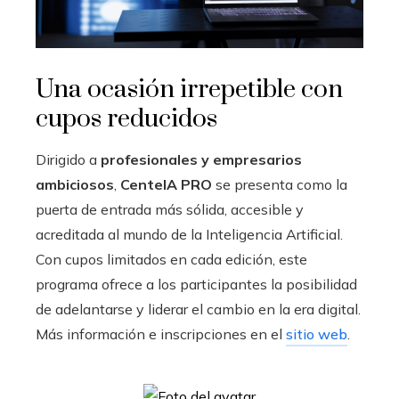
Una ocasión irrepetible con
cupos reducidos
Dirigido a
profesionales y empresarios
ambiciosos
,
CenteIA PRO
se presenta como la
puerta de entrada más sólida, accesible y
acreditada al mundo de la Inteligencia Artificial.
Con cupos limitados en cada edición, este
programa ofrece a los participantes la posibilidad
de adelantarse y liderar el cambio en la era digital.
Más información e inscripciones en el
sitio web
.