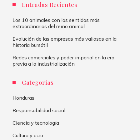
Entradas Recientes
Los 10 animales con los sentidos más
extraordinarios del reino animal
Evolución de las empresas más valiosas en la
historia bursátil
Redes comerciales y poder imperial en la era
previa a la industrialización
Categorías
Honduras
Responsabilidad social
Ciencia y tecnología
Cultura y ocio