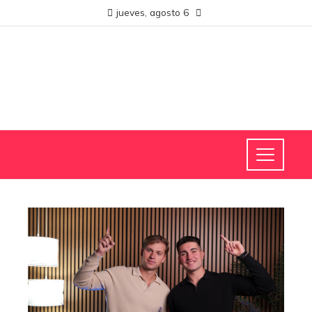
jueves, agosto 6