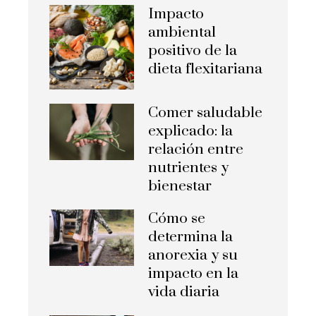
Impacto
ambiental
positivo de la
dieta flexitariana
Comer saludable
explicado: la
relación entre
nutrientes y
bienestar
Cómo se
determina la
anorexia y su
impacto en la
vida diaria