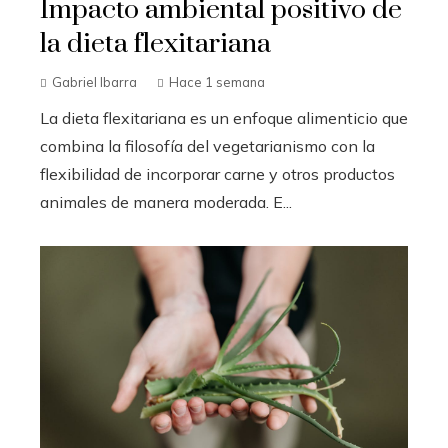
Impacto ambiental positivo de
la dieta flexitariana
Gabriel Ibarra
Hace 1 semana
La dieta flexitariana es un enfoque alimenticio que
combina la filosofía del vegetarianismo con la
flexibilidad de incorporar carne y otros productos
animales de manera moderada. E...