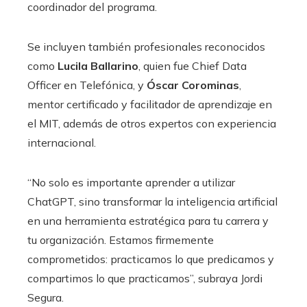
coordinador del programa.
Se incluyen también profesionales reconocidos
como
Lucila Ballarino
, quien fue Chief Data
Officer en Telefónica, y
Óscar Corominas
,
mentor certificado y facilitador de aprendizaje en
el MIT, además de otros expertos con experiencia
internacional.
“No solo es importante aprender a utilizar
ChatGPT, sino transformar la inteligencia artificial
en una herramienta estratégica para tu carrera y
tu organización. Estamos firmemente
comprometidos: practicamos lo que predicamos y
compartimos lo que practicamos”, subraya Jordi
Segura.