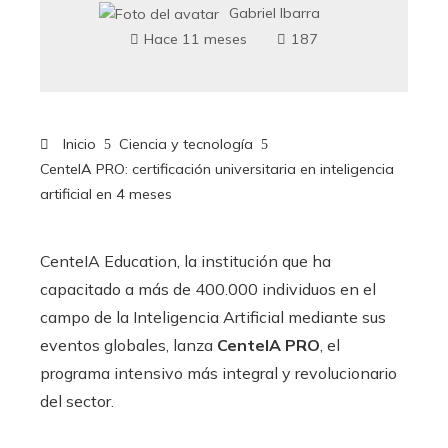
Gabriel Ibarra
Hace 11 meses
187
Inicio
Ciencia y tecnología
CenteIA PRO: certificación universitaria en inteligencia
artificial en 4 meses
CenteIA Education, la institución que ha
capacitado a más de 400.000 individuos en el
campo de la Inteligencia Artificial mediante sus
eventos globales, lanza
CenteIA PRO
, el
programa intensivo más integral y revolucionario
del sector.