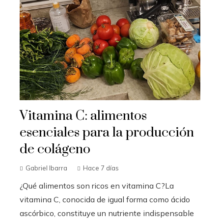
Vitamina C: alimentos
esenciales para la producción
de colágeno
Gabriel Ibarra
Hace 7 días
¿Qué alimentos son ricos en vitamina C?La
vitamina C, conocida de igual forma como ácido
ascórbico, constituye un nutriente indispensable