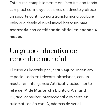
Este curso completamente en línea fusiona teoría
con práctica, incluye sesiones en directo y ofrece
un soporte continuo para transformar a cualquier
individuo desde el nivel inicial hasta un
nivel
avanzado con certificación oficial en apenas 4
meses
.
Un grupo educativo de
renombre mundial
El curso es liderado por
Jordi Segura
, ingeniero
especializado en telecomunicaciones, con un
máster en Inteligencia Artificial, y actualmente
jefe de IA de Masterchef
, junto a
Armand
Pujadó
, consultor internacional y experto en
automatización con IA, además de ser el