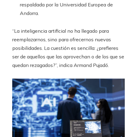
respaldada por la Universidad Europea de
Andorra.
“La inteligencia artificial no ha llegado para
reemplazarnos, sino para ofrecernos nuevas
posibilidades. La cuestión es sencilla: ¿prefieres
ser de aquellos que las aprovechan o de los que se
quedan rezagados?”, indica Armand Pujadó.