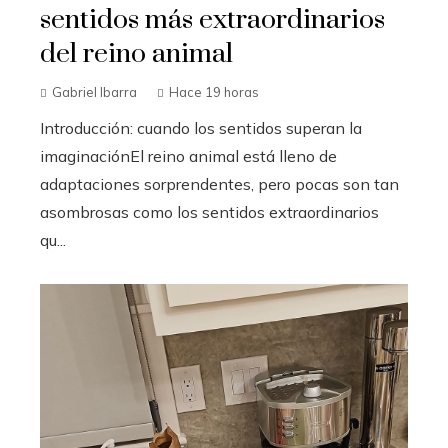
sentidos más extraordinarios
del reino animal
Gabriel Ibarra
Hace 19 horas
Introducción: cuando los sentidos superan la
imaginaciónEl reino animal está lleno de
adaptaciones sorprendentes, pero pocas son tan
asombrosas como los sentidos extraordinarios
qu...