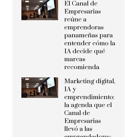
El Canal de
Empresarias
reúne a
emprendoras
panameñas para
entender cómo la
IA decide qué
marcas
recomienda
Marketing digital,
IA y
emprendimiento:
la agenda que el
Canal de
Empresarias
llevó a las