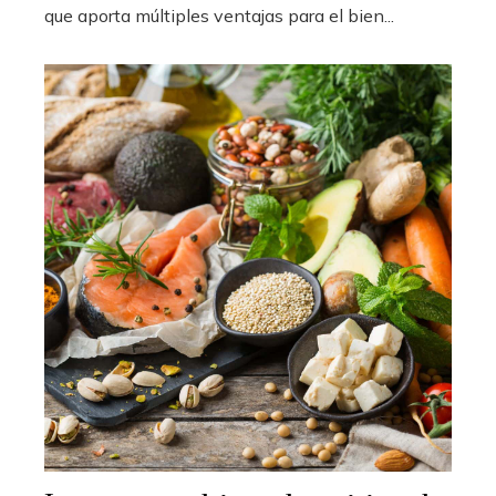
que aporta múltiples ventajas para el bien...