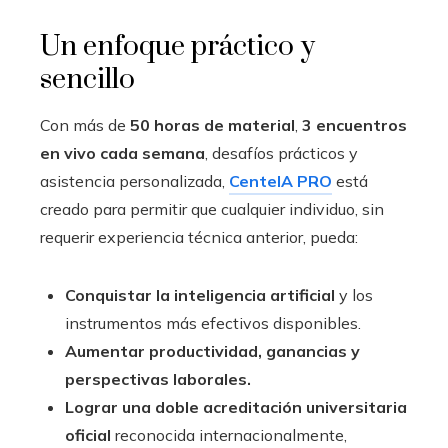
Un enfoque práctico y
sencillo
Con más de
50 horas de material
,
3 encuentros
en vivo cada semana
, desafíos prácticos y
asistencia personalizada,
CenteIA PRO
está
creado para permitir que cualquier individuo, sin
requerir experiencia técnica anterior, pueda:
Conquistar la inteligencia artificial
y los
instrumentos más efectivos disponibles.
Aumentar productividad, ganancias y
perspectivas laborales.
Lograr una doble acreditación universitaria
oficial
reconocida internacionalmente,