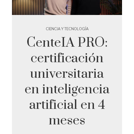
CIENCIA Y TECNOLOGÍA
CenteIA PRO:
certificación
universitaria
en inteligencia
artificial en 4
meses