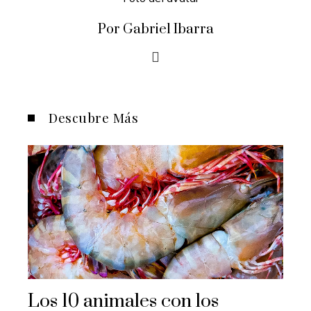
Por Gabriel Ibarra
Descubre Más
Los 10 animales con los