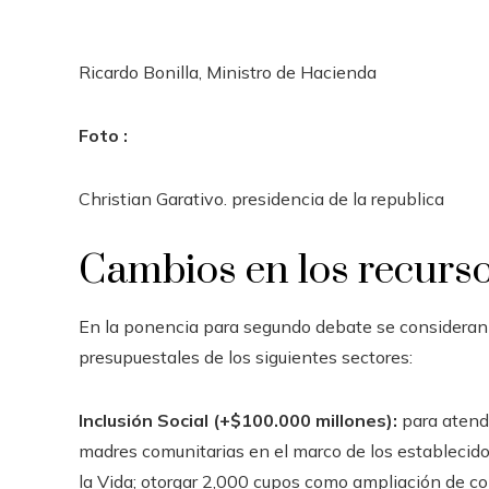
Ricardo Bonilla, Ministro de Hacienda
Foto :
Christian Garativo. presidencia de la republica
Cambios en los recurso
En la ponencia para segundo debate se consideran
presupuestales de los siguientes sectores:
Inclusión Social (+$100.000 millones):
para atende
madres comunitarias en el marco de los estableci
la Vida; otorgar 2,000 cupos como ampliación de co