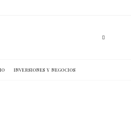
IO
INVERSIONES Y NEGOCIOS