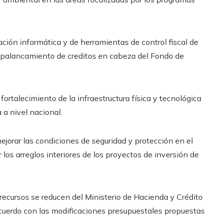
ión informática y de herramientas de control fiscal de
l apalancamiento de creditos en cabeza del Fondo de
fortalecimiento de la infraestructura física y tecnológica
 a nivel nacional.
ejorar las condiciones de seguridad y protección en el
 los arreglos interiores de los proyectos de inversión de
recursos se reducen del Ministerio de Hacienda y Crédito
 acuerdo con las modificaciones presupuestales propuestas