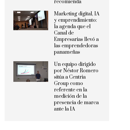
recomienda
Marketing digital, IA
y emprendimiento:
la agenda que el
Canal de
Empresarias llevó a
las emprendedoras
panameñas
Un equipo dirigido
por Néstor Romero
sitúa a Centria
Group como
referente en la
medición de la
presencia de marca
ante la IA