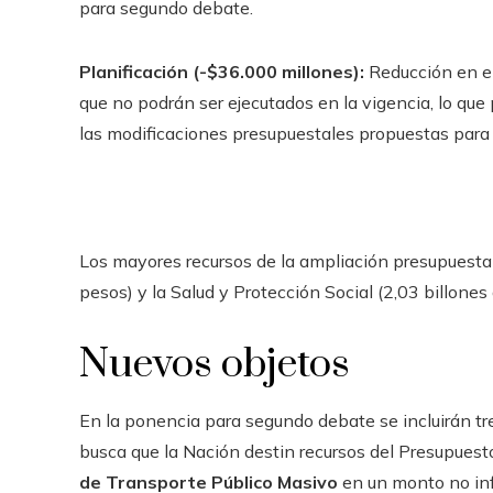
para segundo debate.
Planificación (-$36.000 millones):
Reducción en e
que no podrán ser ejecutados en la vigencia, lo que
las modificaciones presupuestales propuestas para
Los mayores recursos de la ampliación presupuestal 
pesos) y la Salud y Protección Social (2,03 billones
Nuevos objetos
En la ponencia para segundo debate se incluirán tres
busca que la Nación destin recursos del Presupuesto
de Transporte Público Masivo
en un monto no infe