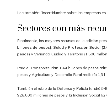
Lea también: ‘Incertidumbre sobre las empresas es
Sectores con más recu
Finalmente, los mayores recursos de la adición presu
billones de pesos), Salud y Protección Social (2
pesos)
y Vivienda, Ciudad y Territorio (1.500 millo
Para el Transporte irían 1,44 billones de pesos adic
pesos y Agricultura y Desarrollo Rural recibiría 1,31
También el rubro de la Defensa y Policía tendrá 94
928.000 millones de pesos y la Inclusión Social 62