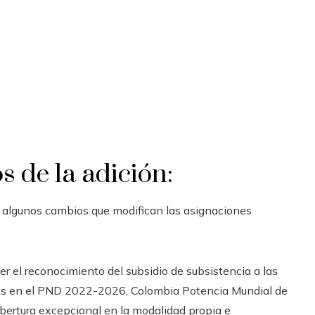
s de la adición:
 algunos cambios que modifican las asignaciones
r el reconocimiento del subsidio de subsistencia a las
dos en el PND 2022-2026, Colombia Potencia Mundial de
bertura excepcional en la modalidad propia e