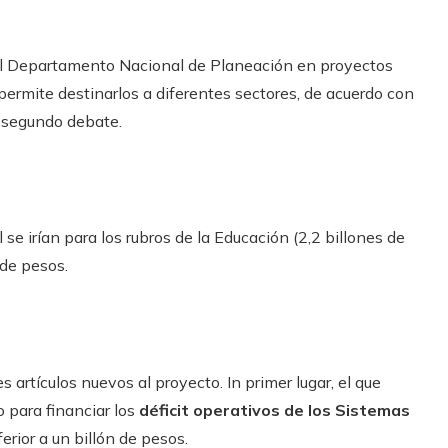
l Departamento Nacional de Planeación en proyectos
 permite destinarlos a diferentes sectores, de acuerdo con
 segundo debate.
se irían para los rubros de la Educación (2,2 billones de
 de pesos.
 artículos nuevos al proyecto. In primer lugar, el que
 para financiar los
déficit operativos de los Sistemas
rior a un billón de pesos.