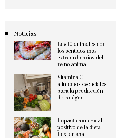
Noticias
Los 10 animales con
los sentidos más
extraordinarios del
reino animal
Vitamina C:
alimentos esenciales
para la producción
de colágeno
Impacto ambiental
positivo de la dieta
flexitariana