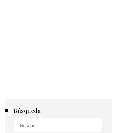
Búsqueda
Buscar: