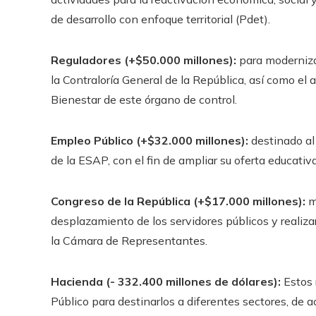
de desarrollo con enfoque territorial (Pdet).
Reguladores (+$50.000 millones):
para modernizac
la Contraloría General de la República, así como e
Bienestar de este órgano de control.
Empleo Público (+$32.000 millones):
destinado al 
de la ESAP, con el fin de ampliar su oferta educativa
Congreso de la República (+$17.000 millones):
m
desplazamiento de los servidores públicos y realizar
la Cámara de Representantes.
Hacienda (- 332.400 millones de dólares):
Estos 
Público para destinarlos a diferentes sectores, de