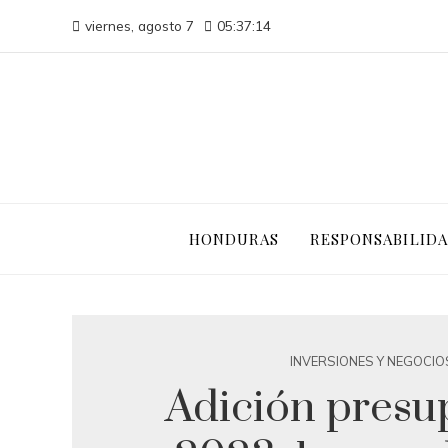
viernes, agosto 7
05:37:15
HONDURAS
RESPONSABILIDA
INVERSIONES Y NEGOCIO
Adición presu