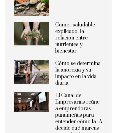
Comer saludable
explicado: la
relación entre
nutrientes y
bienestar
Cómo se determina
la anorexia y su
impacto en la vida
diaria
El Canal de
Empresarias reúne
a emprendoras
panameñas para
entender cómo la IA
decide qué marcas