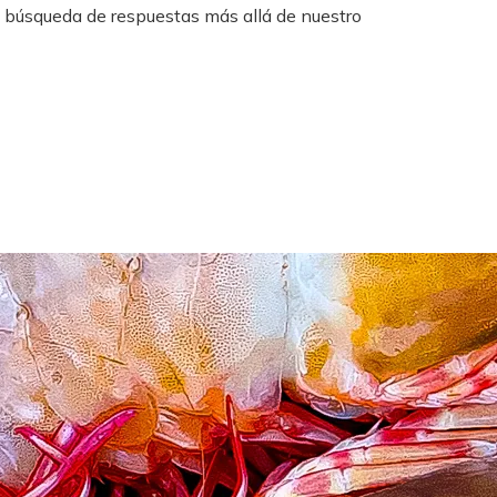
 búsqueda de respuestas más allá de nuestro