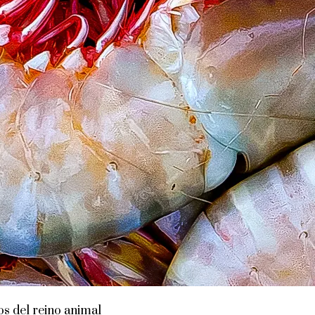
os del reino animal