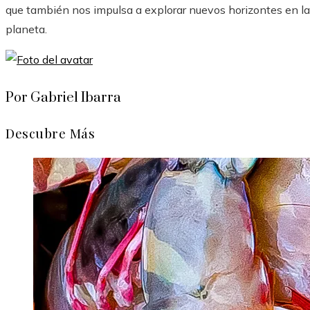
que también nos impulsa a explorar nuevos horizontes en la
planeta.
Por Gabriel Ibarra
Descubre Más