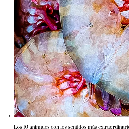
Los 10 animales con los sentidos más extraordinari